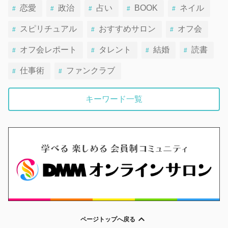
恋愛
政治
占い
BOOK
ネイル
スピリチュアル
おすすめサロン
オフ会
オフ会レポート
タレント
結婚
読書
仕事術
ファンクラブ
キーワード一覧
ページトップへ戻る