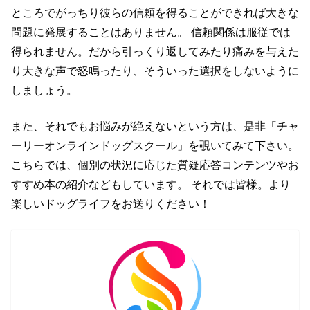
ところでがっちり彼らの信頼を得ることができれば大きな
問題に発展することはありません。 信頼関係は服従では
得られません。だから引っくり返してみたり痛みを与えた
り大きな声で怒鳴ったり、そういった選択をしないように
しましょう。
また、それでもお悩みが絶えないという方は、是非「チャ
ーリーオンラインドッグスクール」を覗いてみて下さい。
こちらでは、個別の状況に応じた質疑応答コンテンツやお
すすめ本の紹介などもしています。 それでは皆様。より
楽しいドッグライフをお送りください！