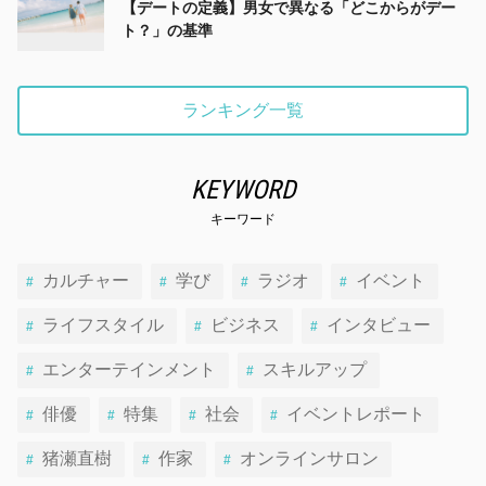
【デートの定義】男女で異なる「どこからがデー
ト？」の基準
ランキング一覧
KEYWORD
キーワード
カルチャー
学び
ラジオ
イベント
ライフスタイル
ビジネス
インタビュー
エンターテインメント
スキルアップ
俳優
特集
社会
イベントレポート
猪瀬直樹
作家
オンラインサロン