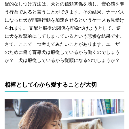
配的なしつけ方法は、犬との信頼関係を壊し、安心感を奪
う行為であると言うことができます。その結果、ナーバス
になった犬が問題行動を加速させるというケースも見受け
られます。 支配と服従の関係を印象づけようとして、逆
に犬を攻撃的にしてしまっているという悲惨な結果です。
さて、ここで一つ考えてみたいことがあります。ユーザー
のために働く盲導犬は服従しているから働くのでしょう
か？ 犬は服従しているから従順になるのでしょうか？
相棒として心から愛することが大切