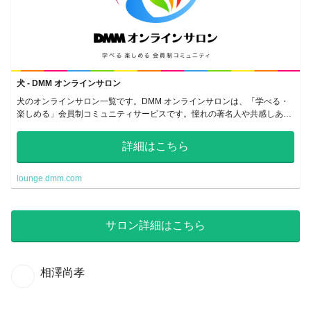
犬 - DMM オンラインサロン
犬のオンラインサロン一覧です。DMM オンラインサロンは、「学べる・
楽しめる」会員制コミュニティサービスです。憧れの著名人や共感しあえ
る仲間のいるサロンで、密なコミュニケーションをとることができます。
詳細はこちら
lounge.dmm.com
サロン詳細はこちら
相澤尚孝