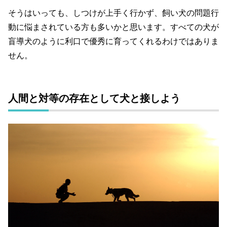
そうはいっても、しつけが上手く行かず、飼い犬の問題行
動に悩まされている方も多いかと思います。すべての犬が
盲導犬のように利口で優秀に育ってくれるわけではありま
せん。
人間と対等の存在として犬と接しよう