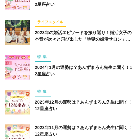
2星座占い
ライフスタイル
2023年の婚活エピソードを振り返り！婚活女子の
本音が次々と飛び出した「地獄の婚活サロン」座
談会
特集
2024年1月の運勢は？あんずまろん先生に聞く！1
2星座占い
特集
2023年12月の運勢は？あんずまろん先生に聞く！
12星座占い
2023年11月の運勢は？あんずまろん先生に聞く！
12星座占い