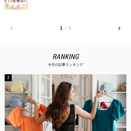
1
/
5
RANKING
今月の記事ランキング
1