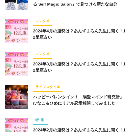
る Self Magic Salon」で見つける新たな自分
エンタメ
2024年4月の運勢は？あんずまろん先生に聞く！1
2星座占い
エンタメ
2024年3月の運勢は？あんずまろん先生に聞く！1
2星座占い
ライフスタイル
ハッピーバレンタイン！「溺愛マインド研究所」
ひなこ＆ひめにリアル恋愛相談してみました
特集
2024年2月の運勢は？あんずまろん先生に聞く！1