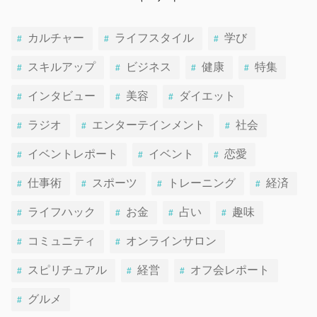
カルチャー
ライフスタイル
学び
スキルアップ
ビジネス
健康
特集
インタビュー
美容
ダイエット
ラジオ
エンターテインメント
社会
イベントレポート
イベント
恋愛
仕事術
スポーツ
トレーニング
経済
ライフハック
お金
占い
趣味
コミュニティ
オンラインサロン
スピリチュアル
経営
オフ会レポート
グルメ