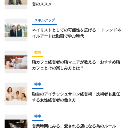
営のススメ
スキルアップ
ネイリストとしての可能性を広げる！ トレンドネ
イルアートは動画で学ぶ時代
教養
猫カフェ経営者の猫マニアが教える！おすすめ猫
カフェとその楽しみ方とは？
時事
独自のアイラッシュサロン経営術！技術者も兼任
する女性経営者の働き方
時事
営業時間にみる、愛される店になる為のルール