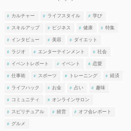
カルチャー
ライフスタイル
学び
スキルアップ
ビジネス
健康
特集
インタビュー
美容
ダイエット
ラジオ
エンターテインメント
社会
イベントレポート
イベント
恋愛
仕事術
スポーツ
トレーニング
経済
ライフハック
お金
占い
趣味
コミュニティ
オンラインサロン
スピリチュアル
経営
オフ会レポート
グルメ