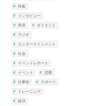
特集
インタビュー
美容
ダイエット
ラジオ
エンターテインメント
社会
イベントレポート
イベント
恋愛
仕事術
スポーツ
トレーニング
経済