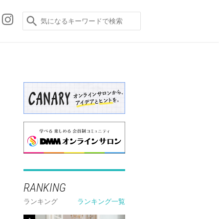
RANKING
ランキング
ランキング一覧