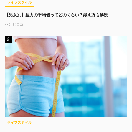
ライフスタイル
【男女別】握力の平均値ってどのくらい？鍛え方も解説
ハシ ビロコ
3
ライフスタイル