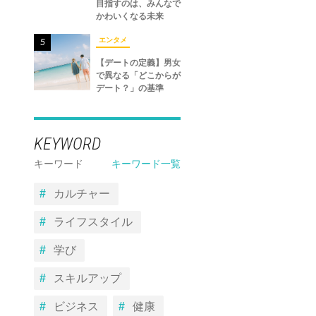
目指すのは、みんなで
かわいくなる未来
エンタメ
5
【デートの定義】男女
で異なる「どこからが
デート？」の基準
KEYWORD
キーワード
キーワード一覧
カルチャー
ライフスタイル
学び
スキルアップ
ビジネス
健康