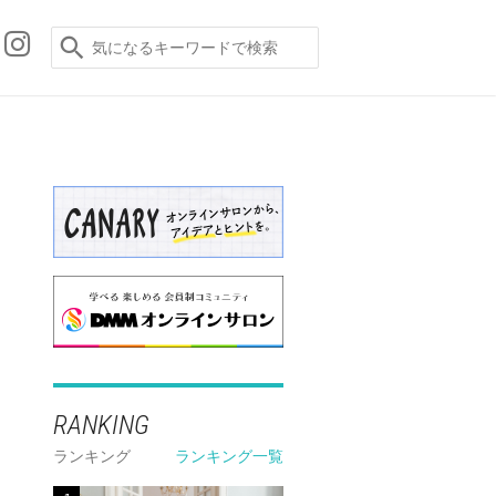
RANKING
ランキング
ランキング一覧