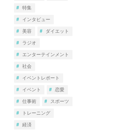
特集
インタビュー
美容
ダイエット
ラジオ
エンターテインメント
社会
イベントレポート
イベント
恋愛
仕事術
スポーツ
トレーニング
経済