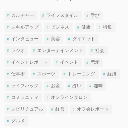
カルチャー
ライフスタイル
学び
スキルアップ
ビジネス
健康
特集
インタビュー
美容
ダイエット
ラジオ
エンターテインメント
社会
イベントレポート
イベント
恋愛
仕事術
スポーツ
トレーニング
経済
ライフハック
お金
占い
趣味
コミュニティ
オンラインサロン
スピリチュアル
経営
オフ会レポート
グルメ