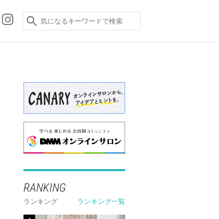
RANKING
ランキング
ランキング一覧