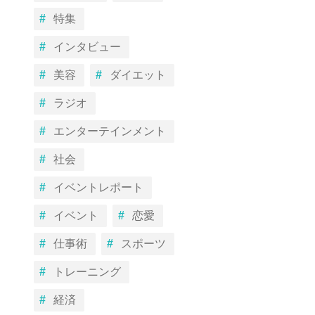
特集
インタビュー
美容
ダイエット
ラジオ
エンターテインメント
社会
イベントレポート
イベント
恋愛
仕事術
スポーツ
トレーニング
経済