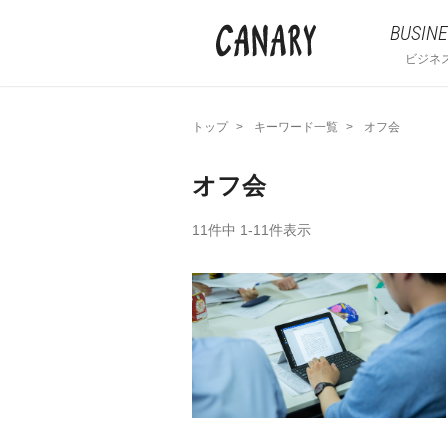
BUSINE
ビジネ
トップ
キーワード一覧
オフ会
オフ会
11件中 1-11件表示