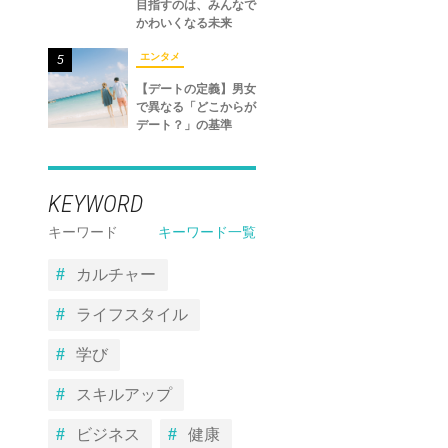
目指すのは、みんなで
かわいくなる未来
エンタメ
5
【デートの定義】男女
で異なる「どこからが
デート？」の基準
KEYWORD
キーワード
キーワード一覧
カルチャー
ライフスタイル
学び
スキルアップ
ビジネス
健康