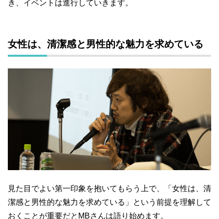
き、イベントは進行していきます。
女性は、清潔感と男性的な魅力を求めている
見た目でよい第一印象を抱いてもらう上で、「女性は、清
潔感と男性的な魅力を求めている」という前提を理解して
おくことが重要だとMBさんは語り始めます。