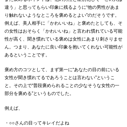
違う」と思ってもらい印象に残るように“他の男性があま
り触れないようなところを褒めるとよい”のだそうです。
例えば、美人相手に「かわいいね」と褒めたとしても、そ
の女性はおそらく「かわいいね」と言われ慣れている可能
性が高く、聞き慣れている褒めは女性にあまり刺さりませ
ん。つまり、あなたに良い印象を抱いてくれない可能性が
あるということです。
褒め方のコツとして、まず第一に“あなたの目の前にいる
女性が聞き慣れてるであろうことは言わない”というこ
と。その上で“普段褒められることの少なそうな女性の一
部分を褒める”というものでした。
例えば、
・○○さんの目ってキレイだよね