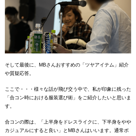
そして最後に、MBさんおすすめの「ツヤアイテム」紹介
や質疑応答。
ここで・・・様々な話が飛び交う中で、私が印象に残った
「合コン時における服装選び術」をご紹介したいと思いま
す。
合コンの際は、「上半身をドレスライクに、下半身をやや
カジュアルにすると良い」とMBさんはいいます。通常ボ