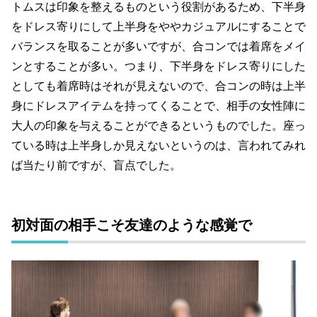
トムスは印象を整えるものという役割があるため、下半身
をドレス寄りにして上半身をややカジュアルにすることで
バランスを取ることが多いですが、合コンでは着席をメイ
ンとすることが多い。つまり、下半身をドレス寄りにした
としても着席時はそれが見えないので、合コンの時は上半
身にドレスアイテムを持ってくることで、相手の女性陣に
大人の印象を与えることができるというものでした。座っ
ている時は上半身しか見えないというのは、言われてみれ
ば当たり前ですが、盲点でした。
初対面の相手こそ友達のような感覚で