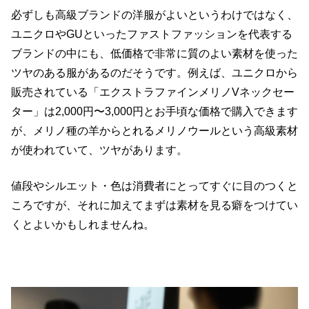
必ずしも高級ブランドの洋服がよいというわけではなく、
ユニクロやGUといったファストファッションを代表する
ブランドの中にも、低価格で非常に質のよい素材を使った
ツヤのある服があるのだそうです。例えば、ユニクロから
販売されている「エクストラファインメリノVネックセー
ター」は2,000円〜3,000円とお手頃な価格で購入できます
が、メリノ種の羊からとれるメリノウールという高級素材
が使われていて、ツヤがあります。
値段やシルエット・色は消費者にとってすぐに目のつくと
ころですが、それに加えてまずは素材を見る癖をつけてい
くとよいかもしれませんね。