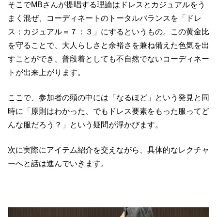
そこでMBさんが提唱する理論はドレスとカジュアルをう
まく混ぜ、コーディネートのトータルバランスを「ドレ
ス：カジュアル＝７：３」にするというもの。この黄金比
を守ることで、大人らしさと余裕さを兼ね備えた色気を出
すことができ、普段着としても不自然でないコーディネー
トが出来上がります。
ここで、参加者の頭の中には「なるほど」という発見と同
時に「原則はわかった、でもドレス要素をもった服ってど
んな服だろう？」という疑問が浮かびます。
次に実際にアイテム紹介を交えながら、具体的なレクチャ
ーへと話は進んでいきます。