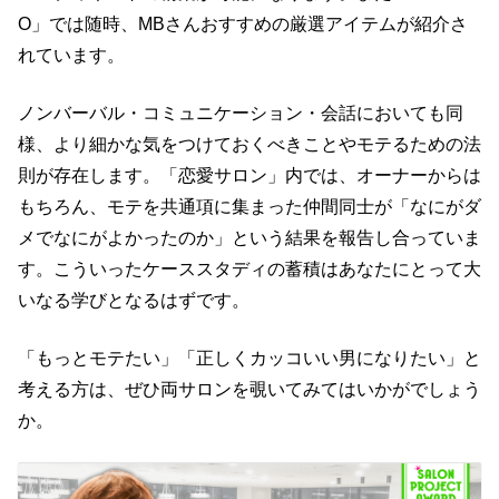
O」では随時、MBさんおすすめの厳選アイテムが紹介さ
れています。
ノンバーバル・コミュニケーション・会話においても同
様、より細かな気をつけておくべきことやモテるための法
則が存在します。「恋愛サロン」
内では、オーナーからは
もちろん、モテを共通項に集まった仲間同士が「なにがダ
メでなにがよかったのか」という結果を報告し合っていま
す。こういったケーススタディの蓄積はあなたにとって大
いなる学びとなるはずです。
「もっとモテたい」「正しくカッコいい男になりたい」と
考える方は、ぜひ両サロンを覗いてみてはいかがでしょう
か。