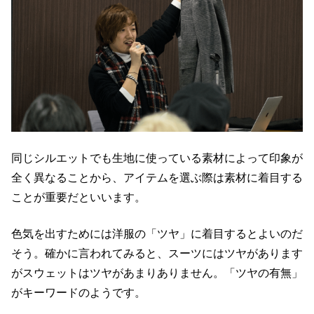
同じシルエットでも生地に使っている素材によって印象が
全く異なることから、アイテムを選ぶ際は素材に着目する
ことが重要だといいます。
色気を出すためには洋服の「ツヤ」に着目するとよいのだ
そう。確かに言われてみると、スーツにはツヤがあります
がスウェットはツヤがあまりありません。「ツヤの有無」
がキーワードのようです。