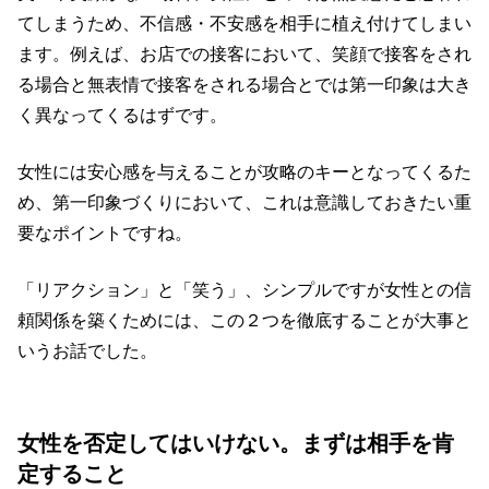
てしまうため、不信感・不安感を相手に植え付けてしまい
ます。例えば、お店での接客において、笑顔で接客をされ
る場合と無表情で接客をされる場合とでは第一印象は大き
く異なってくるはずです。
女性には安心感を与えることが攻略のキーとなってくるた
め、第一印象づくりにおいて、これは意識しておきたい重
要なポイントですね。
「リアクション」と「笑う」、シンプルですが女性との信
頼関係を築くためには、この２つを徹底することが大事と
いうお話でした。
女性を否定してはいけない。まずは相手を肯
定すること