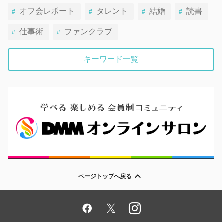
オフ会レポート
タレント
結婚
読書
仕事術
ファンクラブ
キーワード一覧
ページトップへ戻る