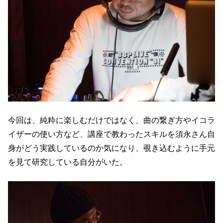
今回は、純粋に楽しむだけではなく、曲の繋ぎ方やイコラ
イザーの使い方など、講座で教わったスキルを須永さん自
身がどう実践しているのか気になり、覗き込むように手元
を見て研究している自分がいた。