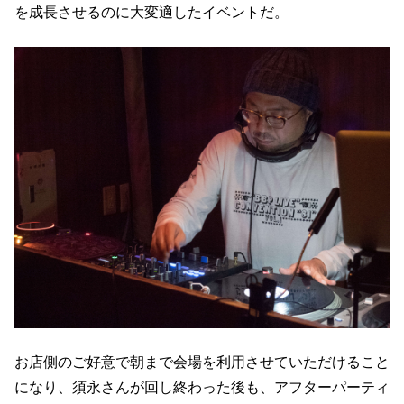
を成長させるのに大変適したイベントだ。
お店側のご好意で朝まで会場を利用させていただけること
になり、須永さんが回し終わった後も、アフターパーティ