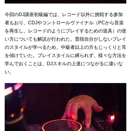
今回のDJ講座初級編では、レコード以外に挑戦する参加
者もおり、CDJやコントロールヴァイナル（PCから音楽
を再生し、レコードのようにプレイするための道具）の使
い方についても解説が行われた。普段自分がしないプレイ
のスタイルが学べるため、中級者以上の方もじっくりと耳
を傾けていた。プレイスタイルに縛られず、様々な方法を
学んでおくことは、DJスキルの上達につながるに違いな
い。