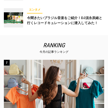
エンタメ
今聞きたいブラジル音楽をご紹介！DJ須永辰緒と
行くレコードキュレーションに潜入してみた！
RANKING
今月の記事ランキング
1