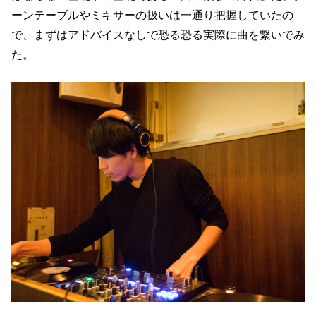
ーンテーブルやミキサーの扱いは一通り把握していたの
で、まずはアドバイスなしで恐る恐る実際に曲を繋いでみ
た。