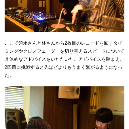
ここで須永さんと林さんから2枚目のレコードを回すタイ
ミングやクロスフェーダーを切り替えるスピードについて
具体的なアドバイスをいただいた。アドバイスを踏まえ、
2回目に挑戦すると先ほどよりもうまく繋がるようになっ
た。