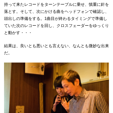
持って来たレコードをターンテーブルに乗せ、慎重に針を
落とす。そして、次にかける曲をヘッドフォンで確認し、
頭出しの準備をする。1曲目が終わるタイミングで準備し
ていた次のレコードを回し、クロスフェーダーをゆっくり
と動かす・・・
結果は、良いとも悪いとも言えない、なんとも微妙な出来
だ。