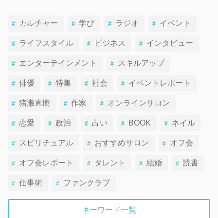
カルチャー
学び
ラジオ
イベント
ライフスタイル
ビジネス
インタビュー
エンターテインメント
スキルアップ
俳優
特集
社会
イベントレポート
猪瀬直樹
作家
オンラインサロン
恋愛
政治
占い
BOOK
ネイル
スピリチュアル
おすすめサロン
オフ会
オフ会レポート
タレント
結婚
読書
仕事術
ファンクラブ
キーワード一覧