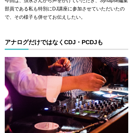
今回は、須永さんから声をかけていただき、
Synapse
編集
部員である私も特別にDJ講座に参加させていただいたの
で、その様子も併せてお伝えしたい。
アナログだけではなくCDJ・PCDJも