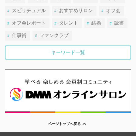
スピリチュアル
おすすめサロン
オフ会
オフ会レポート
タレント
結婚
読書
仕事術
ファンクラブ
キーワード一覧
ページトップへ戻る