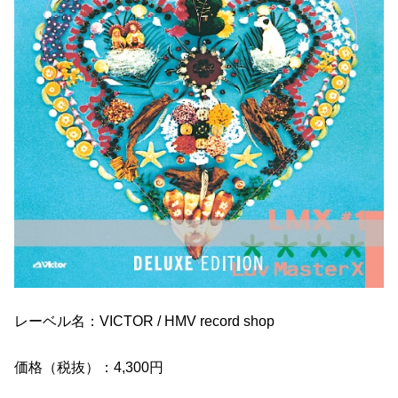
レーベル名：VICTOR / HMV record shop
価格（税抜）：4,300円