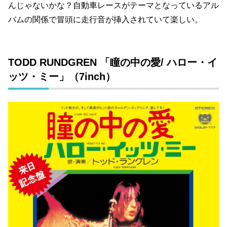
んじゃないかな？自動車レースがテーマとなっているアル
バムの関係で冒頭に走行音が挿入されていて楽しい。
TODD RUNDGREN 「瞳の中の愛/ ハロー・イ
ッツ・ミー」（7inch）