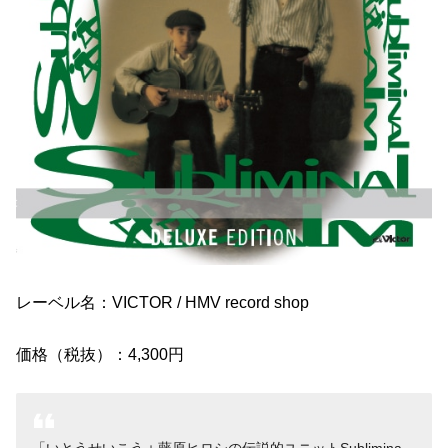
レーベル名：VICTOR / HMV record shop
価格（税抜）：4,300円
いとうせいこう＋藤原ヒロシの伝説的ユニットSublimina