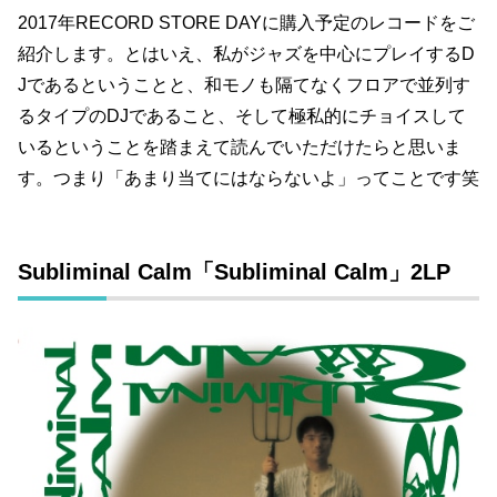
2017年RECORD STORE DAYに購入予定のレコードをご
紹介します。とはいえ、私がジャズを中心にプレイするD
Jであるということと、和モノも隔てなくフロアで並列す
るタイプのDJであること、そして極私的にチョイスして
いるということを踏まえて読んでいただけたらと思いま
す。つまり「あまり当てにはならないよ」ってことです笑
Subliminal Calm「Subliminal Calm」2LP