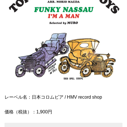
レーベル名：日本コロムビア / HMV record shop
価格（税抜）：1,900円