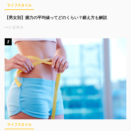
ライフスタイル
【男女別】握力の平均値ってどのくらい？鍛え方も解説
ハシ ビロコ
3
ライフスタイル