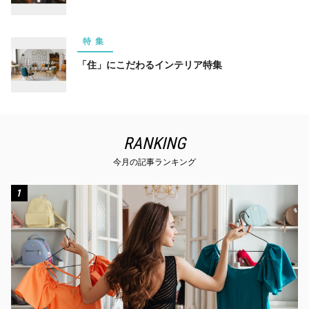
特集
「住」にこだわるインテリア特集
RANKING
今月の記事ランキング
1