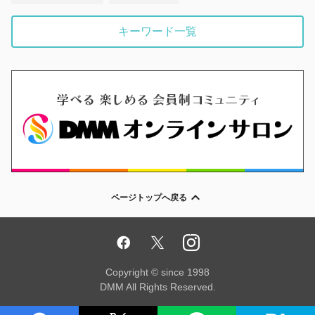
キーワード一覧
ページトップへ戻る
Copyright © since 1998
DMM All Rights Reserved.