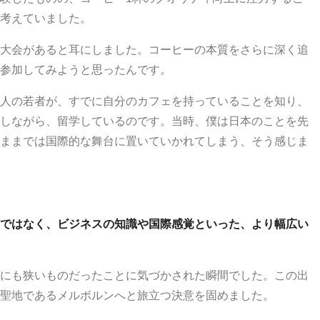
考えていました。
大会があると耳にしました。コーヒーの本質をさらに深く追
参加してみようと思ったんです。
人の若者が、すでに自分のカフェを持っていることを知り、
しながら、留学しているのです。当時、僕は日本のことを先
ままでは国際的な舞台に置いていかれてしまう、そう感じま
ではなく、ビジネスの知識や国際感覚といった、より幅広い
にも狭いものだったことに気づかされた瞬間でした。この出
聖地であるメルボルンへと旅立つ決意を固めました。