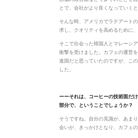
とで、会社がより良くなっていくと
そんな時、アメリカでラテアートの
求し、クオリティを高めるために、
そこで出会った韓国人とマレーシア
衝撃を受けました。カフェの運営を
進国だと思っていたのですが、この
した。
ーーそれは、コーヒーの技術面だけ
部分で、ということでしょうか？
そうですね。自分の見識が、あまり
会いが、きっかけとなり、カフェの