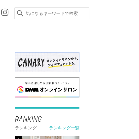
RANKING
ランキング
ランキング一覧