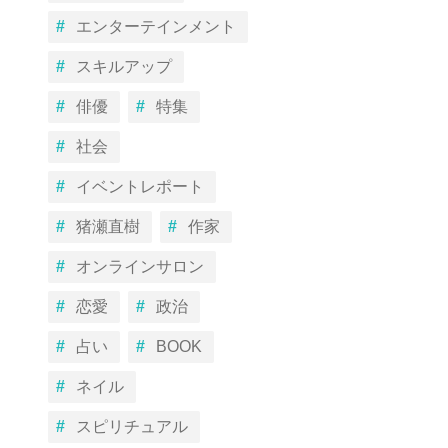
エンターテインメント
スキルアップ
俳優
特集
社会
イベントレポート
猪瀬直樹
作家
オンラインサロン
恋愛
政治
占い
BOOK
ネイル
スピリチュアル