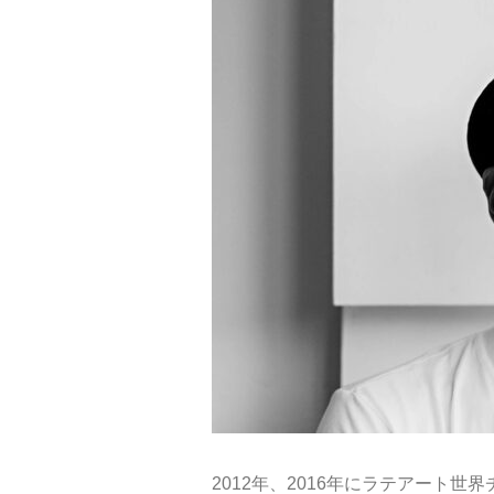
2012年、2016年にラテアート