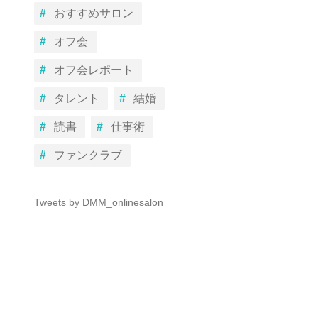
おすすめサロン
オフ会
オフ会レポート
タレント
結婚
読書
仕事術
ファンクラブ
Tweets by DMM_onlinesalon