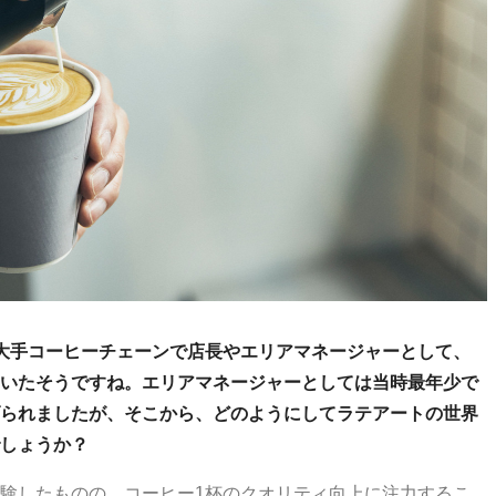
り大手コーヒーチェーンで店長やエリアマネージャーとして、
いたそうですね。エリアマネージャーとしては当時最年少で
られましたが、そこから、どのようにしてラテアートの世界
しょうか？
験したものの、コーヒー1杯のクオリティ向上に注力するこ