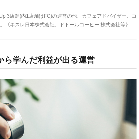
ft Up 3店舗(内1店舗はFC)
の運営の他、カフェアドバイザー、コ
。《ネスレ日本株式会社、ドトールコーヒー 株式会社等》
から学んだ利益が出る運営