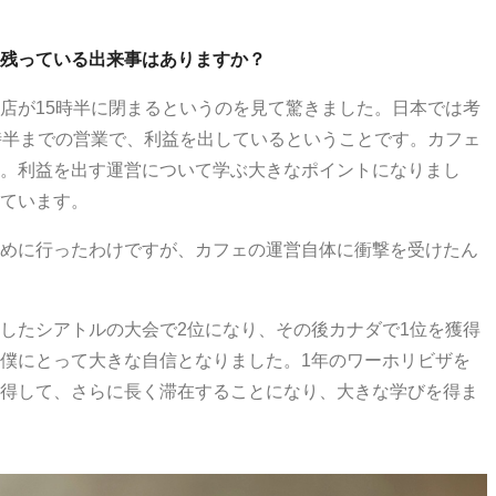
残っている出来事はありますか？
店が15時半に閉まるというのを見て驚きました。日本では考
時半までの営業で、利益を出しているということです。カフェ
。利益を出す運営について学ぶ大きなポイントになりまし
ています。
めに行ったわけですが、カフェの運営自体に衝撃を受けたん
したシアトルの大会で2位になり、その後カナダで1位を獲得
僕にとって大きな自信となりました。1年のワーホリビザを
得して、さらに長く滞在することになり、大きな学びを得ま