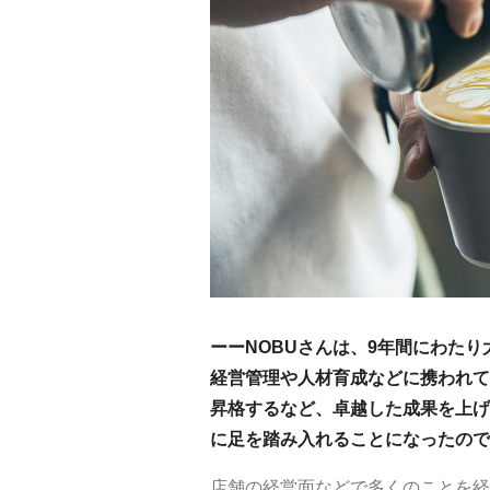
ーーNOBUさんは、9年間にわた
経営管理や人材育成などに携われて
昇格するなど、卓越した成果を上げ
に足を踏み入れることになったので
店舗の経営面などで多くのことを経