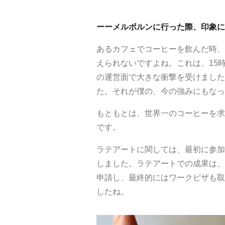
ーーメルボルンに行った際、印象に
あるカフェでコーヒーを飲んだ時、
えられないですよね。これは、15
の運営面で大きな衝撃を受けました
た。それが僕の、今の強みにもなっ
もともとは、世界一のコーヒーを求
です。
ラテアートに関しては、最初に参加
しました。ラテアートでの成果は、
申請し、最終的にはワークビザも取
したね。