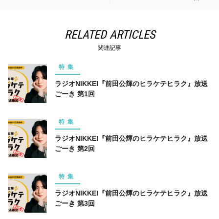
RELATED ARTICLES
関連記事
特集
ラジオNIKKEI『前田公輝のヒラケテヒラク』放送
ごーき 第1回
特集
ラジオNIKKEI『前田公輝のヒラケテヒラク』放送
ごーき 第2回
特集
ラジオNIKKEI『前田公輝のヒラケテヒラク』放送
ごーき 第3回