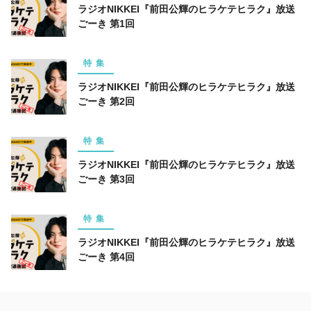
ラジオNIKKEI『前田公輝のヒラケテヒラク』放送
ごーき 第1回
特集
ラジオNIKKEI『前田公輝のヒラケテヒラク』放送
ごーき 第2回
特集
ラジオNIKKEI『前田公輝のヒラケテヒラク』放送
ごーき 第3回
特集
ラジオNIKKEI『前田公輝のヒラケテヒラク』放送
ごーき 第4回