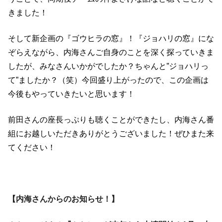
きました！
そして新企画の『ゴウヒラの窓』！『ジョハリの窓』にな
ぞらえながら、内海さんご自身のことを深く探っていきま
したが、みなさんいかがでしたか？ちゃんと”ジョハリっ
て”ましたか？（笑）今回盛り上がったので、この企画は
今後もやっていきたいと思います！
前田さんの座長っぷりも聴くことができたし、内海さん番
組にお越しいただきありがとうございました！ぜひまた来
てください！
【内海さんからのお知らせ！】