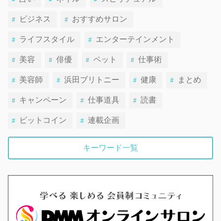
ビジネス
おすすめサロン
ライフスタイル
エンターテインメント
美容
俳優
ペット
仕事術
美容師
浜田ブリトニー
健康
まとめ
キャンペーン
仕事道具
読書
ビットコイン
連載企画
キーワード一覧