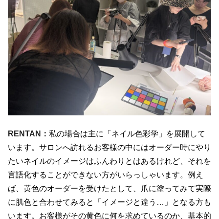
RENTAN：
私の場合は主に「ネイル色彩学」を展開して
います。サロンへ訪れるお客様の中にはオーダー時にやり
たいネイルのイメージはふんわりとはあるけれど、それを
言語化することができない方がいらっしゃいます。例え
ば、黄色のオーダーを受けたとして、爪に塗ってみて実際
に肌色と合わせてみると「イメージと違う…」となる方も
います。お客様がその黄色に何を求めているのか、基本的