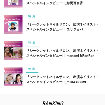
スペシャルインタビュー!!_鯨岡百合香
特集
『シークレットネイルサロン』 出演ネイリスト・
スペシャルインタビュー!!_ユリジョバ
特集
『シークレットネイルサロン』 出演ネイリスト・
スペシャルインタビュー!!_manami＆FanFan
特集
『シークレットネイルサロン』 出演ネイリスト・
スペシャルインタビュー!!_miki&Yukimi
RANKING