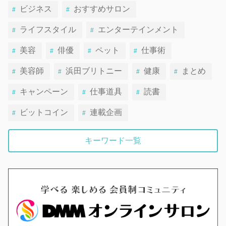
ビジネス
おすすめサロン
ライフスタイル
エンターテインメント
美容
俳優
ペット
仕事術
美容師
浜田ブリトニー
健康
まとめ
キャンペーン
仕事道具
読書
ビットコイン
連載企画
キーワード一覧