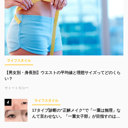
ライフスタイル
【男女別・身長別】ウエストの平均値と理想サイズってどのくら
い？
サトートモロー
ライフスタイル
4
17タイプ診断の“正解メイク”で「一重は無理」な
んて言わせない。「一重女子部」が目指すのは、
みんなでかわいくなる未来