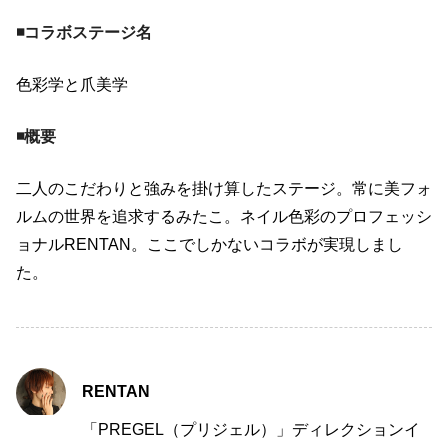
◾️コラボステージ名
色彩学と爪美学
◾️概要
二人のこだわりと強みを掛け算したステージ。常に美フォ
ルムの世界を追求するみたこ。ネイル色彩のプロフェッシ
ョナルRENTAN。ここでしかないコラボが実現しまし
た。
RENTAN
「PREGEL（プリジェル）」ディレクションイ