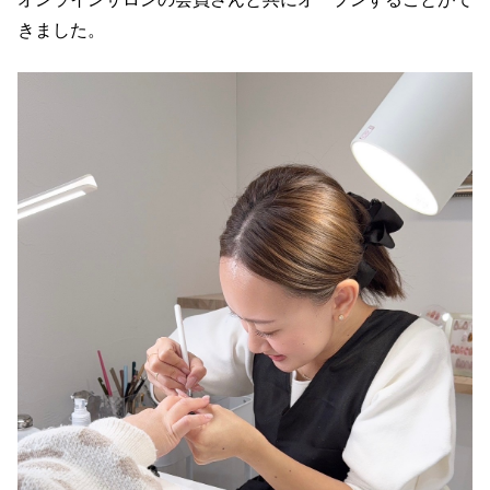
きました。