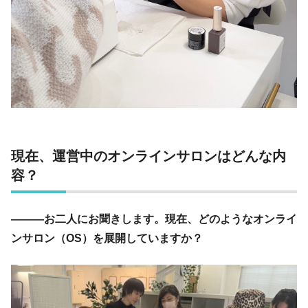
現在、運営中のオンラインサロンはどんな内
容？
―――お二人にお聞きします。現在、どのようなオンライ
ンサロン（OS）を展開していますか？