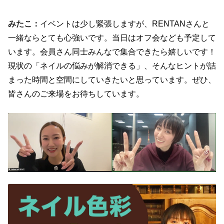
みたこ：
イベントは少し緊張しますが、
RENTAN
さんと
一緒ならとても心強いです。当日はオフ会なども予定して
います。会員さん同士みんなで集合できたら嬉しいです！
現状の「ネイルの悩みが解消できる」、そんなヒントが詰
まった時間と空間にしていきたいと思っています。ぜひ、
皆さんのご来場をお待ちしています。