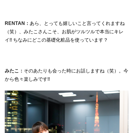
RENTAN：
あら、とっても嬉しいこと言ってくれますね
（笑）、みたこさんこそ、お肌がツルツルで本当にキレ
イ
!!
ちなみにどこの基礎化粧品を使っています？
みたこ：
そのあたりも会った時にお話しますね（笑）。今
から色々楽しみです
!!