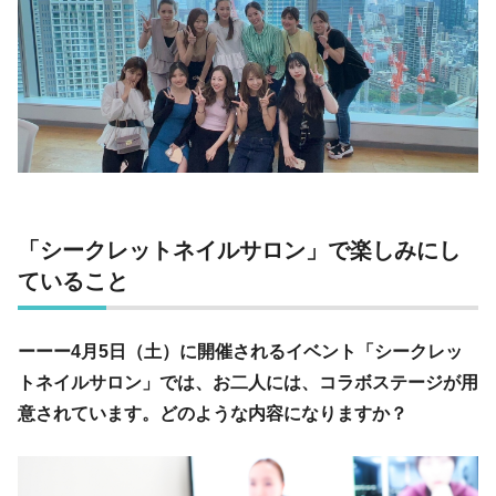
「シークレットネイルサロン」で楽しみにし
ていること
ーーー4月5日（土）に開催されるイベント「シークレッ
トネイルサロン」では、お二人には、コラボステージが用
意されています。どのような内容になりますか？