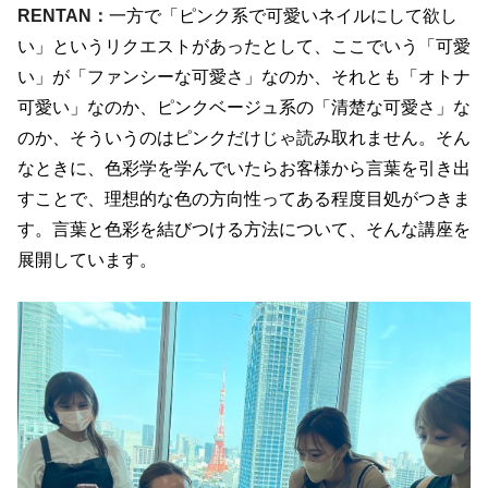
RENTAN：
一方で「ピンク系で可愛いネイルにして欲し
い」というリクエストがあったとして、ここでいう「可愛
い」が「ファンシーな可愛さ」なのか、それとも「オトナ
可愛い」なのか、ピンクベージュ系の「清楚な可愛さ」な
のか、そういうのはピンクだけじゃ読み取れません。そん
なときに、色彩学を学んでいたらお客様から言葉を引き出
すことで、理想的な色の方向性ってある程度目処がつきま
す。言葉と色彩を結びつける方法について、そんな講座を
展開しています。