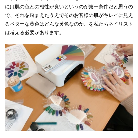
には肌の色との相性が良いというのが第一条件だと思うの
で、それを踏まえたうえでそのお客様の肌がキレイに見え
るベターな黄色はどんな黄色なのか、を私たちネイリスト
は考える必要があります。