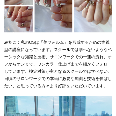
みたこ：
私の
OS
は「美フォルム」を形成するための実践
型の講座になっています。スクールでは学べないようなベ
ーシックな知識と技術、サロンワークでの一連の流れ、オ
フからオンまで、ワンカラー仕上げまでを細かくフォロー
しています。検定対策が主となるスクールでは学べない、
日頃のサロンワークでの本当に必要な知識と技術を伸ばし
たい、と思っている方々より好評をいただいています。