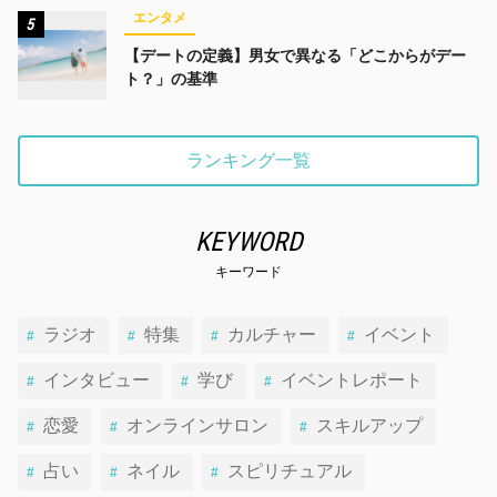
エンタメ
5
【デートの定義】男女で異なる「どこからがデー
ト？」の基準
ランキング一覧
KEYWORD
キーワード
ラジオ
特集
カルチャー
イベント
インタビュー
学び
イベントレポート
恋愛
オンラインサロン
スキルアップ
占い
ネイル
スピリチュアル