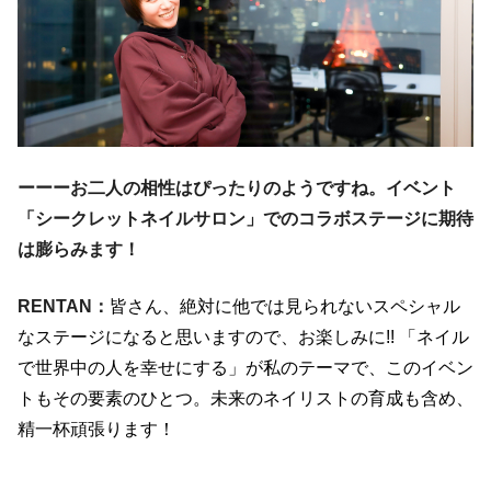
ーーーお二人の相性はぴったりのようですね。イベント
「シークレットネイルサロン」でのコラボステージに期待
は膨らみます！
RENTAN：
皆さん、絶対に他では見られないスペシャル
なステージになると思いますので、お楽しみに
!!
「ネイル
で世界中の人を幸せにする」が私のテーマで、このイベン
トもその要素のひとつ。未来のネイリストの育成も含め、
精一杯頑張ります！