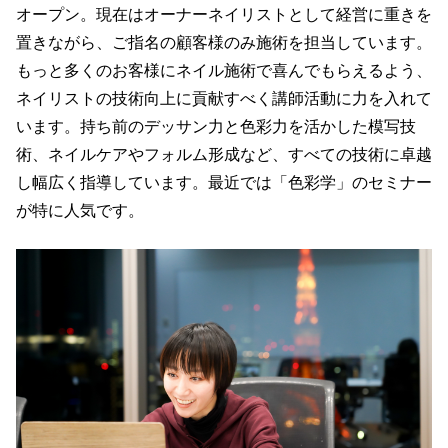
オープン。現在はオーナーネイリストとして経営に重きを
置きながら、ご指名の顧客様のみ施術を担当しています。
もっと多くのお客様にネイル施術で喜んでもらえるよう、
ネイリストの技術向上に貢献すべく講師活動に力を入れて
います。持ち前のデッサン力と色彩力を活かした模写技
術、ネイルケアやフォルム形成など、すべての技術に卓越
し幅広く指導しています。最近では「色彩学」のセミナー
が特に人気です。