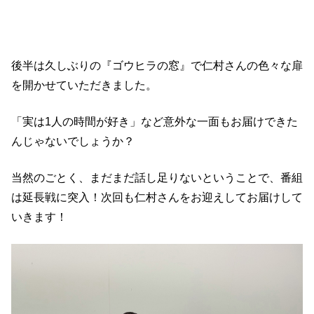
後半は久しぶりの『ゴウヒラの窓』で仁村さんの色々な扉
を開かせていただきました。
「実は1人の時間が好き」など意外な一面もお届けできた
んじゃないでしょうか？
当然のごとく、まだまだ話し足りないということで、番組
は延長戦に突入！次回も仁村さんをお迎えしてお届けして
いきます！