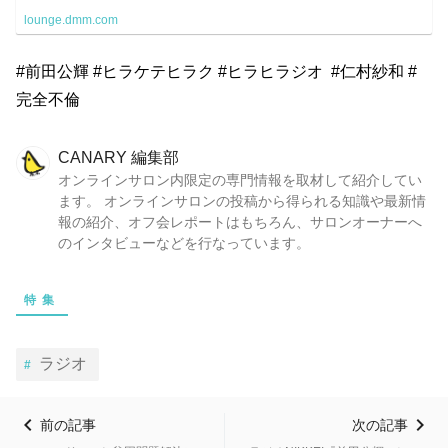
lounge.dmm.com
#前田公輝 #ヒラケテヒラク #ヒラヒラジオ #仁村紗和 #
完全不倫
CANARY 編集部
オンラインサロン内限定の専門情報を取材して紹介してい
ます。 オンラインサロンの投稿から得られる知識や最新情
報の紹介、オフ会レポートはもちろん、サロンオーナーへ
のインタビューなどを行なっています。
特集
ラジオ
前の記事
次の記事