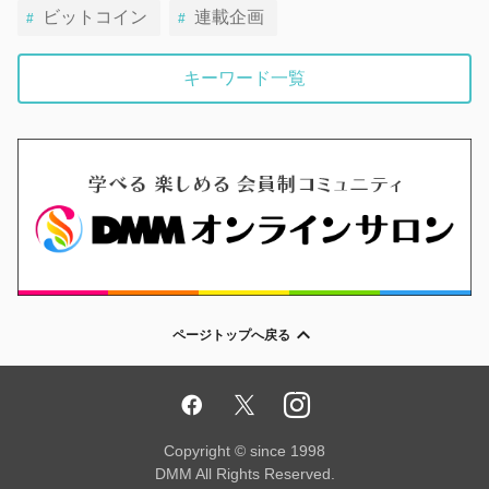
ビットコイン
連載企画
キーワード一覧
ページトップへ戻る
Copyright © since 1998
DMM All Rights Reserved.