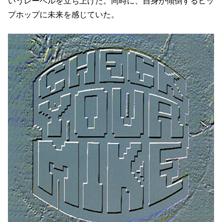
いうレーベルを立ち上げた。同時に、自身が傾倒するヒッ
プホップに未来を感じていた。