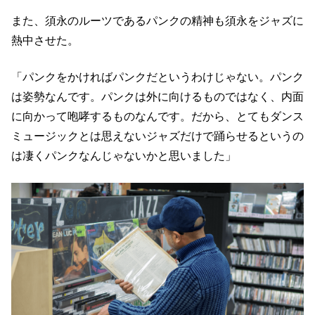
また、須永のルーツであるパンクの精神も須永をジャズに
熱中させた。
「パンクをかければパンクだというわけじゃない。パンク
は姿勢なんです。パンクは外に向けるものではなく、内面
に向かって咆哮するものなんです。だから、とてもダンス
ミュージックとは思えないジャズだけで踊らせるというの
は凄くパンクなんじゃないかと思いました」