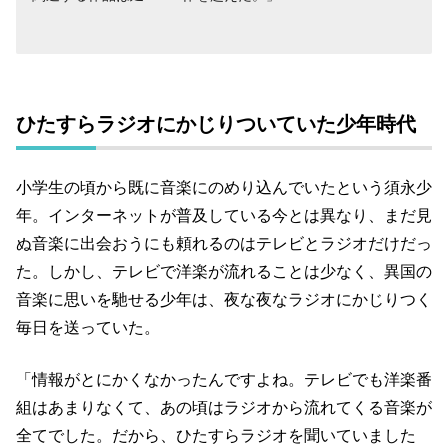
ひたすらラジオにかじりついていた少年時代
小学生の頃から既に音楽にのめり込んでいたという須永少
年。インターネットが普及している今とは異なり、まだ見
ぬ音楽に出会おうにも頼れるのはテレビとラジオだけだっ
た。しかし、テレビで洋楽が流れることは少なく、異国の
音楽に思いを馳せる少年は、夜な夜なラジオにかじりつく
毎日を送っていた。
「情報がとにかくなかったんですよね。テレビでも洋楽番
組はあまりなくて、あの頃はラジオから流れてくる音楽が
全てでした。だから、ひたすらラジオを聞いていました