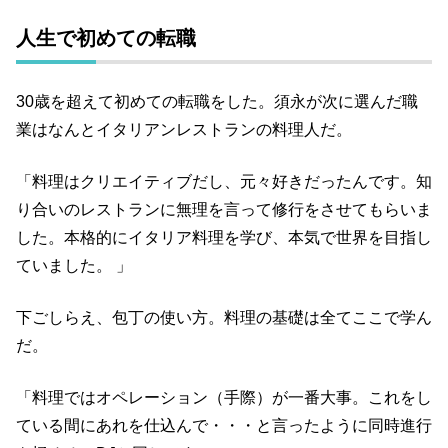
人生で初めての転職
30歳を超えて初めての転職をした。須永が次に選んだ職
業はなんとイタリアンレストランの料理人だ。
「料理はクリエイティブだし、元々好きだったんです。知
り合いのレストランに無理を言って修行をさせてもらいま
した。本格的にイタリア料理を学び、本気で世界を目指し
ていました。 」
下ごしらえ、包丁の使い方。料理の基礎は全てここで学ん
だ。
「料理ではオペレーション（手際）が一番大事。これをし
ている間にあれを仕込んで・・・と言ったように同時進行