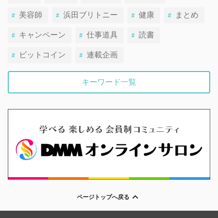
美容師
浜田ブリトニー
健康
まとめ
キャンペーン
仕事道具
読書
ビットコイン
連載企画
キーワード一覧
ページトップへ戻る