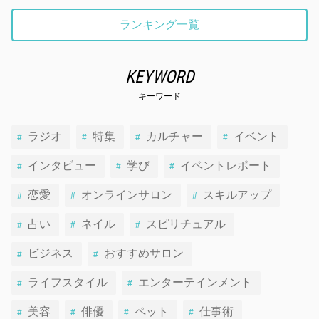
ランキング一覧
KEYWORD
キーワード
ラジオ
特集
カルチャー
イベント
インタビュー
学び
イベントレポート
恋愛
オンラインサロン
スキルアップ
占い
ネイル
スピリチュアル
ビジネス
おすすめサロン
ライフスタイル
エンターテインメント
美容
俳優
ペット
仕事術