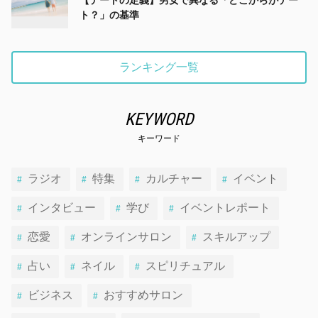
【デートの定義】男女で異なる「どこからがデー
ト？」の基準
ランキング一覧
KEYWORD
キーワード
ラジオ
特集
カルチャー
イベント
インタビュー
学び
イベントレポート
恋愛
オンラインサロン
スキルアップ
占い
ネイル
スピリチュアル
ビジネス
おすすめサロン