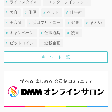
ライフスタイル
エンターテインメント
美容
俳優
ペット
仕事術
美容師
浜田ブリトニー
健康
まとめ
キャンペーン
仕事道具
読書
ビットコイン
連載企画
キーワード一覧