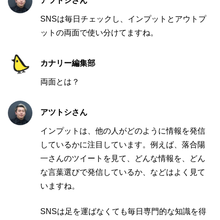
アツトシさん
SNSは毎日チェックし、インプットとアウトプ
ットの両面で使い分けてますね。
カナリー編集部
両面とは？
アツトシさん
インプットは、他の人がどのように情報を発信
しているかに注目しています。例えば、落合陽
一さんのツイートを見て、どんな情報を、どん
な言葉選びで発信しているか、などはよく見て
いますね。
SNSは足を運ばなくても毎日専門的な知識を得