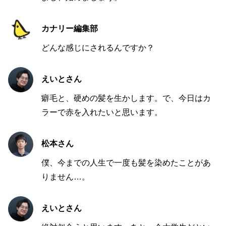
カナリー編集部
どんな感じにされるんですか？
えいとさん
癖毛と、硬めの髪を生かします。で、今日はカ
ラーで赤を入れたいと思います。
松本さん
僕、今までの人生で一度も髪を染めたことがあ
りません…。
えいとさん