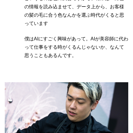
の情報を読み込ませて、データ上から、お客様
の髪の毛に合う色なんかを選ぶ時代がくると思
っています
僕はAIにすごく興味があって。AIが美容師に代わ
って仕事をする時がくるんじゃないか、なんて
思うこともあるんです。