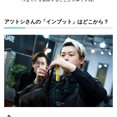
アツトシさんの「インプット」はどこから？