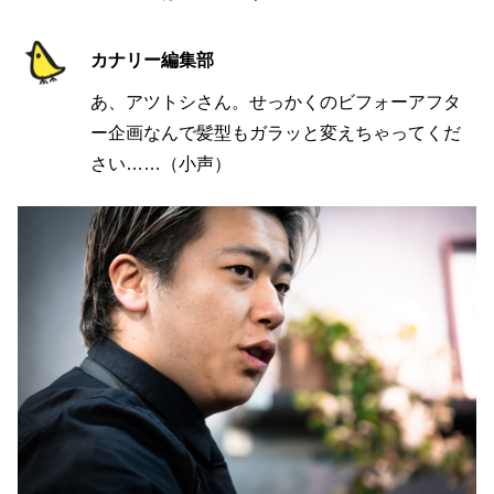
カナリー編集部
あ、アツトシさん。せっかくのビフォーアフタ
ー企画なんで髪型もガラッと変えちゃってくだ
さい……（小声）