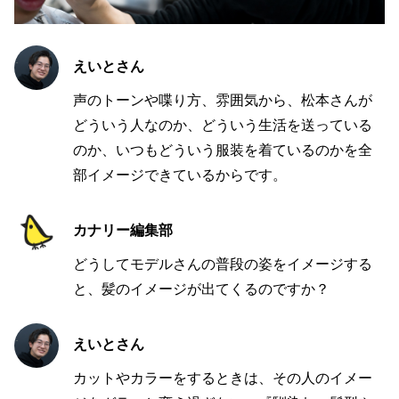
えいとさん
声のトーンや喋り方、雰囲気から、松本さんが
どういう人なのか、どういう生活を送っている
のか、いつもどういう服装を着ているのかを全
部イメージできているからです。
カナリー編集部
どうしてモデルさんの普段の姿をイメージする
と、髪のイメージが出てくるのですか？
えいとさん
カットやカラーをするときは、その人のイメー