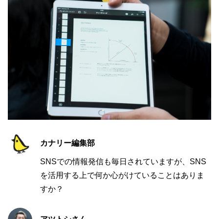
カナリー編集部
SNSでの情報発信も毎日されていますが、SNS
を活用する上で何か心がけていることはありま
すか？