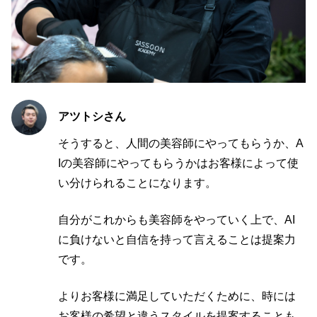
アツトシさん
そうすると、人間の美容師にやってもらうか、A
Iの美容師にやってもらうかはお客様によって使
い分けられることになります。
自分がこれからも美容師をやっていく上で、AI
に負けないと自信を持って言えることは提案力
です。
よりお客様に満足していただくために、時には
お客様の希望と違うスタイルを提案することも