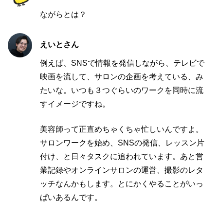
ながらとは？
えいとさん
例えば、SNSで情報を発信しながら、テレビで
映画を流して、サロンの企画を考えている、み
たいな。いつも３つぐらいのワークを同時に流
すイメージですね。
美容師って正直めちゃくちゃ忙しいんですよ。
サロンワークを始め、SNSの発信、レッスン片
付け、と日々タスクに追われています。あと営
業記録やオンラインサロンの運営、撮影のレタ
ッチなんかもします。とにかくやることがいっ
ぱいあるんです。