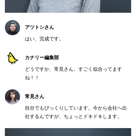
アツトシさん
はい、完成です。
カナリー編集部
どうですか、常見さん。すごく似合ってます
ね！！
常見さん
自分でもびっくりしています。今から会社へ出
社するんですが、ちょっとドキドキします。