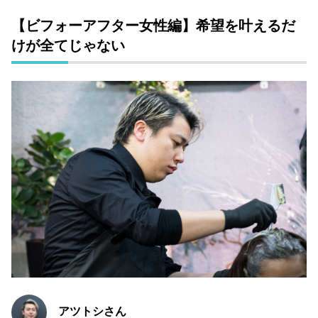
【ビフォーアフター女性編】希望を叶えるだ
けが全てじゃない
アツトシさん