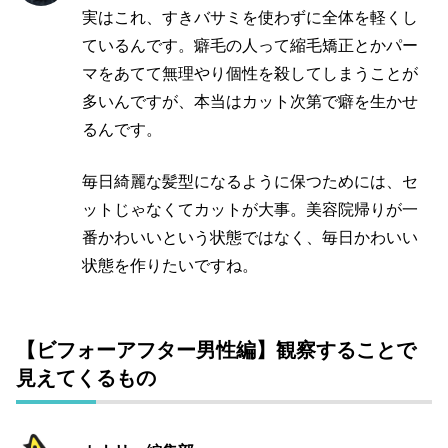
実はこれ、すきバサミを使わずに全体を軽くし
ているんです。癖毛の人って縮毛矯正とかパー
マをあてて無理やり個性を殺してしまうことが
多いんですが、本当はカット次第で癖を生かせ
るんです。
毎日綺麗な髪型になるように保つためには、セ
ットじゃなくてカットが大事。美容院帰りが一
番かわいいという状態ではなく、毎日かわいい
状態を作りたいですね。
【ビフォーアフター男性編】観察することで
見えてくるもの