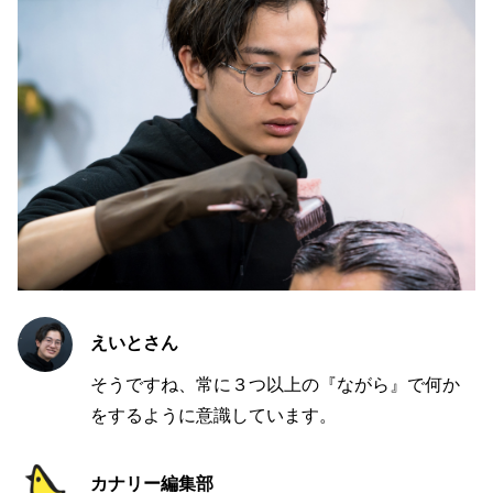
えいとさん
そうですね、常に３つ以上の『ながら』で何か
をするように意識しています。
カナリー編集部