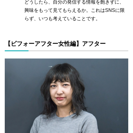
どうしたら、自分の発信する情報を飽きずに、
興味をもって見てもらえるか。これはSNSに限
らず、いつも考えていることです。
【ビフォーアフター女性編】アフター