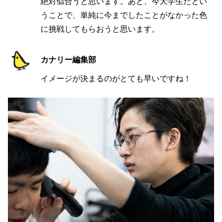
絶対似合うと思います。あと、今大学生だとい
うことで、単純に今までしたことがなかった色
に挑戦してもらおうと思います。
カナリー編集部
イメージが決まるのがとても早いですね！