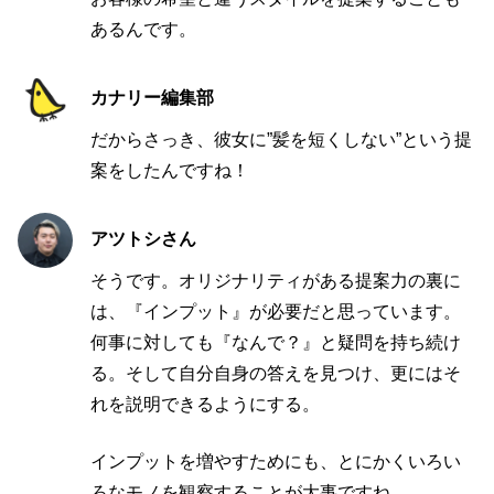
あるんです。
カナリー編集部
だからさっき、彼女に”髪を短くしない”という提
案をしたんですね！
アツトシさん
そうです。オリジナリティがある提案力の裏に
は、『インプット』が必要だと思っています。
何事に対しても『なんで？』と疑問を持ち続け
る。そして自分自身の答えを見つけ、更にはそ
れを説明できるようにする。
インプットを増やすためにも、とにかくいろい
ろなモノを観察することが大事ですね。