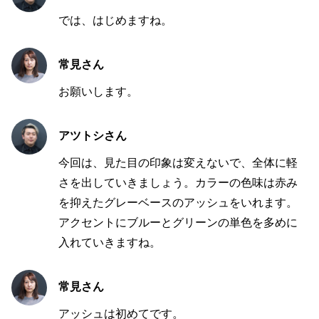
では、はじめますね。
常見さん
お願いします。
アツトシさん
今回は、見た目の印象は変えないで、全体に軽
さを出していきましょう。カラーの色味は赤み
を抑えたグレーベースのアッシュをいれます。
アクセントにブルーとグリーンの単色を多めに
入れていきますね。
常見さん
アッシュは初めてです。