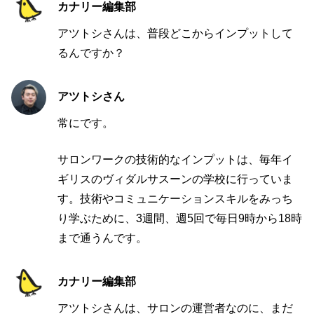
カナリー編集部
アツトシさんは、普段どこからインプットして
るんですか？
アツトシさん
常にです。
サロンワークの技術的なインプットは、毎年イ
ギリスのヴィダルサスーンの学校に行っていま
す。技術やコミュニケーションスキルをみっち
り学ぶために、3週間、週5回で毎日9時から18時
まで通うんです。
カナリー編集部
アツトシさんは、サロンの運営者なのに、まだ