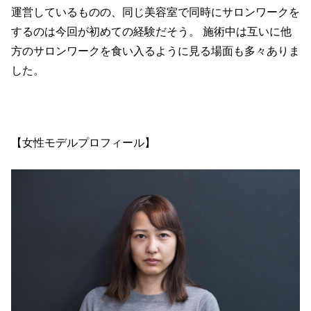
運営しているものの、同じ美容室で同時にサロンワークを
するのは今回が初めての経験だそう。 施術中は互いに他
方のサロンワークを食い入るように見る場面も多々ありま
した。
【女性モデルプロフィール】