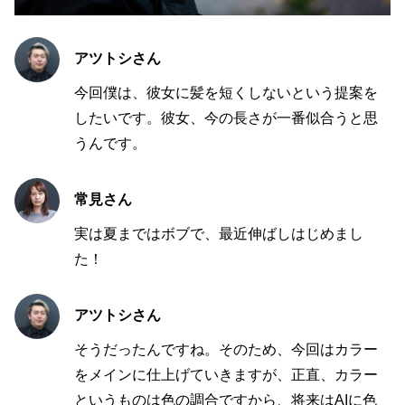
アツトシさん
今回僕は、彼女に髪を短くしないという提案を
したいです。彼女、今の長さが一番似合うと思
うんです。
常見さん
実は夏まではボブで、最近伸ばしはじめまし
た！
アツトシさん
そうだったんですね。そのため、今回はカラー
をメインに仕上げていきますが、正直、カラー
というものは色の調合ですから、将来はAIに色