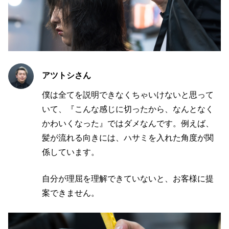
アツトシさん
僕は全てを説明できなくちゃいけないと思って
いて、『こんな感じに切ったから、なんとなく
かわいくなった』ではダメなんです。例えば、
髪が流れる向きには、ハサミを入れた角度が関
係しています。
自分が理屈を理解できていないと、お客様に提
案できません。