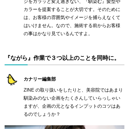
ジをガラッと変え過ぎない、『馴染む』髪型や
カラーを提案することが大切です。そのために
は、お客様の雰囲気やイメージを捕らえなくて
はいけません。なので、施術する前からお客様
の事はかなり見ているんですよ。
『ながら』作業で３つ以上のことを同時に。
カナリー編集部
ZINE の取り扱いをしたりと、美容院ではあまり
馴染みのない企画をたくさんしていらっしゃい
ますが、企画の元となるインプットのコツはあ
るのでしょうか？