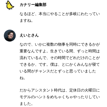
カナリー編集部
なるほど、本当にやることが多岐にわたってい
ますね。
えいとさん
なので、いかに複数の物事を同時にできるかが
重要なんですよ。生きている間、ずっと時間は
流れているんで、その時間でどれだけのことが
できるか、です。僕は、とにかくみんなが寝て
いる間がチャンスだとずっと思っていました
ね。
だからアシスタント時代は、定休日の火曜日に
モデルのハントをめちゃくちゃやったりしてい
ました。