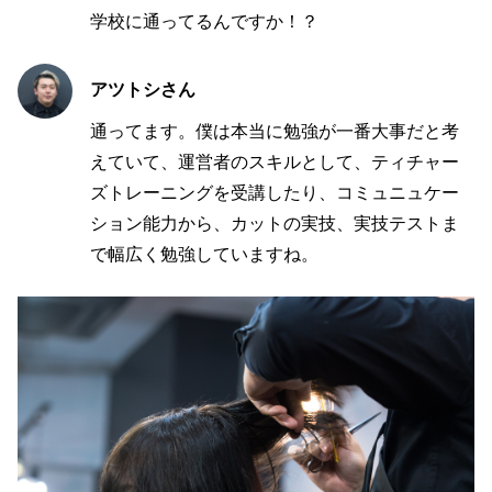
学校に通ってるんですか！？
アツトシさん
通ってます。僕は本当に勉強が一番大事だと考
えていて、運営者のスキルとして、ティチャー
ズトレーニングを受講したり、コミュニュケー
ション能力から、カットの実技、実技テストま
で幅広く勉強していますね。