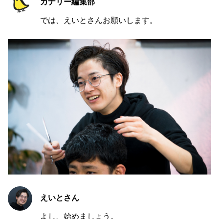
カナリー編集部
では、えいとさんお願いします。
えいとさん
よし、始めましょう。