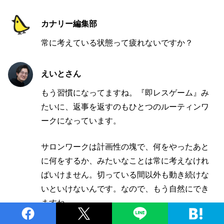
カナリー編集部
常に考えている状態って疲れないですか？
えいとさん
もう習慣になってますね。『即レスゲーム』み
たいに、返事を返すのもひとつのルーティンワ
ークになっています。
サロンワークは計画性の塊で、何をやったあと
に何をするか、みたいなことは常に考えなけれ
ばいけません。切っている間以外も動き続けな
いといけないんです。なので、もう自然にでき
ますね。