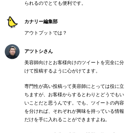
られるのでとても便利です。
カナリー編集部
アウトプットでは？
アツトシさん
美容師向けとお客様向けのツイートを完全に分
けて投稿するように心がけてます。
専門性が高い投稿って美容師にとっては役に立
ちますが、お客様からするとわりとどうでもい
いことだと思うんです。でも、ツイートの内容
を分ければ、それぞれが興味を持っている情報
だけを手に入れることができますよね。