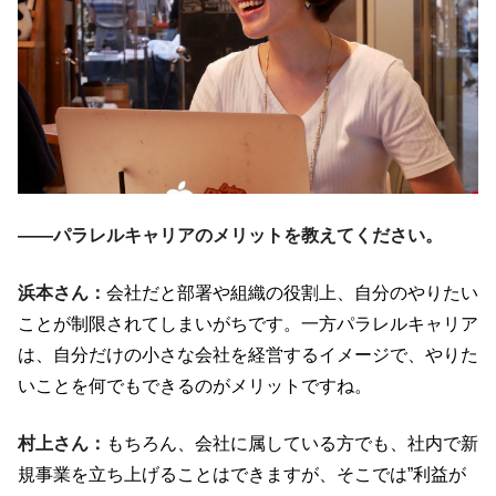
――パラレルキャリアのメリットを教えてください。
浜本さん：
会社だと部署や組織の役割上、自分のやりたい
ことが制限されてしまいがちです。一方パラレルキャリア
は、自分だけの小さな会社を経営するイメージで、やりた
いことを何でもできるのがメリットですね。
村上さん：
もちろん、会社に属している方でも、社内で新
規事業を立ち上げることはできますが、そこでは”利益が