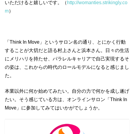
いただけると嬉しいです。（
http://womanties.strikingly.co
m
）
「Think In Move」というサロン名の通り、とにかく行動
することが大切だと語る村上さんと浜本さん。日々の生活
にメリハリを持たせ、パラレルキャリアで自己実現するそ
の姿は、これからの時代のロールモデルになると感じまし
た。
本業以外に何か始めてみたい。自分の力で何かを成し遂げ
たい。そう感じている方は、オンラインサロン「Think In
Move」に参加してみてはいかがでしょうか。