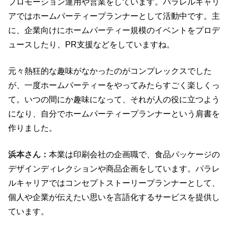
プロモーション運用や営業をしています。パラレルキャリ
アではホームパーティープランナーとして活動中です。主
に、企業向けにホームパーティー規模のイベントをプロデ
ュースしたり、PR支援などをしていますね。
元々熱狂的な趣味がなかったのがコンプレックスでした
が、一度ホームパーティーをやってみたらすごく楽しくっ
て。いつの間にか趣味になって、それが人の役に立つよう
になり、自分でホームパーティープランナーという肩書を
作りました。
浜本さん：
本業は印刷会社の企画職で、食品パッケージの
デザインディレクションや商品企画をしています。パラレ
ルキャリアではコンセプトストーリープランナーとして、
個人や企業が伝えたい思いを言語化するサービスを提供し
ています。