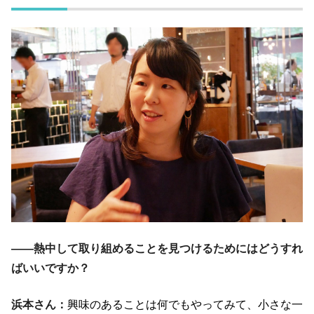
――熱中して取り組めることを見つけるためにはどうすれ
ばいいですか？
浜本さん：
興味のあることは何でもやってみて、小さな一