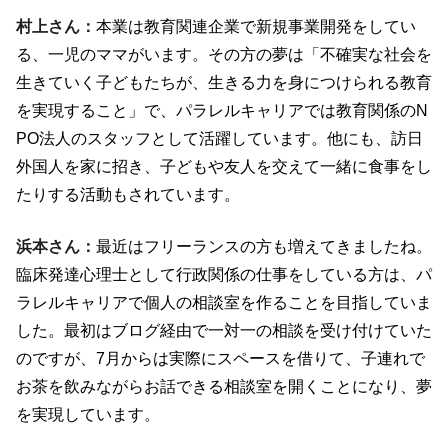
村上さん：
本業は教育関連企業で新規事業開発をしてい
る、一児のママがいます。その方の夢は「不確実な社会を
生きていく子どもたちが、生きる力を身につけられる教育
を実現すること」で、パラレルキャリアでは教育関係のN
PO法人のスタッフとして活躍しています。他にも、訪日
外国人を家に招き、子どもや友人を交えて一緒に食事をし
たりする活動もされています。
浜本さん：
最近はフリーランスの方も増えてきましたね。
臨床発達心理士として行政関係の仕事をしている方は、パ
ラレルキャリアで個人の相談室を作ることを目指していま
した。最初はブログ経由で一対一の相談を受け付けていた
のですが、7月からは実際にスペースを借りて、子連れで
お茶を飲みながらお話できる相談室を開くことになり、夢
を実現しています。