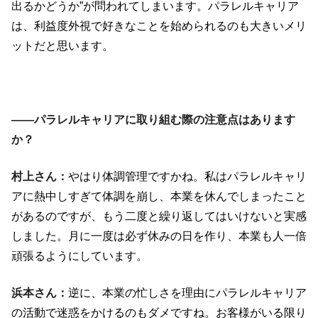
出るかどうか”が問われてしまいます。パラレルキャリア
は、利益度外視で好きなことを始められるのも大きいメリ
ットだと思います。
――パラレルキャリアに取り組む際の注意点はあります
か？
村上さん：
やはり体調管理ですかね。私はパラレルキャリ
アに熱中しすぎて体調を崩し、本業を休んでしまったこと
があるのですが、もう二度と繰り返してはいけないと実感
しました。月に一度は必ず休みの日を作り、本業も人一倍
頑張るようにしています。
浜本さん：
逆に、本業の忙しさを理由にパラレルキャリア
の活動で迷惑をかけるのもダメですね。お客様がいる限り