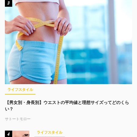
3
ライフスタイル
【男女別・身長別】ウエストの平均値と理想サイズってどのくら
い？
サトートモロー
ライフスタイル
4