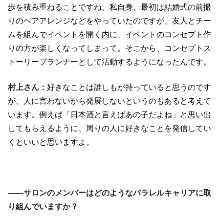
歩を積み重ねることですね。私自身、最初は結婚式の前撮
りのヘアアレンジなどをやっていたのですが、友人とチー
ムを組んでイベントを開く内に、イベントのコンセプト作
りの方が楽しくなってしまって。そこから、コンセプトス
トーリープランナーとして活動するようになったんです。
村上さん：
好きなことは誰しもが持っていると思うのです
が、人に言わないから発展しないというのもあると考えて
います。例えば「日本酒と言えばあの子だよね」と思い出
してもらえるように、周りの人に好きなことを発信してい
くといいと思いますよ。
――サロンのメンバーはどのようなパラレルキャリアに取
り組んでいますか？