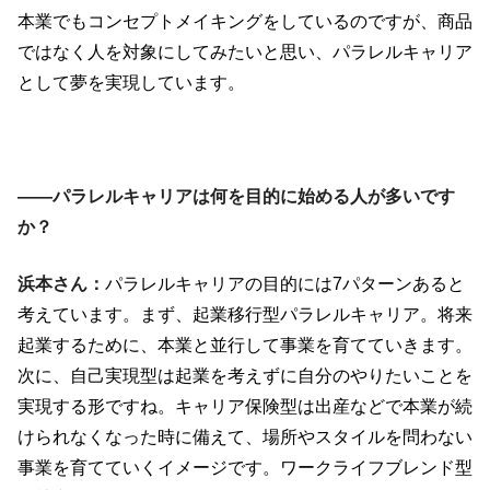
本業でもコンセプトメイキングをしているのですが、商品
ではなく人を対象にしてみたいと思い、パラレルキャリア
として夢を実現しています。
――パラレルキャリアは何を目的に始める人が多いです
か？
浜本さん：
パラレルキャリアの目的には7パターンあると
考えています。まず、起業移行型パラレルキャリア。将来
起業するために、本業と並行して事業を育てていきます。
次に、自己実現型は起業を考えずに自分のやりたいことを
実現する形ですね。キャリア保険型は出産などで本業が続
けられなくなった時に備えて、場所やスタイルを問わない
事業を育てていくイメージです。ワークライフブレンド型