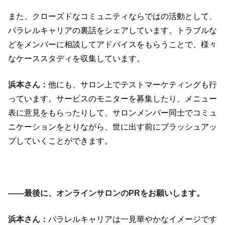
また、クローズドなコミュニティならではの活動として、
パラレルキャリアの裏話をシェアしています。トラブルな
どをメンバーに相談してアドバイスをもらうことで、様々
なケーススタディを収集しています。
浜本さん：
他にも、サロン上でテストマーケティングも行
っています。サービスのモニターを募集したり、メニュー
表に意見をもらったりして、サロンメンバー同士でコミュ
ニケーションをとりながら、世に出す前にブラッシュアッ
プしていくことができます。
――最後に、オンラインサロンのPRをお願いします。
浜本さん：
パラレルキャリアは一見華やかなイメージです