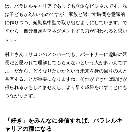
は、パラレルキャリアであっても立派なビジネスです。私
は子どもが2人いるのですが、家族と過ごす時間を意識的
に作りつつ、短期集中型で取り組むようにしています。で
すから、自分自身をマネジメントする力が問われると思い
ます。
村上さん：
サロンのメンバーでも、パートナーに趣味の延
長だと思われて理解してもらえないという人が多いんです
よ。だから、どうなりたいかという未来を身の回りの人と
共有することが重要になりますね。それができれば助けが
得られるかもしれませんし、より早く成果を出すことにも
つながります。
「好き」をみんなに発信すれば、パラレルキ
ャリアの種になる