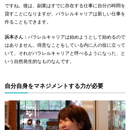
ですね。後は、副業はすでに存在する仕事に自分の時間を
貸すことになりますが、パラレルキャリアは新しい仕事を
作ることもできます。
浜本さん：
パラレルキャリアは始めようとして始めるので
はありません。得意なことをしている内に人の役に立って
いて、それがパラレルキャリアと呼べるようになった、と
いう自然発生的なものなんです。
自分自身をマネジメントする力が必要