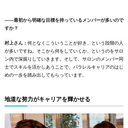
――最初から明確な目標を持っているメンバーが多いので
すか？
村上さん：
何となくこういうことが好き、という段階の人
が多いですね。そこから何をしていくか、というのをサロ
ン内で深掘りしていきます。そして、サロンのメンバー同
士でスキルを活かしあうことで、パラレルキャリアのはじ
めの一歩を踏み出してもらっています。
地道な努力がキャリアを輝かせる