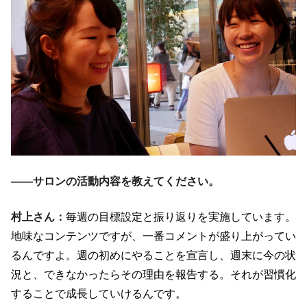
――サロンの活動内容を教えてください。
村上さん：
毎週の目標設定と振り返りを実施しています。
地味なコンテンツですが、一番コメントが盛り上がってい
るんですよ。週の初めにやることを宣言し、週末に今の状
況と、できなかったらその理由を報告する。それが習慣化
することで成長していけるんです。