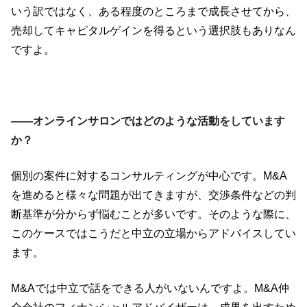
いう訳ではなく、ある程度のところまで成長させてから、
売却してキャピタルゲインを得るという選択肢もありなん
ですよ。
――オンラインサロンではどのような活動をしています
か？
個別の案件に対するコンサルティングが中心です。M&A
を進めると様々な問題が出てきますが、交渉条件などの判
断基準が分からず悩むことが多いです。そのような際に、
このケースではこうだと中立の立場からアドバイスしてい
ます。
M&Aでは中立で話をできる人がいないんですよ。M&A仲