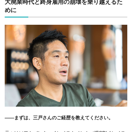
大廃業時代と終身雇用の崩壊を乗り越えるた
めに
――まずは、三戸さんのご経歴を教えてください。