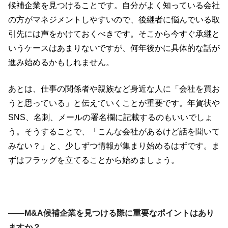
候補企業を見つけることです。自分がよく知っている会社
の方がマネジメントしやすいので、後継者に悩んでいる取
引先には声をかけておくべきです。そこから今すぐ承継と
いうケースはあまりないですが、何年後かに具体的な話が
進み始めるかもしれません。
あとは、仕事の関係者や親族など身近な人に「会社を買お
うと思っている」と伝えていくことが重要です。年賀状や
SNS、名刺、メールの署名欄に記載するのもいいでしょ
う。そうすることで、「こんな会社があるけど話を聞いて
みない？」と、少しずつ情報が集まり始めるはずです。ま
ずはフラッグを立てることから始めましょう。
――M&A候補企業を見つける際に重要なポイントはあり
ますか？