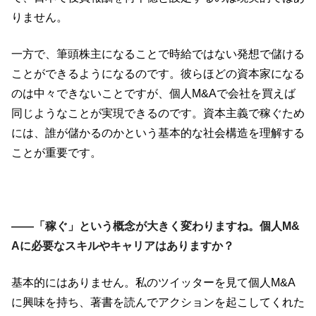
りません。
一方で、筆頭株主になることで時給ではない発想で儲ける
ことができるようになるのです。彼らほどの資本家になる
のは中々できないことですが、個人M&Aで会社を買えば
同じようなことが実現できるのです。資本主義で稼ぐため
には、誰が儲かるのかという基本的な社会構造を理解する
ことが重要です。
――「稼ぐ」という概念が大きく変わりますね。個人M&
Aに必要なスキルやキャリアはありますか？
基本的にはありません。私のツイッターを見て個人M&A
に興味を持ち、著書を読んでアクションを起こしてくれた