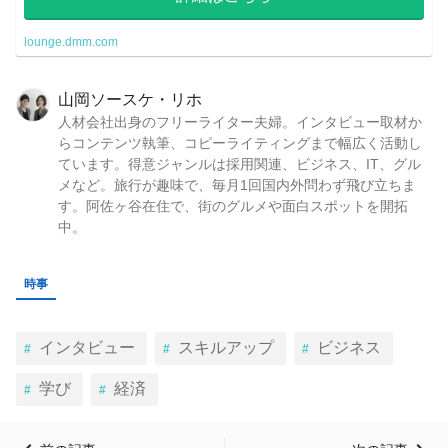
lounge.dmm.com
山岡ソースケ・リホ
人材会社出身のフリーライター夫婦。インタビュー取材か
らコンテンツ執筆、コピーライティングまで幅広く活動し
ています。得意ジャンルは採用関連、ビジネス、IT、グル
メなど。旅行が趣味で、毎月1回国内外問わず飛び立ちま
す。阿佐ヶ谷在住で、街のグルメや面白スポットを開拓
中。
時事
インタビュー
スキルアップ
ビジネス
学び
経済