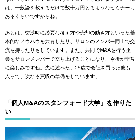
は、一般論を教えるだけで数十万円とるようなセミナーも
あるくらいですからね。
あとは、交渉時に必要な考え方や売却の動き方といった基
本的なノウハウを共有したり、サロンのメンバー同士で交
流を持ったりもしています。また、共同でM&Aを行う企
業をサロンメンバーで立ち上げることになり、今後が非常
に楽しみですね。先に述べた、25歳で会社を買った彼も
入って、次なる買収の準備をしています。
「個人M&Aのスタンフォード大学」を作りた
い