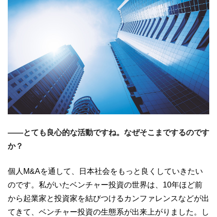
――とても良心的な活動ですね。なぜそこまでするのです
か？
個人M&Aを通して、日本社会をもっと良くしていきたい
のです。私がいたベンチャー投資の世界は、10年ほど前
から起業家と投資家を結びつけるカンファレンスなどが出
てきて、ベンチャー投資の生態系が出来上がりました。し