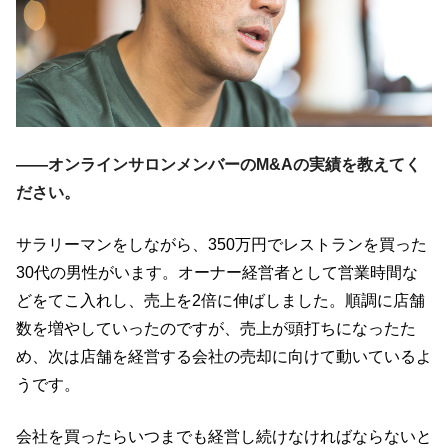
――オンラインサロンメンバーのM&Aの実績を教えてく
ださい。
サラリーマンをしながら、350万円でレストランを買った
30代の男性がいます。オーナー経営者として営業時間な
どをてこ入れし、売上を2倍に伸ばしました。順調に店舗
数を増やしていったのですが、売上が頭打ちになったた
め、次は店舗を経営する会社の売却に向けて動いているよ
うです。
会社を買ったらいつまでも経営し続けなければならないと