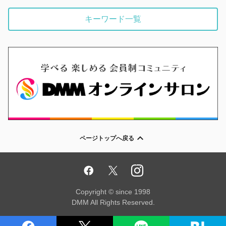
キーワード一覧
ページトップへ戻る
Copyright © since 1998
DMM All Rights Reserved.