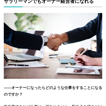
サラリーマンでもオーナー経営者になれる
――オーナーになったらどのような仕事をすることになる
のですか？