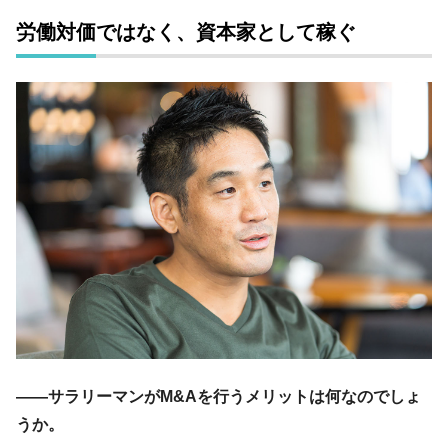
労働対価ではなく、資本家として稼ぐ
――サラリーマンがM&Aを行うメリットは何なのでしょ
うか。