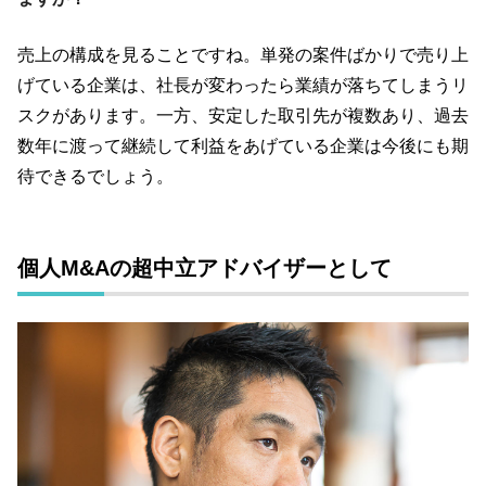
売上の構成を見ることですね。単発の案件ばかりで売り上
げている企業は、社長が変わったら業績が落ちてしまうリ
スクがあります。一方、安定した取引先が複数あり、過去
数年に渡って継続して利益をあげている企業は今後にも期
待できるでしょう。
個人M&Aの超中立アドバイザーとして