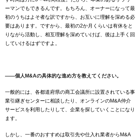
ーマンでもできるんです。もちろん、オーナーになって最
初のうちはよそ者な訳ですから、お互いに理解を深める必
要はあります。ですから、最初の2か月くらいは有休をと
りながら活動し、相互理解を深めていけば、後は上手く回
していけるはずですよ。
――個人M&Aの具体的な進め方を教えてください。
一般的には、各都道府県の商工会議所に設置されている事
業引継ぎセンターに相談したり、オンラインのM&A仲介
サービスを利用したりして、企業を探していくことになり
ます。
しかし、一番のおすすめは取引先や仕入れ業者からM&A