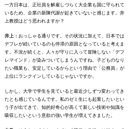
一方日本は、正社員を解雇しづらく大企業も国に守られて
いるため、企業の新陳代謝が起きていないと感じます。井
上教授はどう思われますか？
井上：
おっしゃる通りです。その状況に加えて、日本では
デフレが続いているのも停滞の原因となっていると考えま
す。不況が続くと、人々が守りに入って冒険しない「デフ
レマインド」が染みついてしまうんですね。子どものなり
たい職業も、安定しているからという理由で「公務員」が
上位にランクインしているじゃないですか。
しかし、大学で学生を見ていると最近少しずつ変わってき
たとも感じているんです。私のゼミ生にも起業したいとい
う子が出てきて、知的好奇心が高くて新しい技術や知識を
吸収したいという意欲の強い学生が増えてきました。