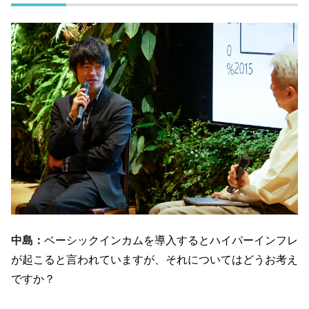
中島：
ベーシックインカムを導入するとハイパーインフレ
が起こると言われていますが、それについてはどうお考え
ですか？