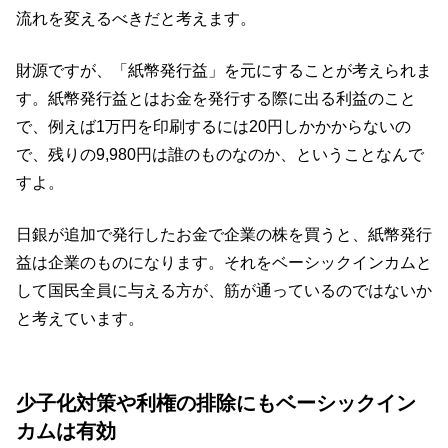
流れを変えるべきだと考えます。
財源ですが、「紙幣発行益」を元にすることが考えられま
す。紙幣発行益とはお金を発行する際に出る利益のこと
で、例えば1万円を印刷するには20円しかかからないの
で、残りの9,980円は誰のものなのか、ということなんで
すよ。
日銀が追加で発行したお金で企業の株を買うと、紙幣発行
益は企業のものになります。それをベーシックインカムと
して国民全員に与える方が、筋が通っているのではないか
と考えています。
少子化対策や利権の排除にもベーシックイン
カムは有効