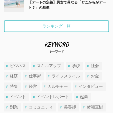
【デートの定義】男女で異なる「どこからがデー
ト？」の基準
ランキング一覧
KEYWORD
キーワード
ビジネス
スキルアップ
学び
社会
経済
仕事術
ライフスタイル
お金
特集
経営
カルチャー
インタビュー
イベント
イベントレポート
起業
副業
コミュニティ
美容師
猪瀬直樹