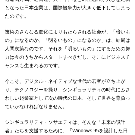
となった日本企業は、国際競争力が大きく低下してしまっ
たのです。
技術のさらなる進化によりもたらされる社会が、「暗いも
の」になるのか、「明るいもの」になるのか」は、結局は
人間次第なのです。それを「明るいもの」にするための努
力は今のうちからスタートすべきだし、そこにビジネスチ
ャンスも生まれるのです。
今こそ、デジタル・ネイティブな世代の若者が立ち上が
り、テクノロジーを操り、シンギュラリティの時代にふさ
わしい起業家として次の時代の日本、そして世界を背負っ
ていかなければなりません。
シンギュラリティ・ソサエティは、そんな「未来の設計
者」たちを支援するために、「Windows 95を設計した日