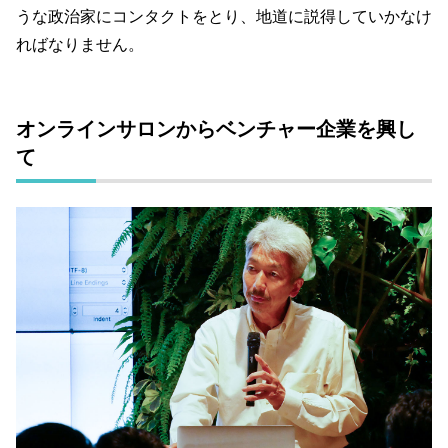
うな政治家にコンタクトをとり、地道に説得していかなけ
ればなりません。
オンラインサロンからベンチャー企業を興し
て