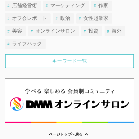
店舗経営術
マーケティング
作家
オフ会レポート
政治
女性起業家
美容
オンラインサロン
投資
海外
ライフハック
キーワード一覧
ページトップへ戻る