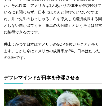
た。それ以降、アメリカは1人あたりのGDPが伸び続けて
いるにも関わらず、日本はほとんど伸びていないですよ
ね。井上先生のおっしゃる、AIを導入して経済成長する国
としない国が出てくる「第二の大分岐」という考えは非常
に納得できるのです。
井上：
かつて日本はアメリカのGDPを抜いたことがあり
ます。しかし今はアメリカの成長率が2%、日本はたった
の0.9%です。
デフレマインドが日本を停滞させる