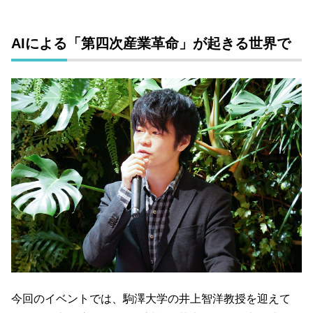
AIによる「第四次産業革命」が起きる世界で
今回のイベントでは、駒澤大学の井上智洋教授を迎えて