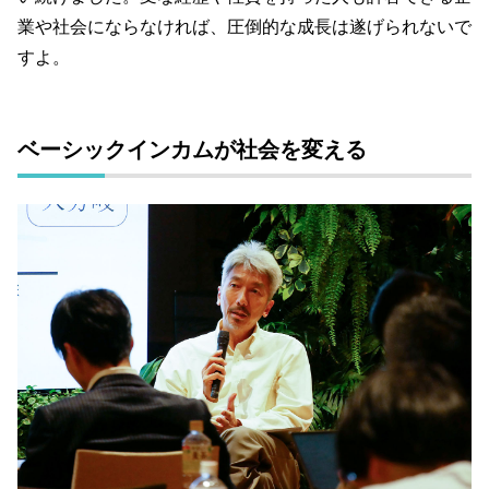
業や社会にならなければ、圧倒的な成長は遂げられないで
すよ。
ベーシックインカムが社会を変える