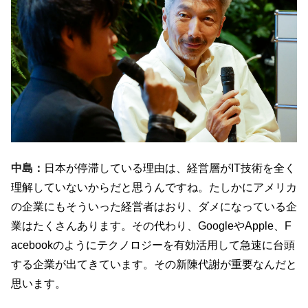
中島：
日本が停滞している理由は、経営層がIT技術を全く
理解していないからだと思うんですね。たしかにアメリカ
の企業にもそういった経営者はおり、ダメになっている企
業はたくさんあります。その代わり、GoogleやApple、F
acebookのようにテクノロジーを有効活用して急速に台頭
する企業が出てきています。その新陳代謝が重要なんだと
思います。