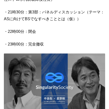
・21時30分：第3部：パネルディスカッション（テーマ：
ASに向けてBSでなすべきこととは（仮））
・22時00分：閉会
・23時00分：完全撤収