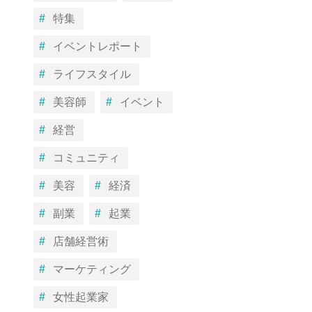
特集
イベントレポート
ライフスタイル
美容師
イベント
経営
コミュニティ
美容
経済
副業
起業
店舗経営術
マーケティング
女性起業家