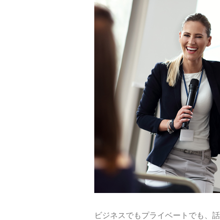
ビジネスでもプライベートでも、話