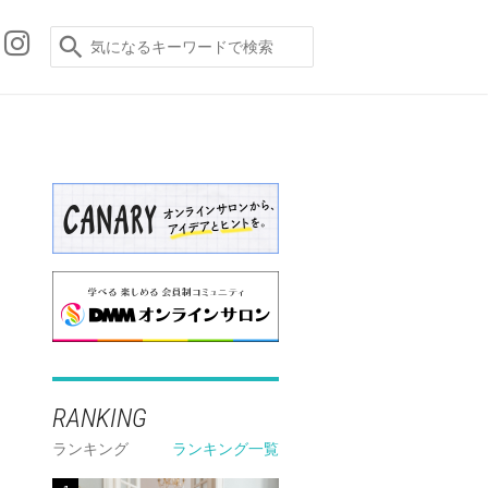
RANKING
ランキング
ランキング一覧