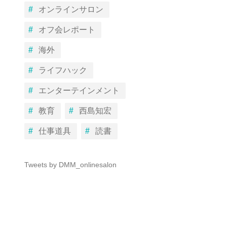
オンラインサロン
オフ会レポート
海外
ライフハック
エンターテインメント
教育
西島知宏
仕事道具
読書
Tweets by DMM_onlinesalon