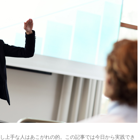
し上手な人はあこがれの的。この記事では今日から実践でき