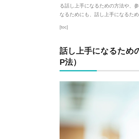
る話し上手になるための方法や、参
なるためにも、話し上手になるため
[toc]
話し上手になるための
P
法）