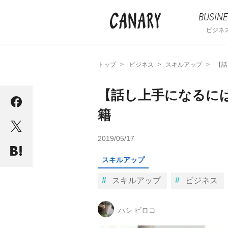
BUSINE
ビジネ
トップ
ビジネス
スキルアップ
【話
【話し上手になるに
籍
2019/05/17
スキルアップ
スキルアップ
ビジネス
ハシ ビロコ