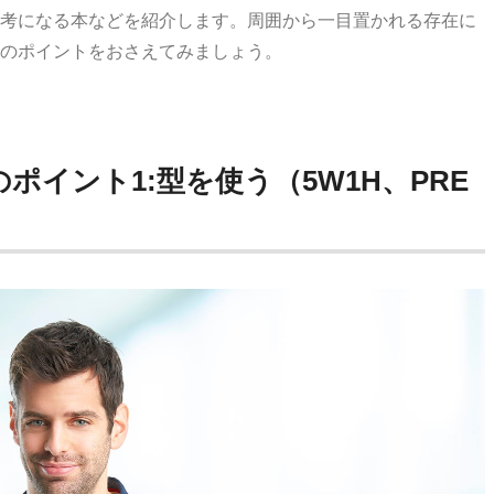
考になる本などを紹介します。周囲から一目置かれる存在に
のポイントをおさえてみましょう。
ポイント1:型を使う（
5W1H
、
PRE