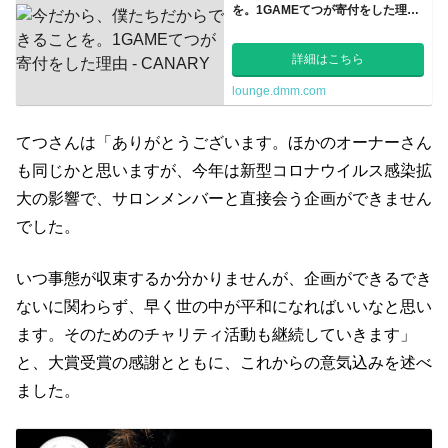
を。1GAMEてつが寄付をした理由
- CANARY
詳細はこちら
lounge.dmm.com
てつさんは「ありがとうございます。ほかのオーナーさん
も同じかと思いますが、今年は新型コロナウイルス感染拡
大の影響で、サロンメンバーと直接会う企画ができません
でした。
いつ事態が収束するか分かりませんが、企画ができるでき
ないに関わらず、早く世の中が平和になればいいなと思い
ます。そのためのチャリティ活動も継続していきます」
と、大賞受賞の感謝とともに、これからの意気込みを述べ
ました。