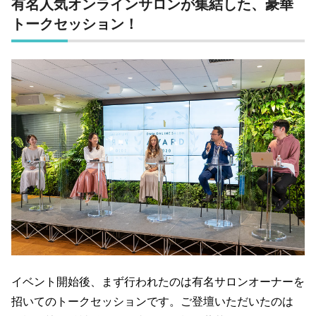
有名人気オンラインサロンが集結した、豪華
トークセッション！
イベント開始後、まず行われたのは有名サロンオーナーを
招いてのトークセッションです。ご登壇いただいたのは