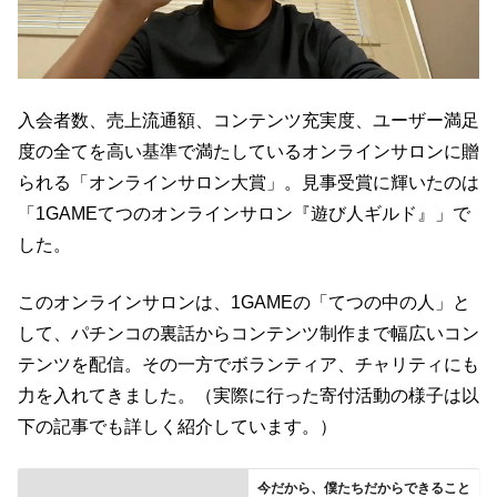
入会者数、売上流通額、コンテンツ充実度、ユーザー満足
度の全てを高い基準で満たしているオンラインサロンに贈
られる「オンラインサロン大賞」。見事受賞に輝いたのは
「1GAMEてつのオンラインサロン『遊び人ギルド』」で
した。
このオンラインサロンは、1GAMEの「てつの中の人」と
して、パチンコの裏話からコンテンツ制作まで幅広いコン
テンツを配信。その一方でボランティア、チャリティにも
力を入れてきました。（実際に行った寄付活動の様子は以
下の記事でも詳しく紹介しています。）
今だから、僕たちだからできること