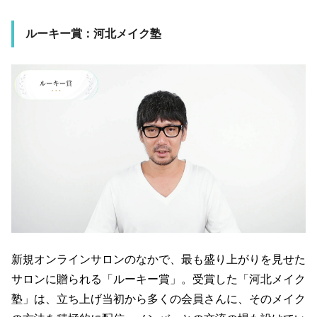
ルーキー賞：河北メイク塾
新規オンラインサロンのなかで、最も盛り上がりを見せた
サロンに贈られる「ルーキー賞」。受賞した「河北メイク
塾」は、立ち上げ当初から多くの会員さんに、そのメイク