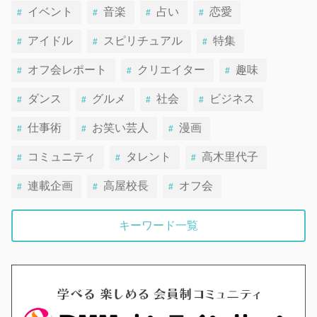
イベント
音楽
占い
恋愛
アイドル
スピリチュアル
特集
オフ会レポート
クリエイター
趣味
ダンス
グルメ
社会
ビジネス
仕事術
お笑い芸人
漫画
コミュニティ
タレント
高木里代子
連載企画
高屋校長
オフ会
キーワード一覧