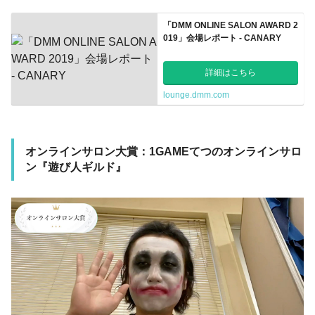
「DMM ONLINE SALON AWARD 2
019」会場レポート - CANARY
詳細はこちら
lounge.dmm.com
オンラインサロン大賞：1GAMEてつのオンラインサロ
ン『遊び人ギルド』