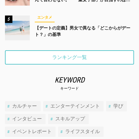
みんなでかわいくなる未来
エンタメ
5
【デートの定義】男女で異なる「どこからがデー
ト？」の基準
ランキング一覧
KEYWORD
キーワード
カルチャー
エンターテインメント
学び
インタビュー
スキルアップ
イベントレポート
ライフスタイル