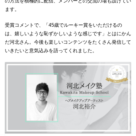
の方法を積極的に配信、メンバーとの交流の場も設けてい
ます。
受賞コメントで、「45歳でルーキー賞をいただけるの
は、嬉しいような恥ずかしいような感じです」とはにかん
だ河北さん。今後も楽しいコンテンツをたくさん発信して
いきたいと意気込みを語ってくれました。