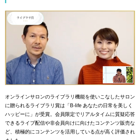
オンラインサロンのライブラリ機能を使いこなしたサロン
に贈られるライブラリ賞は「B-life あなたの日常を美しく
ハッピーに」が受賞。会員限定でリアルタイムに質疑応答
できるライブ配信や非会員向けに向けたコンテンツ販売な
ど、積極的にコンテンツを活用している点が高く評価され