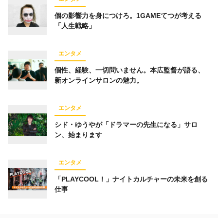
個の影響力を身につけろ。1GAMEてつが考える
「人生戦略」
エンタメ
個性、経験、一切問いません。本広監督が語る、
新オンラインサロンの魅力。
エンタメ
シド・ゆうやが「ドラマーの先生になる」サロ
ン、始まります
エンタメ
「PLAYCOOL！」ナイトカルチャーの未来を創る
仕事