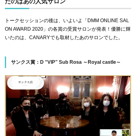
たのはあの人気サロン
トークセッションの後は、いよいよ「DMM ONLINE SAL
ON AWARD 2020」の各賞の受賞サロンが発表！優勝に輝
いたのは、CANARYでも取材したあのサロンでした。
サンクス賞：D “VIP” Sub Rosa ～Royal castle～