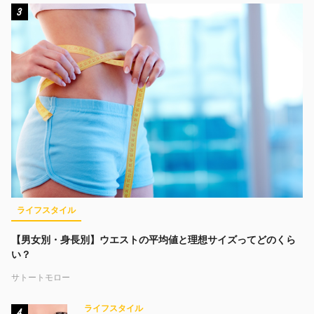
3
ライフスタイル
【男女別・身長別】ウエストの平均値と理想サイズってどのくら
い？
サトートモロー
ライフスタイル
4