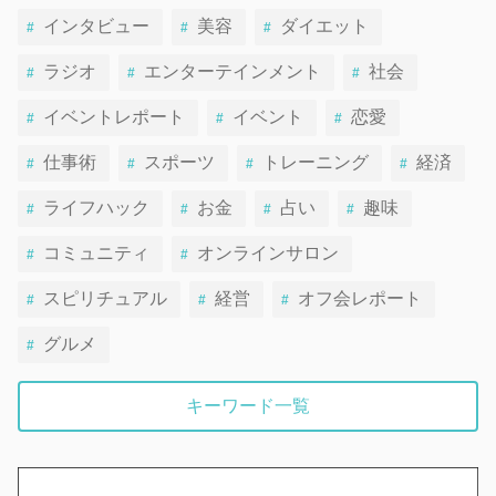
インタビュー
美容
ダイエット
ラジオ
エンターテインメント
社会
イベントレポート
イベント
恋愛
仕事術
スポーツ
トレーニング
経済
ライフハック
お金
占い
趣味
コミュニティ
オンラインサロン
スピリチュアル
経営
オフ会レポート
グルメ
キーワード一覧