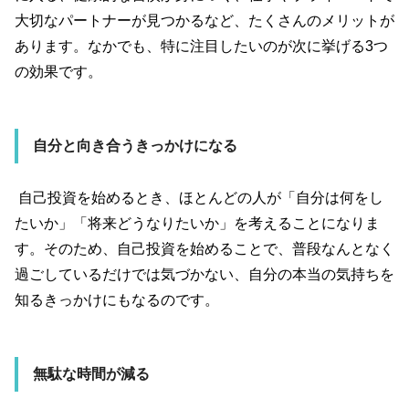
大切なパートナーが見つかるなど、たくさんのメリットが
あります。なかでも、特に注目したいのが次に挙げる3つ
の効果です。
自分と向き合うきっかけになる
自己投資を始めるとき、ほとんどの人が「自分は何をし
たいか」「将来どうなりたいか」を考えることになりま
す。そのため、自己投資を始めることで、普段なんとなく
過ごしているだけでは気づかない、自分の本当の気持ちを
知るきっかけにもなるのです。
無駄な時間が減る