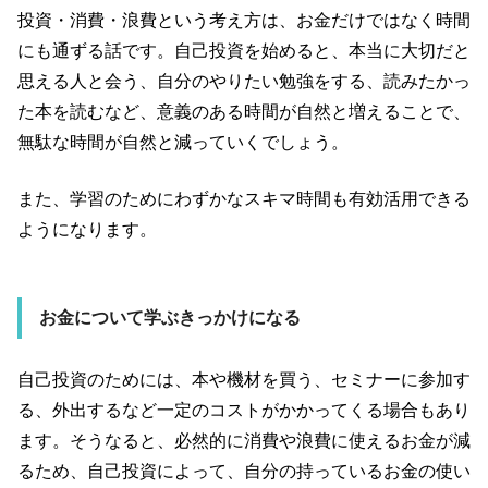
投資・消費・浪費という考え方は、お金だけではなく時間
にも通ずる話です。自己投資を始めると、本当に大切だと
思える人と会う、自分のやりたい勉強をする、読みたかっ
た本を読むなど、意義のある時間が自然と増えることで、
無駄な時間が自然と減っていくでしょう。
また、学習のためにわずかなスキマ時間も有効活用できる
ようになります。
お金について学ぶきっかけになる
自己投資のためには、本や機材を買う、セミナーに参加す
る、外出するなど一定のコストがかかってくる場合もあり
ます。そうなると、必然的に消費や浪費に使えるお金が減
るため、自己投資によって、自分の持っているお金の使い