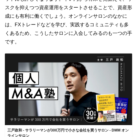
スクを抑えつつ資産運用をスタートさせることで、資産形
成にも有利に働くでしょう。オンラインサロンのなかに
は、
FX
トレードなどを学び、実践するコミュニティも多
くあるため、こうしたサロンに入会してみるのも一つの手
です。
三戸政和 - サラリーマンが300万円で小さな会社を買うサロン - DMM オン
ラインサロン