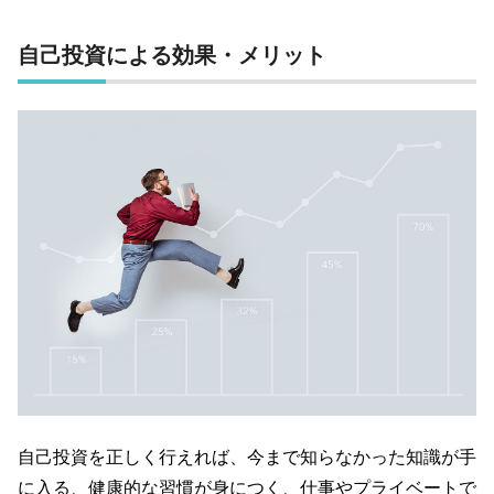
自己投資による効果・メリット
自己投資を正しく行えれば、今まで知らなかった知識が手
に入る、健康的な習慣が身につく、仕事やプライベートで