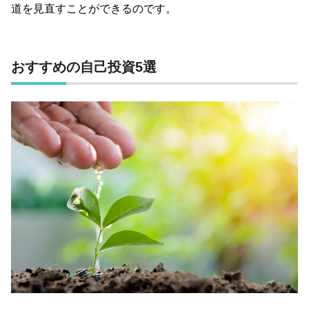
道を見直すことができるのです。
おすすめの自己投資
5
選