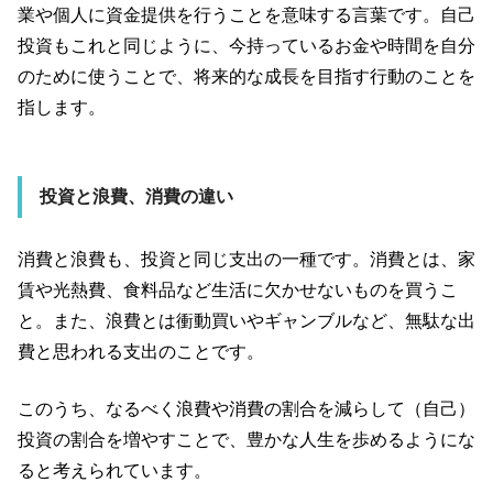
業や個人に資金提供を行うことを意味する言葉です。自己
投資もこれと同じように、今持っているお金や時間を自分
のために使うことで、将来的な成長を目指す行動のことを
指します。
投資と浪費、消費の違い
消費と浪費も、投資と同じ支出の一種です。消費とは、家
賃や光熱費、食料品など生活に欠かせないものを買うこ
と。また、浪費とは衝動買いやギャンブルなど、無駄な出
費と思われる支出のことです。
このうち、なるべく浪費や消費の割合を減らして（自己）
投資の割合を増やすことで、豊かな人生を歩めるようにな
ると考えられています。