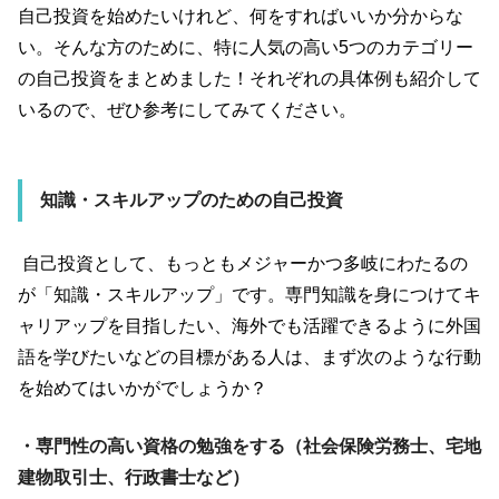
自己投資を始めたいけれど、何をすればいいか分からな
い。そんな方のために、特に人気の高い
5
つのカテゴリー
の自己投資をまとめました！それぞれの具体例も紹介して
いるので、ぜひ参考にしてみてください。
知識・スキルアップのための自己投資
自己投資として、もっともメジャーかつ多岐にわたるの
が「知識・スキルアップ」です。専門知識を身につけてキ
ャリアップを目指したい、海外でも活躍できるように外国
語を学びたいなどの目標がある人は、まず次のような行動
を始めてはいかがでしょうか？
・専門性の高い資格の勉強をする（社会保険労務士、宅地
建物取引士、行政書士など）