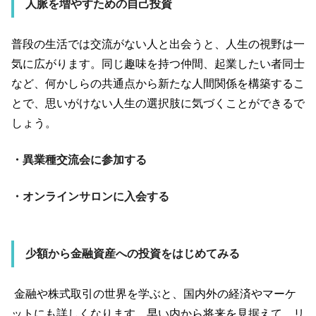
人脈を増やすための自己投資
普段の生活では交流がない人と出会うと、人生の視野は一
気に広がります。同じ趣味を持つ仲間、起業したい者同士
など、何かしらの共通点から新たな人間関係を構築するこ
とで、思いがけない人生の選択肢に気づくことができるで
しょう。
・異業種交流会に参加する
・オンラインサロンに入会する
少額から金融資産への投資をはじめてみる
金融や株式取引の世界を学ぶと、国内外の経済やマーケ
ットにも詳しくなります。早い内から将来を見据えて、リ