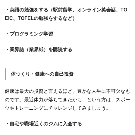
・英語の勉強をする（駅前留学、オンライン英会話、TO
EIC、TOFELの勉強をするなど）
・プログラミング学習
・業界誌（業界紙）を購読する
体つくり・健康への自己投資
健康は最大の投資と言えるほど、豊かな人生に不可欠なも
のです。最近体力が落ちてきたかも
…
という方は、スポー
ツやトレーニングにチャレンジしてみましょう。
・自宅や職場近くのジムに入会する