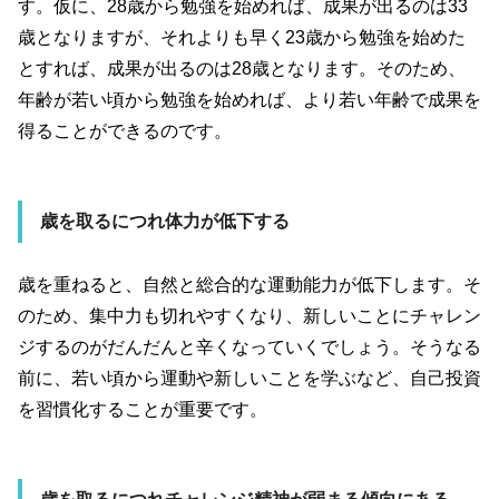
す。仮に、
28
歳から勉強を始めれば、成果が出るのは
33
歳となりますが、それよりも早く
23
歳から勉強を始めた
とすれば、成果が出るのは
28
歳となります。そのため、
年齢が若い頃から勉強を始めれば、より若い年齢で成果を
得ることができるのです。
歳を取るにつれ体力が低下する
歳を重ねると、自然と総合的な運動能力が低下します。そ
のため、集中力も切れやすくなり、新しいことにチャレン
ジするのがだんだんと辛くなっていくでしょう。そうなる
前に、若い頃から運動や新しいことを学ぶなど、自己投資
を習慣化することが重要です。