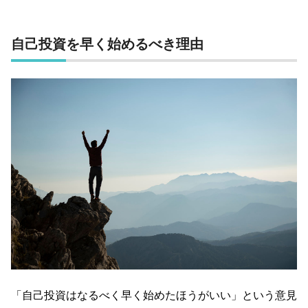
自己投資を早く始めるべき理由
「自己投資はなるべく早く始めたほうがいい」という意見