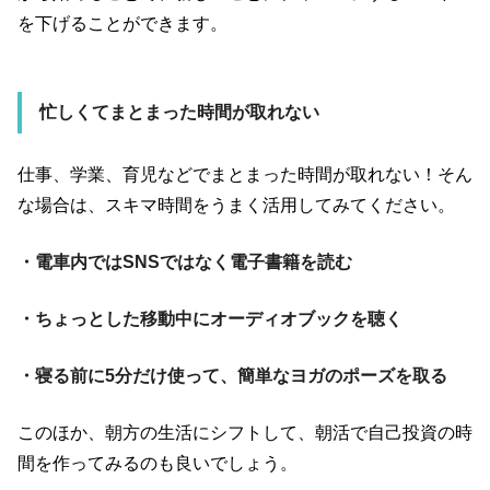
を下げることができます。
忙しくてまとまった時間が取れない
仕事、学業、育児などでまとまった時間が取れない！そん
な場合は、スキマ時間をうまく活用してみてください。
・電車内ではSNSではなく電子書籍を読む
・ちょっとした移動中にオーディオブックを聴く
・寝る前に5分だけ使って、簡単なヨガのポーズを取る
このほか、朝方の生活にシフトして、朝活で自己投資の時
間を作ってみるのも良いでしょう。