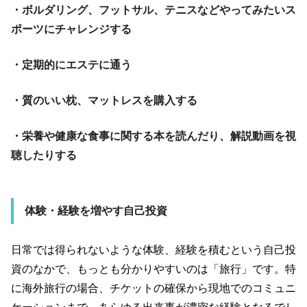
・ボルダリング、フットサル、テニスなどやってみたいス
ポーツにチャレンジする
・定期的にエステに通う
・質のいい枕、マットレスを購入する
・栄養や健康な食事に関する本を読んだり、解説動画を視
聴したりする
体験・経験を増やす自己投資
日常では得られないような体験、経験を積むという自己投
資のなかで、もっとも分かりやすいのは「旅行」です。特
に海外旅行の場合、チケットの確保から現地でのコミュニ