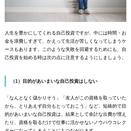
人生を豊かにしてくれる自己投資ですが、中には時間・お
金を浪費しすぎて、かえって生活が苦しくなってしまうケ
ースもあります。このような失敗を回避するためにも、自
己投資を始める時は次の点に注意するようにしましょう。
（
1
）目的があいまいな自己投資はしない
「なんとなく儲かりそう」「友人がこの資格を取っていた
から、とりあえず自分もとっておこう」など、短絡的で目
的があいまいな自己投資は、結果として余計な出費が増え
たり、資格を取るだけで仕事に活かせないノウハウコレク
ターになってしまうことにもつながります。