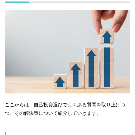
ここからは、自己投資選びでよくある質問を取り上げつ
つ、その解決策について紹介していきます。