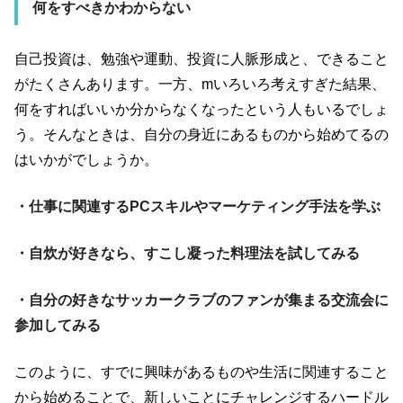
何をすべきかわからない
自己投資は、勉強や運動、投資に人脈形成と、できること
がたくさんあります。一方、
m
いろいろ考えすぎた結果、
何をすればいいか分からなくなったという人もいるでしょ
う。そんなときは、自分の身近にあるものから始めてるの
はいかがでしょうか。
・仕事に関連するPCスキルやマーケティング手法を学ぶ
・自炊が好きなら、すこし凝った料理法を試してみる
・自分の好きなサッカークラブのファンが集まる交流会に
参加してみる
このように、すでに興味があるものや生活に関連すること
から始めることで、新しいことにチャレンジするハードル