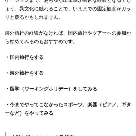
ケーションまで、あらゆる出来事が濃密な経験となるでし
ょう。異文化に触れることで、いままでの固定観念がガラ
リと覆るかもしれません。
海外旅行の経験がなければ、国内旅行やツアーへの参加か
ら始めてみるのもおすすめです。
・国内旅行をする
・海外旅行をする
・留学（ワーキングホリデー）をしてみる
・今までやってこなかったスポーツ、楽器（ピアノ、ギタ
ーなど）をやってみる