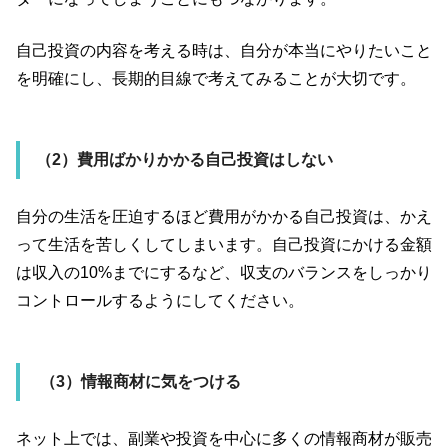
自己投資の内容を考える時は、自分が本当にやりたいこと
を明確にし、長期的目線で考えてみることが大切です。
（
2
）費用ばかりかかる自己投資はしない
自分の生活を圧迫するほど費用がかかる自己投資は、かえ
って生活を苦しくしてしまいます。自己投資にかける金額
は収入の
10%
までにするなど、収支のバランスをしっかり
コントロールするようにしてください。
（
3
）情報商材に気をつける
ネット上では、副業や投資を中心に多くの情報商材が販売