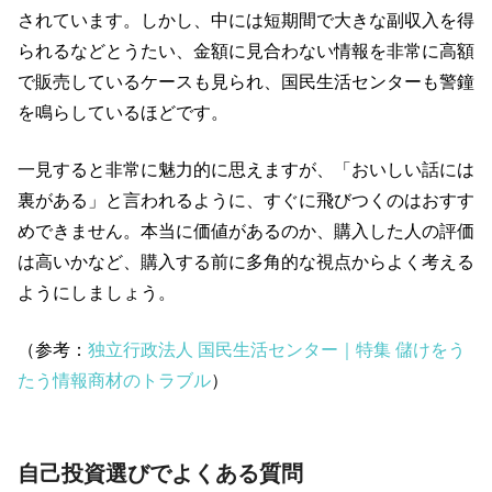
されています。しかし、中には短期間で大きな副収入を得
られるなどとうたい、金額に見合わない情報を非常に高額
で販売しているケースも見られ、国民生活センターも警鐘
を鳴らしているほどです。
一見すると非常に魅力的に思えますが、「おいしい話には
裏がある」と言われるように、すぐに飛びつくのはおすす
めできません。本当に価値があるのか、購入した人の評価
は高いかなど、購入する前に多角的な視点からよく考える
ようにしましょう。
（参考：
独立行政法人 国民生活センター｜特集 儲けをう
たう情報商材のトラブル
）
自己投資選びでよくある質問