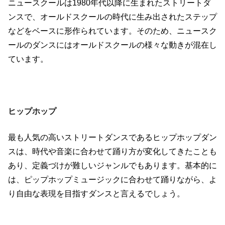
ニュースクールは
1980
年代以降に生まれたストリートダ
ンスで、オールドスクールの時代に生み出されたステップ
などをベースに形作られています。そのため、ニュースク
ールのダンスにはオールドスクールの様々な動きが混在し
ています。
ヒップホップ
最も人気の高いストリートダンスであるヒップホップダン
スは、時代や音楽に合わせて踊り方が変化してきたことも
あり、定義づけが難しいジャンルでもあります。基本的に
は、ピップホップミュージックに合わせて踊りながら、よ
り自由な表現を目指すダンスと言えるでしょう。