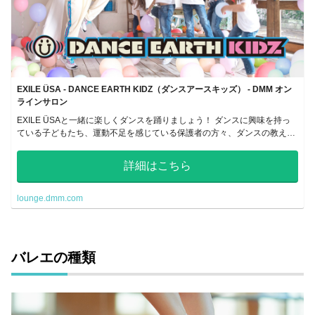
EXILE ÜSA - DANCE EARTH KIDZ（ダンスアースキッズ） - DMM オン
ラインサロン
EXILE ÜSAと一緒に楽しくダンスを踊りましょう！ ダンスに興味を持っ
ている子どもたち、運動不足を感じている保護者の方々、ダンスの教え方
に困っている先生方など、誰もが楽しく体を動かすことをテーマにしたサ
ロンです。
詳細はこちら
lounge.dmm.com
バレエの種類