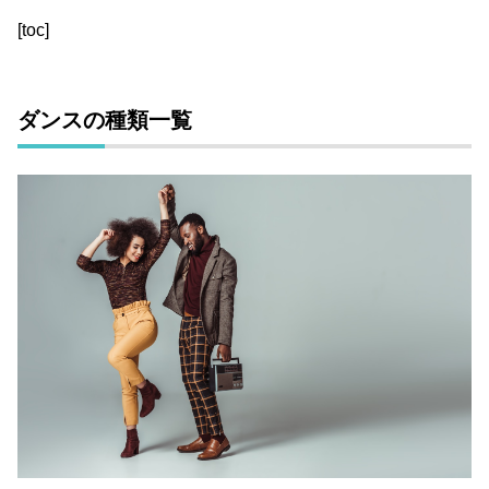
[toc]
ダンスの種類一覧