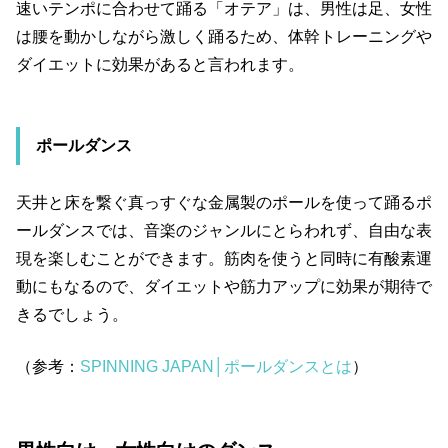
速いテンポに合わせて踊る「オテア」は、男性は足、女性
は腰を動かしながら激しく踊るため、体幹トレーニングや
ダイエットに効果があると言われます。
ポールダンス
天井と床を繋ぐ真っすぐな金属製のポールを使って踊るポ
ールダンスでは、音楽のジャンルにとらわれず、自由な表
現を楽しむことができます。筋肉を使うと同時に有酸素運
動にもなるので、ダイエットや筋力アップに効果が期待で
きるでしょう。
（参考：
SPINNING JAPAN│ポールダンスとは
）