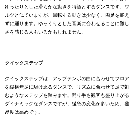
ゆったりとした滑らかな動きを特徴とするダンスです。ワ
ルツと似ていますが、回転する動きは少なく、両足を揃え
ずに踊ります。ゆっくりとした音楽に合わせることに難し
さを感じる人もいるかもしれません。
クイックステップ
クイックステップは、アップテンポの曲に合わせてフロア
を縦横無尽に駆け巡るダンスで、リズムに合わせて足で刻
むようなステップを踏みます。踊り手も観客も盛り上がる
ダイナミックなダンスですが、緩急の変化が多いため、難
易度は高めです。