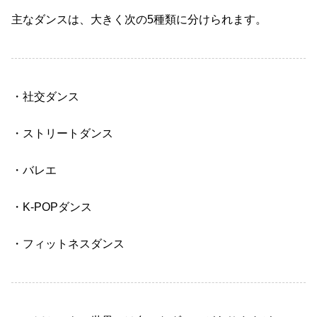
主なダンスは、大きく次の
5
種類に分けられます。
・社交ダンス
・ストリートダンス
・バレエ
・
K-POP
ダンス
・フィットネスダンス