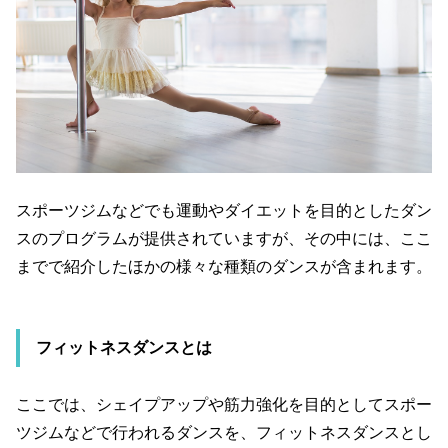
スポーツジムなどでも運動やダイエットを目的としたダン
スのプログラムが提供されていますが、その中には、ここ
までで紹介したほかの様々な種類のダンスが含まれます。
フィットネスダンスとは
ここでは、シェイプアップや筋力強化を目的としてスポー
ツジムなどで行われるダンスを、フィットネスダンスとし