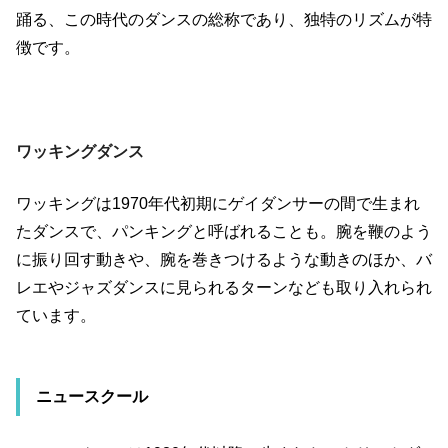
踊る、この時代のダンスの総称であり、独特のリズムが特
徴です。
ワッキングダンス
ワッキングは
1970
年代初期にゲイダンサーの間で生まれ
たダンスで、パンキングと呼ばれることも。腕を鞭のよう
に振り回す動きや、腕を巻きつけるような動きのほか、バ
レエやジャズダンスに見られるターンなども取り入れられ
ています。
ニュースクール