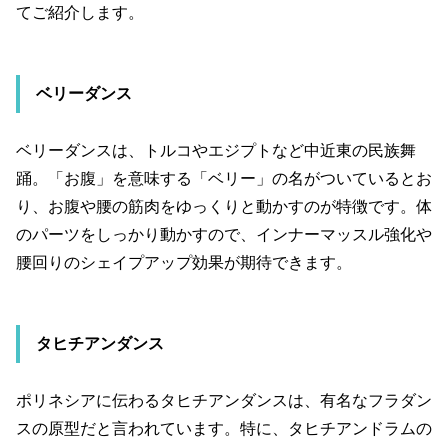
てご紹介します。
ベリーダンス
ベリーダンスは、トルコやエジプトなど中近東の民族舞
踊。「お腹」を意味する「ベリー」の名がついているとお
り、お腹や腰の筋肉をゆっくりと動かすのが特徴です。体
のパーツをしっかり動かすので、インナーマッスル強化や
腰回りのシェイプアップ効果が期待できます。
タヒチアンダンス
ポリネシアに伝わるタヒチアンダンスは、有名なフラダン
スの原型だと言われています。特に、タヒチアンドラムの