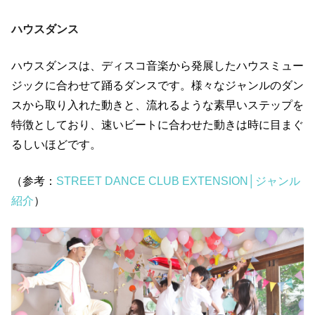
ハウスダンス
ハウスダンスは、ディスコ音楽から発展したハウスミュー
ジックに合わせて踊るダンスです。様々なジャンルのダン
スから取り入れた動きと、流れるような素早いステップを
特徴としており、速いビートに合わせた動きは時に目まぐ
るしいほどです。
（参考：
STREET DANCE CLUB EXTENSION│ジャンル
紹介
）