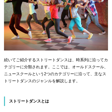
続いてご紹介するストリートダンスは、時系列に沿ってカ
テゴリーに分類されます。ここでは、オールドスクール、
ニュースクールという
2
つのカテゴリーに沿って、主なス
トリートダンスのジャンルを解説します。
ストリートダンスとは