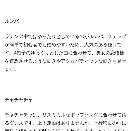
ルンバ
ラテンの中ではゆったりとしているのがルンバ。ステップ
が簡単で初心者でも始めやすいため、人気のある種目で
す。
4
拍子のゆっくりとした曲に合わせて、男女の恋模様
を連想させるような動きやアクロバティックな動きを見せ
ます。
チャチャチャ
チャチャチャは、リズミカルなポップソングに合わせて踊
るダンスです。上下運動はありませんが、平行移動の中に