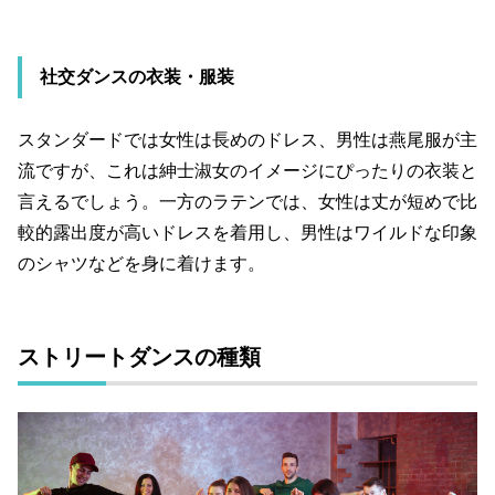
社交ダンスの衣装・服装
スタンダードでは女性は長めのドレス、男性は燕尾服が主
流ですが、これは紳士淑女のイメージにぴったりの衣装と
言えるでしょう。一方のラテンでは、女性は丈が短めで比
較的露出度が高いドレスを着用し、男性はワイルドな印象
のシャツなどを身に着けます。
ストリートダンスの種類