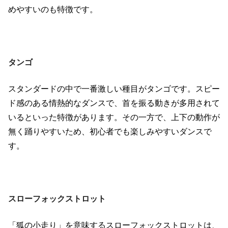
めやすいのも特徴です。
タンゴ
スタンダードの中で一番激しい種目がタンゴです。スピー
ド感のある情熱的なダンスで、首を振る動きが多用されて
いるといった特徴があります。その一方で、上下の動作が
無く踊りやすいため、初心者でも楽しみやすいダンスで
す。
スローフォックストロット
「狐の小走り」を意味するスローフォックストロットは、