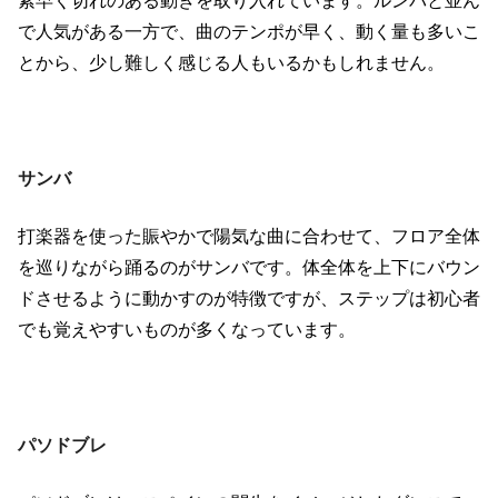
素早く切れのある動きを取り入れています。ルンバと並ん
で人気がある一方で、曲のテンポが早く、動く量も多いこ
とから、少し難しく感じる人もいるかもしれません。
サンバ
打楽器を使った賑やかで陽気な曲に合わせて、フロア全体
を巡りながら踊るのがサンバです。体全体を上下にバウン
ドさせるように動かすのが特徴ですが、ステップは初心者
でも覚えやすいものが多くなっています。
パソドブレ