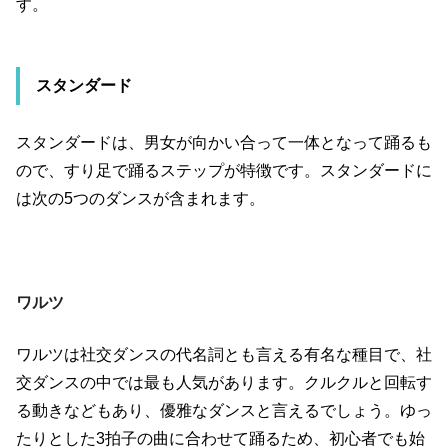
す。
スタンダード
スタンダードは、男女が向かい合って一体となって踊るも
ので、すり足で踊るステップが特徴です。スタンダードに
は次の
5
つのダンスが含まれます。
ワルツ
ワルツは社交ダンスの代名詞とも言える有名な種目で、社
交ダンスの中では最も人気があります。クルクルと回転す
る動きなどもあり、優雅なダンスと言えるでしょう。ゆっ
たりとした
3
拍子の曲に合わせて踊るため、初心者でも始