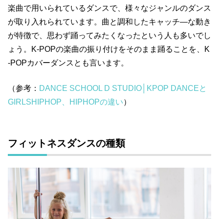
楽曲で用いられているダンスで、様々なジャンルのダンス
が取り入れられています。曲と調和したキャッチ―な動き
が特徴で、思わず踊ってみたくなったという人も多いでし
ょう。
K-POP
の楽曲の振り付けをそのまま踊ることを、
K
-POP
カバーダンスとも言います。
（参考：
DANCE SCHOOL D STUDIO│KPOP DANCEと
GIRLSHIPHOP、HIPHOPの違い
）
フィットネスダンスの種類