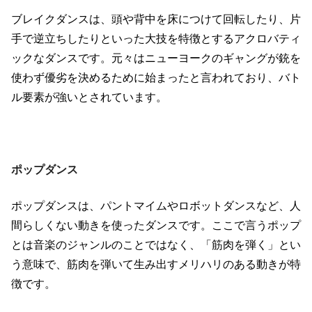
ブレイクダンスは、頭や背中を床につけて回転したり、片
手で逆立ちしたりといった大技を特徴とするアクロバティ
ックなダンスです。元々はニューヨークのギャングが銃を
使わず優劣を決めるために始まったと言われており、バト
ル要素が強いとされています。
ポップダンス
ポップダンスは、パントマイムやロボットダンスなど、人
間らしくない動きを使ったダンスです。ここで言うポップ
とは音楽のジャンルのことではなく、「筋肉を弾く」とい
う意味で、筋肉を弾いて生み出すメリハリのある動きが特
徴です。