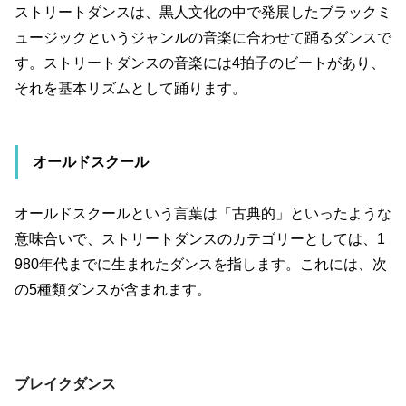
ストリートダンスは、黒人文化の中で発展したブラックミ
ュージックというジャンルの音楽に合わせて踊るダンスで
す。ストリートダンスの音楽には
4
拍子のビートがあり、
それを基本リズムとして踊ります。
オールドスクール
オールドスクールという言葉は「古典的」といったような
意味合いで、ストリートダンスのカテゴリーとしては、
1
980
年代までに生まれたダンスを指します。これには、次
の
5
種類ダンスが含まれます。
ブレイクダンス