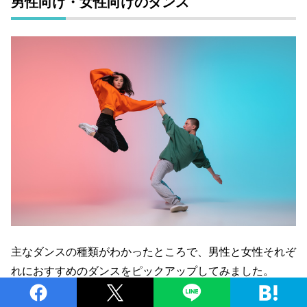
男性向け・女性向けのダンス
主なダンスの種類がわかったところで、男性と女性それぞ
れにおすすめのダンスをピックアップしてみました。