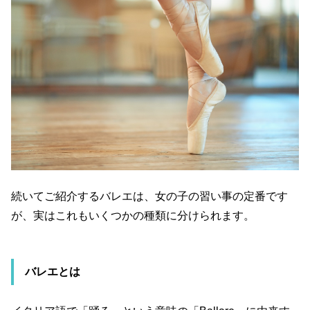
続いてご紹介するバレエは、女の子の習い事の定番です
が、実はこれもいくつかの種類に分けられます。
バレエとは