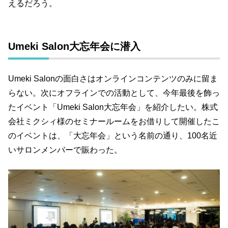
えるだろう。
Umeki Salon大忘年会に潜入
Umeki Salonの面白さはオンラインコンテンツのみに留ま
らない。次にオフラインでの活動として、今年最後を飾っ
たイベント「Umeki Salon大忘年会」を紹介したい。株式
会社ミクシィ様のセミナールームをお借りして開催したこ
のイベントは、「大忘年会」という名前の通り、100名近
いサロンメンバーで賑わった。