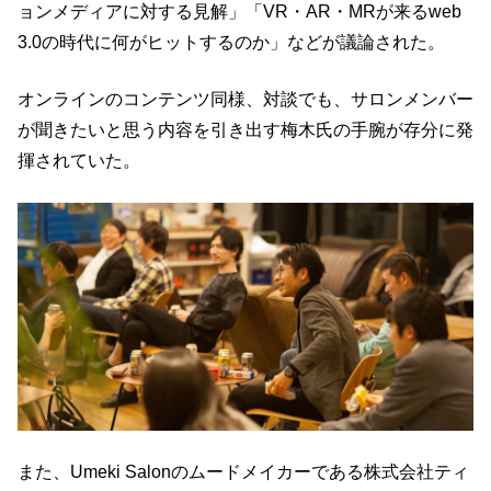
ョンメディアに対する見解」「VR・AR・MRが来るweb
3.0の時代に何がヒットするのか」などが議論された。
オンラインのコンテンツ同様、対談でも、サロンメンバー
が聞きたいと思う内容を引き出す梅木氏の手腕が存分に発
揮されていた。
また、Umeki Salonのムードメイカーである株式会社ティ