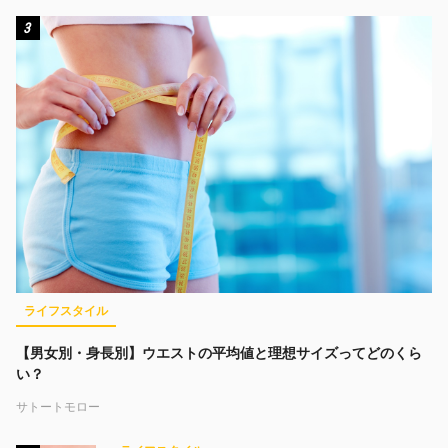
3
ライフスタイル
【男女別・身長別】ウエストの平均値と理想サイズってどのくら
い？
サトートモロー