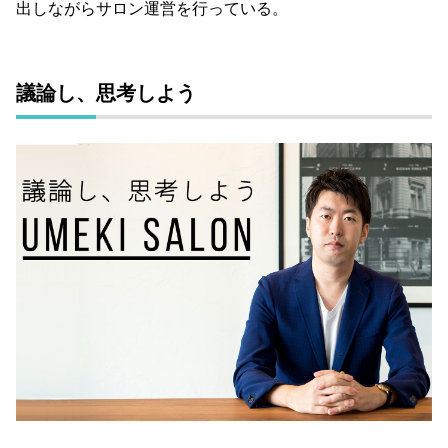
出しながらサロン運営を行っている。
議論し、思考しよう