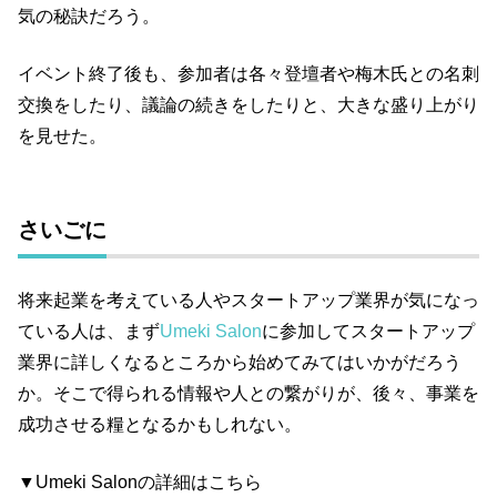
気の秘訣だろう。
イベント終了後も、参加者は各々登壇者や梅木氏との名刺
交換をしたり、議論の続きをしたりと、大きな盛り上がり
を見せた。
さいごに
将来起業を考えている人やスタートアップ業界が気になっ
ている人は、まず
Umeki Salon
に参加してスタートアップ
業界に詳しくなるところから始めてみてはいかがだろう
か。そこで得られる情報や人との繋がりが、後々、事業を
成功させる糧となるかもしれない。
▼Umeki Salonの詳細はこちら