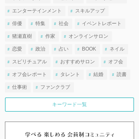
エンターテインメント
スキルアップ
俳優
特集
社会
イベントレポート
猪瀬直樹
作家
オンラインサロン
恋愛
政治
占い
BOOK
ネイル
スピリチュアル
おすすめサロン
オフ会
オフ会レポート
タレント
結婚
読書
仕事術
ファンクラブ
キーワード一覧