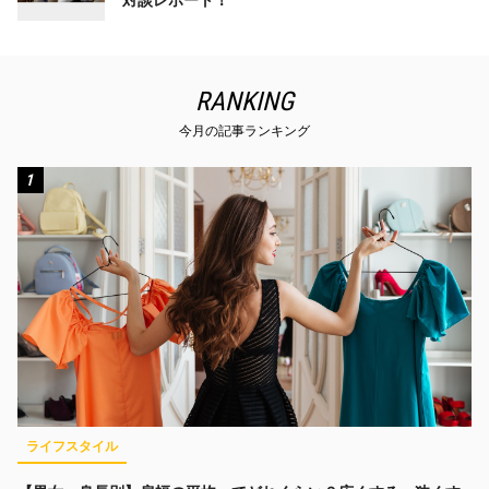
RANKING
今月の記事ランキング
1
ライフスタイル