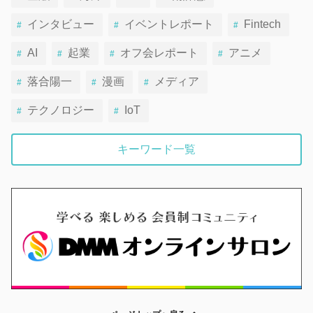
インタビュー
イベントレポート
Fintech
AI
起業
オフ会レポート
アニメ
落合陽一
漫画
メディア
テクノロジー
IoT
キーワード一覧