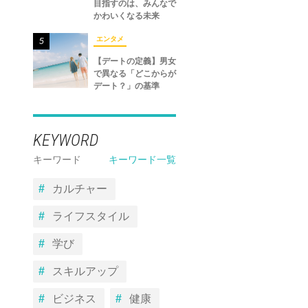
目指すのは、みんなで
かわいくなる未来
エンタメ
5
【デートの定義】男女
で異なる「どこからが
デート？」の基準
KEYWORD
キーワード
キーワード一覧
カルチャー
ライフスタイル
学び
スキルアップ
ビジネス
健康