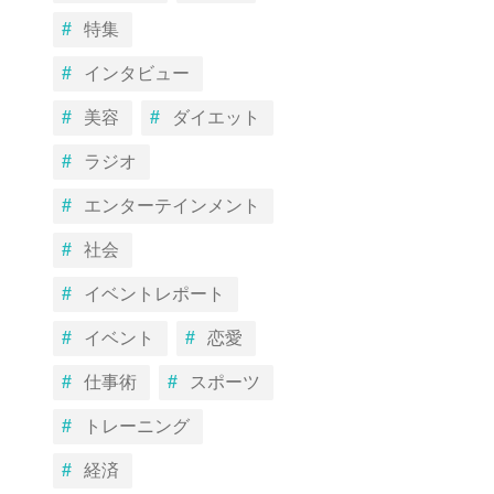
特集
インタビュー
美容
ダイエット
ラジオ
エンターテインメント
社会
イベントレポート
イベント
恋愛
仕事術
スポーツ
トレーニング
経済