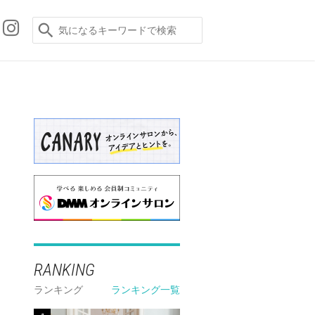
RANKING
ランキング
ランキング一覧