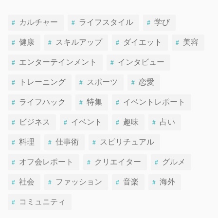
カルチャー
ライフスタイル
学び
健康
スキルアップ
ダイエット
美容
エンターテインメント
インタビュー
トレーニング
スポーツ
恋愛
ライフハック
特集
イベントレポート
ビジネス
イベント
趣味
占い
料理
仕事術
スピリチュアル
オフ会レポート
クリエイター
グルメ
社会
ファッション
音楽
海外
コミュニティ