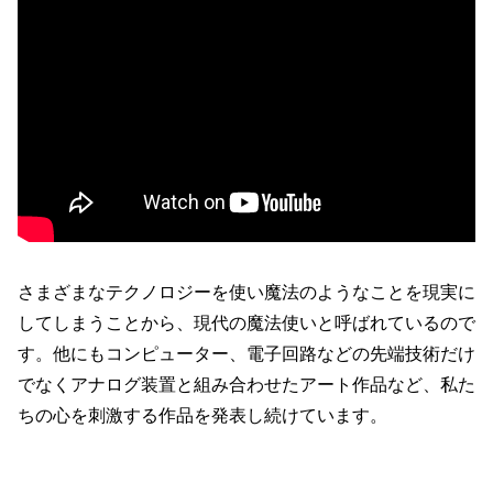
さまざまなテクノロジーを使い魔法のようなことを現実に
してしまうことから、現代の魔法使いと呼ばれているので
す。他にもコンピューター、電子回路などの先端技術だけ
でなくアナログ装置と組み合わせたアート作品など、私た
ちの心を刺激する作品を発表し続けています。