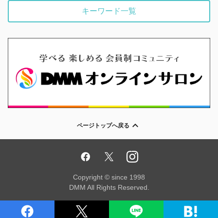
キーワード一覧
ページトップへ戻る
Copyright © since 1998
DMM All Rights Reserved.