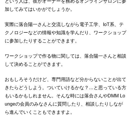
という人は、彼がオーナーを務めるオンラインサロンに参
加してみてはいかがでしょうか。
実際に落合陽一さんと交流しながら電子工学、IoT系、テ
クノロジーなどの情報や知識を学んだり、ワークショップ
に参加したりすることができます。
ワークショップで作る物に関しては、落合陽一さんと相談
して決めることができます。
おもしろそうだけど、専門用語など分からないことが出て
きたらどうしよう。ついていけるかな？…と思っている方
もいるかもしれません。そんな時には落合さんやDMM Lo
ungeの会員のみなさんに質問したり、相談したりしなが
ら進んでいくこともできますよ。