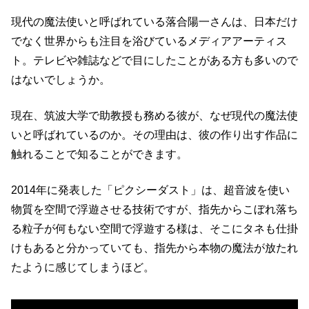
現代の魔法使いと呼ばれている落合陽一さんは、日本だけ
でなく世界からも注目を浴びているメディアアーティス
ト。テレビや雑誌などで目にしたことがある方も多いので
はないでしょうか。
現在、筑波大学で助教授も務める彼が、なぜ現代の魔法使
いと呼ばれているのか。その理由は、彼の作り出す作品に
触れることで知ることができます。
2014年に発表した「ピクシーダスト」は、超音波を使い
物質を空間で浮遊させる技術ですが、指先からこぼれ落ち
る粒子が何もない空間で浮遊する様は、そこにタネも仕掛
けもあると分かっていても、指先から本物の魔法が放たれ
たように感じてしまうほど。