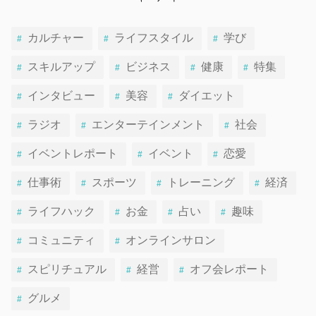
カルチャー
ライフスタイル
学び
スキルアップ
ビジネス
健康
特集
インタビュー
美容
ダイエット
ラジオ
エンターテインメント
社会
イベントレポート
イベント
恋愛
仕事術
スポーツ
トレーニング
経済
ライフハック
お金
占い
趣味
コミュニティ
オンラインサロン
スピリチュアル
経営
オフ会レポート
グルメ