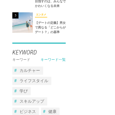
目指すのは、みんなで
かわいくなる未来
エンタメ
5
【デートの定義】男女
で異なる「どこからが
デート？」の基準
KEYWORD
キーワード
キーワード一覧
カルチャー
ライフスタイル
学び
スキルアップ
ビジネス
健康