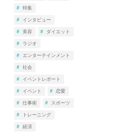
特集
インタビュー
美容
ダイエット
ラジオ
エンターテインメント
社会
イベントレポート
イベント
恋愛
仕事術
スポーツ
トレーニング
経済