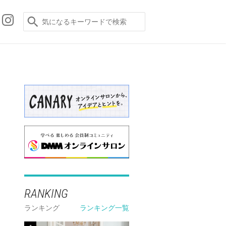
RANKING
ランキング
ランキング一覧