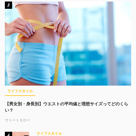
3
ライフスタイル
【男女別・身長別】ウエストの平均値と理想サイズってどのくら
い？
サトートモロー
ライフスタイル
4