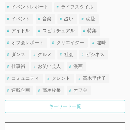
イベントレポート
ライフスタイル
イベント
音楽
占い
恋愛
アイドル
スピリチュアル
特集
オフ会レポート
クリエイター
趣味
ダンス
グルメ
社会
ビジネス
仕事術
お笑い芸人
漫画
コミュニティ
タレント
高木里代子
連載企画
高屋校長
オフ会
キーワード一覧