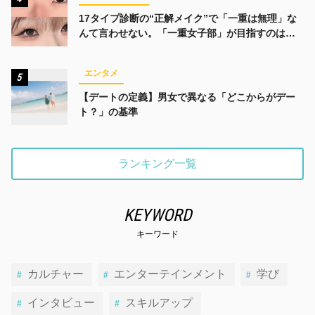
17タイプ診断の“正解メイク”で「一重は無理」な
んて言わせない。「一重女子部」が目指すのは、
みんなでかわいくなる未来
エンタメ
5
【デートの定義】男女で異なる「どこからがデー
ト？」の基準
ランキング一覧
KEYWORD
キーワード
カルチャー
エンターテインメント
学び
インタビュー
スキルアップ