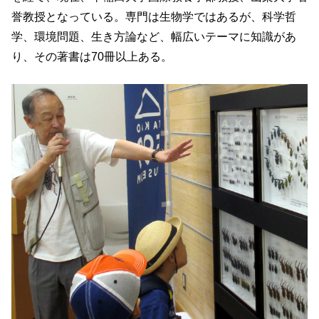
誉教授となっている。専門は生物学ではあるが、科学哲
学、環境問題、生き方論など、幅広いテーマに知識があ
り、その著書は70冊以上ある。