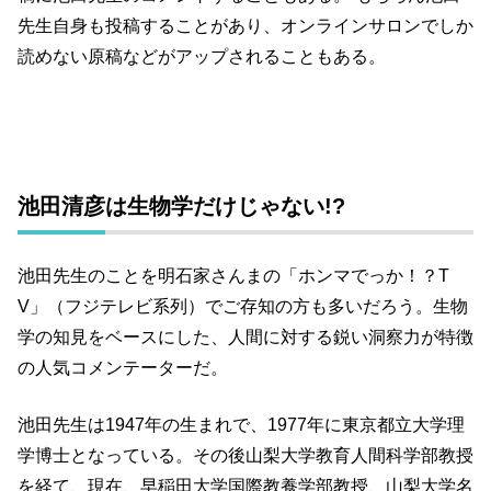
先生自身も投稿することがあり、オンラインサロンでしか
読めない原稿などがアップされることもある。
池田清彦は生物学だけじゃない!?
池田先生のことを明石家さんまの「ホンマでっか！？T
V」（フジテレビ系列）でご存知の方も多いだろう。生物
学の知見をベースにした、人間に対する鋭い洞察力が特徴
の人気コメンテーターだ。
池田先生は1947年の生まれで、1977年に東京都立大学理
学博士となっている。その後山梨大学教育人間科学部教授
を経て、現在、早稲田大学国際教養学部教授、山梨大学名