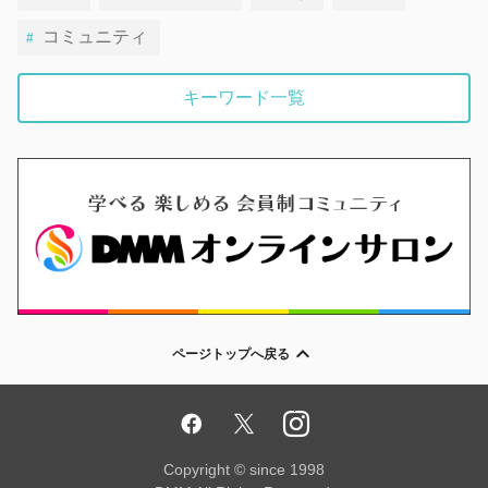
コミュニティ
キーワード一覧
ページトップへ戻る
Copyright © since 1998