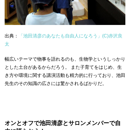
出典：
「池田清彦のあなたも自由人になろう」
(C)赤沢良
太
幅広いテーマで物事を語れるのも、生物学というしっかり
とした土台があるからだろう。 また子育てをはじめ、生
き方や環境に関する講演活動も精力的に行っており、池田
先生のその知識の広さには驚かされるばかりだ。
オンとオフで池田清彦とサロンメンバーで自