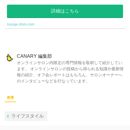
様のご意見を随時募集しながら語らいましょう！
詳細はこちら
lounge.dmm.com
CANARY 編集部
オンラインサロン内限定の専門情報を取材して紹介してい
ます。 オンラインサロンの投稿から得られる知識や最新情
報の紹介、オフ会レポートはもちろん、サロンオーナーへ
のインタビューなどを行なっています。
教養
ライフスタイル