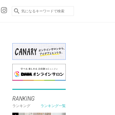
RANKING
ランキング
ランキング一覧