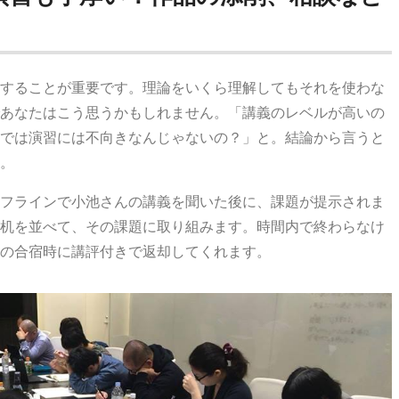
することが重要です。理論をいくら理解してもそれを使わな
あなたはこう思うかもしれません。「講義のレベルが高いの
では演習には不向きなんじゃないの？」と。結論から言うと
。
フラインで小池さんの講義を聞いた後に、課題が提示されま
机を並べて、その課題に取り組みます。時間内で終わらなけ
の合宿時に講評付きで返却してくれます。