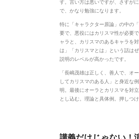
す。言い方は悪いですが、さすがに
で、かなり勉強になります。
特に「キャラクター原論」の中の「
要で、悪役にはカリスマ性が必要で
ャラと、カリスマのあるキャラを対
は」「カリスマとは」という話はぜ
説明のレベルが高かったです。
「長嶋茂雄は正しく、善人で、オー
してカリスマのある人」と身近な例
明。最後にオーラとカリスマを対立
とし込む。理論と具体例。押しつけ
講義だけじゃない！