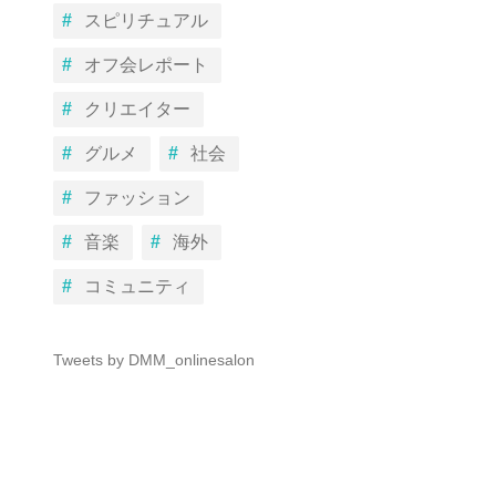
スピリチュアル
オフ会レポート
クリエイター
グルメ
社会
ファッション
音楽
海外
コミュニティ
Tweets by DMM_onlinesalon