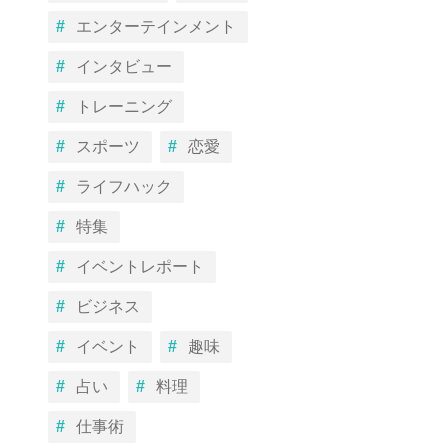
エンターテインメント
インタビュー
トレーニング
スポーツ
恋愛
ライフハック
特集
イベントレポート
ビジネス
イベント
趣味
占い
料理
仕事術