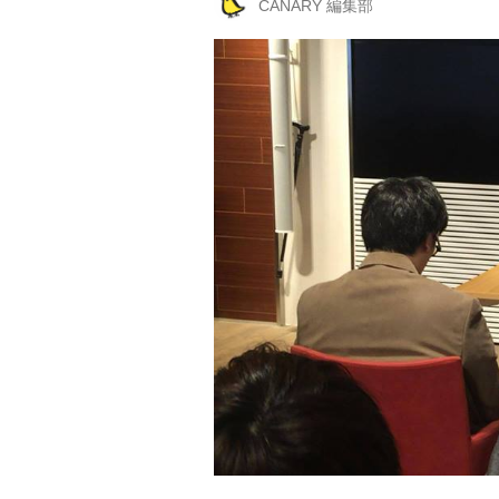
CANARY 編集部