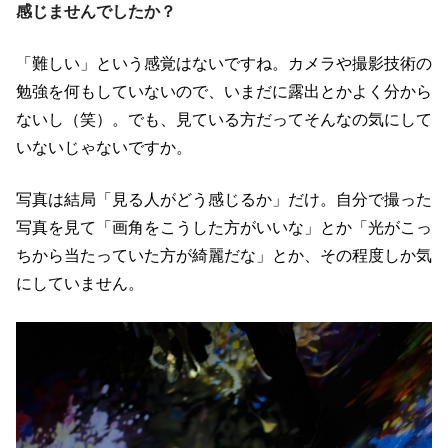
感じませんでしたか？
「難しい」という感覚はないですね。カメラや撮影技術の
勉強を何もしていないので、いまだに露出とかよく分から
ないし（笑）。でも、見ている方だってそんなの気にして
いないじゃないですか。
写真は結局「見る人がどう感じるか」だけ。自分で撮った
写真を見て「画角をこうした方がいいな」とか「光がこっ
ちから当たっていた方が綺麗だな」とか、その程度しか気
にしていません。