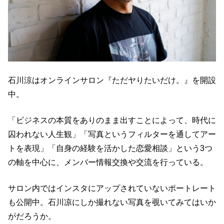
石川涼はオンラインサロン『ただヤりたいだけ。』を開設
中。
「ビジネスの本質をありのまま出すことによって、時代に
囚われない人生観」「写真というフィルターを通してアー
トを表現」「自身の経験を活かした恋愛相談」という3つ
の軸を中心に、メンバー情報交換や交流を行っている。
サロン内ではインスタにアップされていないポートレート
も公開中。石川凉にしか撮れない写真を覗いてみてはいか
がだろうか。