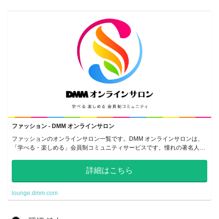
ファッション - DMM オンラインサロン
ファッションのオンラインサロン一覧です。DMM オンラインサロンは、
「学べる・楽しめる」会員制コミュニティサービスです。憧れの著名人や
共感しあえる仲間のいるサロンで、密なコミュニケーションをとることが
できます。
詳細はこちら
lounge.dmm.com