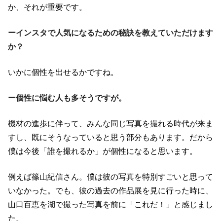
か、それが重要です。
ーインスタで人気になるための秘訣を教えていただけます
か？
いかに個性を出せるかですね。
ー個性に悩む人も多そうですが。
機材の進歩に伴って、みんな同じ写真を撮れる時代が来ま
すし、既にそうなっていると思う部分もあります。だから
僕は今後「誰を撮れるか」が個性になると思います。
例えば篠山紀信さん。僕は彼の写真を特別すごいと思って
いなかった。でも、彼の過去の作品展を見に行った時に、
山口百恵を湖で撮った写真を前に「これだ！」と感じまし
た。