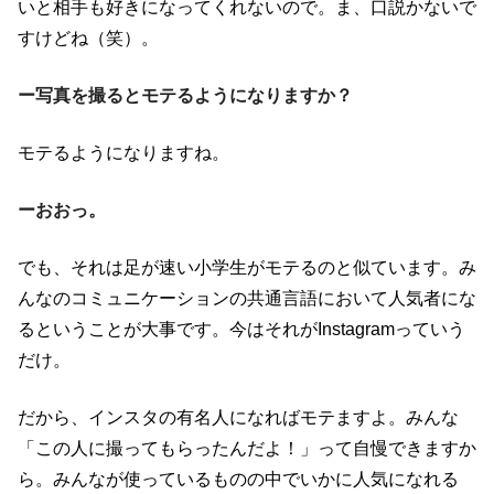
いと相手も好きになってくれないので。ま、口説かないで
すけどね（笑）。
ー写真を撮るとモテるようになりますか？
モテるようになりますね。
ーおおっ。
でも、それは足が速い小学生がモテるのと似ています。み
んなのコミュニケーションの共通言語において人気者にな
るということが大事です。今はそれがInstagramっていう
だけ。
だから、インスタの有名人になればモテますよ。みんな
「この人に撮ってもらったんだよ！」って自慢できますか
ら。みんなが使っているものの中でいかに人気になれる