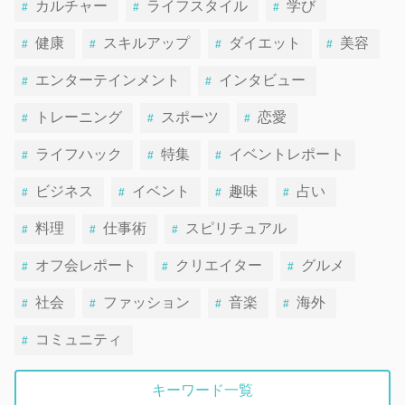
カルチャー
ライフスタイル
学び
健康
スキルアップ
ダイエット
美容
エンターテインメント
インタビュー
トレーニング
スポーツ
恋愛
ライフハック
特集
イベントレポート
ビジネス
イベント
趣味
占い
料理
仕事術
スピリチュアル
オフ会レポート
クリエイター
グルメ
社会
ファッション
音楽
海外
コミュニティ
キーワード一覧