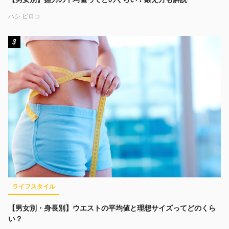
ハシ ビロコ
3
ライフスタイル
【男女別・身長別】ウエストの平均値と理想サイズってどのくら
い？