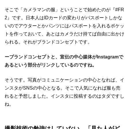
そこで「カメラマンの服」ということで始めたのが『#FR
2』です。日本人はIDカードの変わりがパスポートしかな
いのでアウターとかパンツにはパスポートを入れるポケッ
トを作っておいて、あとはカメラだけ持てば自由に出かけ
られる。それがブランドコンセプトです。
ーブランドコンセプトと、宣伝の中心媒体がInstagramで
あるという部分がリンクしているのですね。
そうです。写真がコミュニケーションの中心となれば、イ
ンスタがSNSの中心となる。そこで人気になれば服も売
れると予想しました。インスタに投稿するのはタダですし
ね。
撮影技術の勉強はしていない。「見た人がど