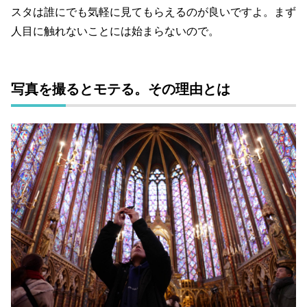
スタは誰にでも気軽に見てもらえるのが良いですよ。まず
人目に触れないことには始まらないので。
写真を撮るとモテる。その理由とは