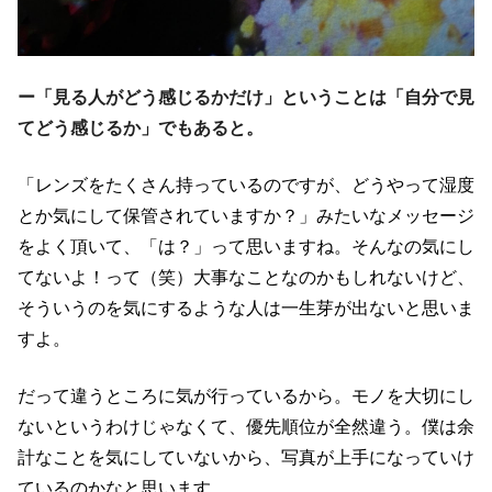
ー「見る人がどう感じるかだけ」ということは「自分で見
てどう感じるか」でもあると。
「レンズをたくさん持っているのですが、どうやって湿度
とか気にして保管されていますか？」みたいなメッセージ
をよく頂いて、「は？」って思いますね。そんなの気にし
てないよ！って（笑）大事なことなのかもしれないけど、
そういうのを気にするような人は一生芽が出ないと思いま
すよ。
だって違うところに気が行っているから。モノを大切にし
ないというわけじゃなくて、優先順位が全然違う。僕は余
計なことを気にしていないから、写真が上手になっていけ
ているのかなと思います。