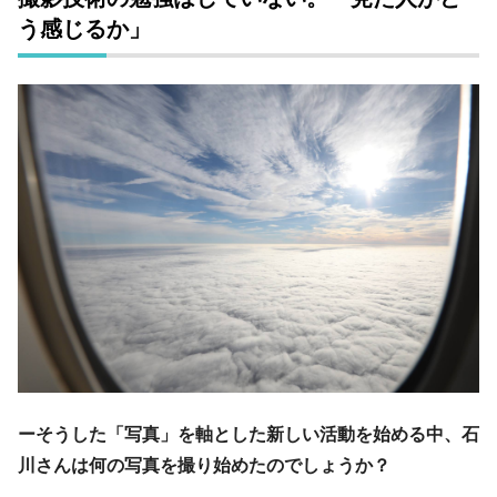
う感じるか」
ーそうした「写真」を軸とした新しい活動を始める中、石
川さんは何の写真を撮り始めたのでしょうか？