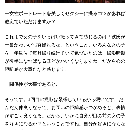
ー女性ポートレートを美しくセクシーに撮るコツがあれば
教えていただけますか？
これまで女の子をいっぱい撮ってきて感じるのは「彼氏が
一番かわいい写真撮れるな」ということ。いろんな女の子
を一年単位で毎月撮り続けていて気づいたのは、撮影時期
が後半になればなるほどかわいくなりますね。だから心の
距離感が大事だなと感じます。
ー関係性が大事であると。
そうです。
1
回目の撮影は緊張しているから硬いです。だ
んだん仲良くなって、お互いの距離感がつかめると、表情
がすごく良くなる。だから、いかに自分が目の前の女の子
を好きになるか？ということですね。自分が好きにならな