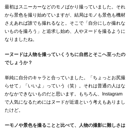
最初はスニーカーなどのモノばかり撮っていました。それ
から景色を撮り始めていますが、結局はモノも景色も機材
さえあれば誰でも撮れるなと。そこで「自分にしか撮れな
いものを撮ろう」と追求し始め、人やヌードを撮るように
なりましたね。
ーヌードは人物を撮っていくうちに自然とそこへ至ったの
でしょうか？
単純に自分のキャラと合っていました。「ちょっとお尻撮
らせて」「いいよ」っていう（笑）。それは普通の人はな
かなかできないものだと思います。もちろん、Instagram
で人気になるためにはヌードが近道という考えもありまし
たけど。
ーモノや景色を撮ることと比べて、人物の撮影に難しさは