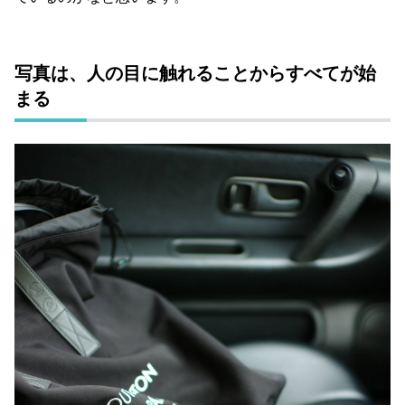
写真は、人の目に触れることからすべてが始
まる