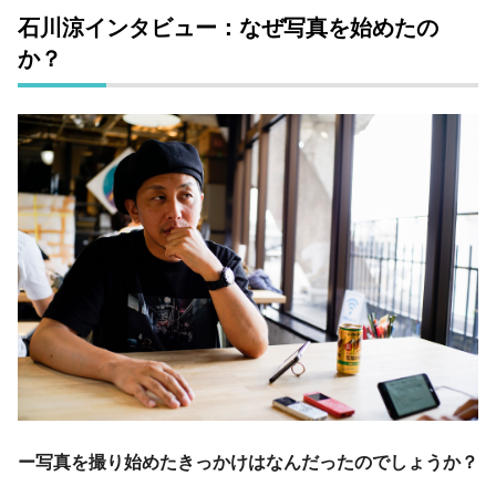
石川涼インタビュー：なぜ写真を始めたの
か？
ー写真を撮り始めたきっかけはなんだったのでしょうか？