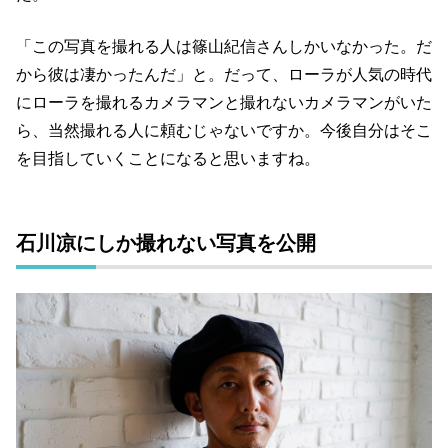
「この写真を撮れる人は篠山紀信さんしかいなかった。だ
から彼は凄かったんだ」と。だって、ローラが人気の時代
にローラを撮れるカメラマンと撮れないカメラマンがいた
ら、当然撮れる人に頼むじゃないですか。今後自分はそこ
を目指していくことになると思いますね。
石川凉にしか撮れない写真を公開