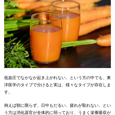
低血圧でなかなか起き上がれない、という方の中でも、
東
洋医学のタイプで分けると実は、様々なタイプが存在しま
す。
例えば朝に限らず、日中もだるい、疲れが取れない、とい
う方は消化器官が全体的に弱っており、うまく栄養吸収が