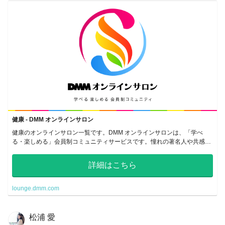
健康 - DMM オンラインサロン
健康のオンラインサロン一覧です。DMM オンラインサロンは、「学べ
る・楽しめる」会員制コミュニティサービスです。憧れの著名人や共感し
あえる仲間のいるサロンで、密なコミュニケーションをとることができま
す。
詳細はこちら
lounge.dmm.com
松浦 愛