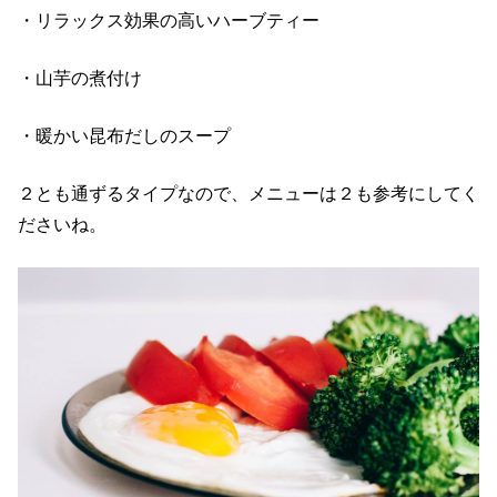
・リラックス効果の高いハーブティー
・山芋の煮付け
・暖かい昆布だしのスープ
２とも通ずるタイプなので、メニューは２も参考にしてく
ださいね。