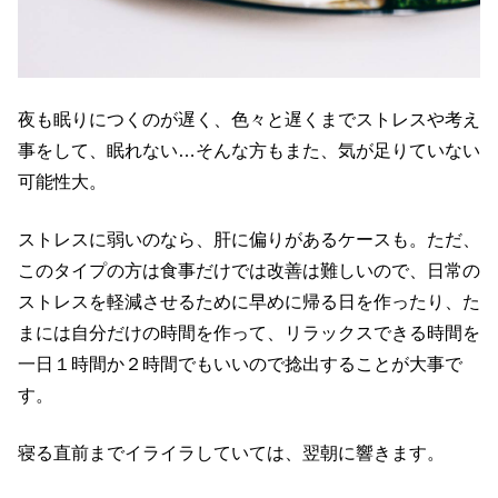
夜も眠りにつくのが遅く、色々と遅くまでストレスや考え
事をして、眠れない…そんな方もまた、気が足りていない
可能性大。
ストレスに弱いのなら、肝に偏りがあるケースも。ただ、
このタイプの方は食事だけでは改善は難しいので、日常の
ストレスを軽減させるために早めに帰る日を作ったり、た
まには自分だけの時間を作って、リラックスできる時間を
一日１時間か２時間でもいいので捻出することが大事で
す。
寝る直前までイライラしていては、翌朝に響きます。