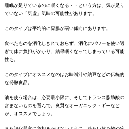
睡眠が足りているのに眠くなる・・という方は、気が足り
ていない「気虚」気味の可能性があります。
このタイプは平均的に胃腸が弱い傾向にあります。
食べたものを消化しきれておらず、消化にパワーを使い過
ぎて体に負担がかかり、結果眠くなってしまっている可能
性も。
このタイプにオススメなのはお味噌汁や納豆などの伝統的
な発酵食品。
油を使う場合は、必要最小限に、そしてトランス脂肪酸の
含まないものを選んで。良質なオーガニック・ギーなど
が、オススメでしょう。
また消化器官に負担をかけないように、冷たい飲み物や冷