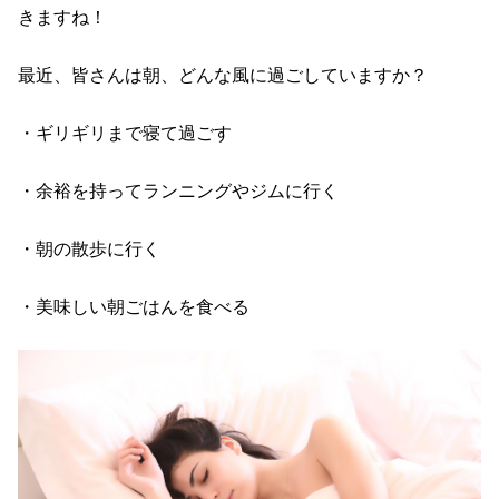
きますね！
最近、皆さんは朝、どんな風に過ごしていますか？
・ギリギリまで寝て過ごす
・余裕を持ってランニングやジムに行く
・朝の散歩に行く
・美味しい朝ごはんを食べる