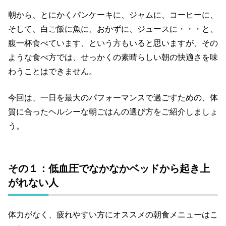
朝から、とにかくパンケーキに、ジャムに、コーヒーに、
そして、白ご飯に魚に、おかずに、ジュースに・・・と、
腹一杯食べています、という方もいると思いますが、その
ような食べ方では、せっかくの素晴らしい朝の快適さを味
わうことはできません。
今回は、一日を最大のパフォーマンスで過ごすための、
体
質に合ったヘルシーな朝ごはんの選び方をご紹介しましょ
う。
その１：低血圧でなかなかベッドから起き上
がれない人
体力がなく、疲れやすい方にオススメの朝食メニューはこ