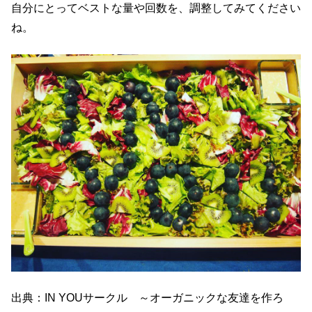
自分にとってベストな量や回数を、調整してみてください
ね。
出典：IN YOUサークル ～オーガニックな友達を作ろ