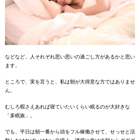
などなど、人それぞれ思い思いの過ごし方があるかと思い
ます。
ところで、実を言うと、私は朝が大得意な方ではありませ
ん。
むしろ暇さえあれば寝ていたいくらい眠るのが大好きな
「多眠族」。
でも、平日は朝一番から頭をフル稼働させて、せっせと活