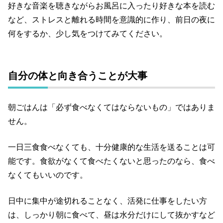
好きな音楽を聴きながらお風呂に入ったり好きな本を読む
など、ストレスと離れる時間を意識的に作り、前日の夜に
何をするか、少し気をつけてみてください。
自分の体と向き合うことが大事
朝ごはんは「必ず食べなくてはならないもの」ではありま
せん。
一日三食食べなくても、十分健康的な生活を送ることは可
能です。
食欲がなくて食べたくないと思ったのなら、食べ
なくてもいいのです。
日中に集中が途切れることなく、活発に仕事をしたい方
は、しっかり朝に食べて、昼は水分だけにして抜かすなど