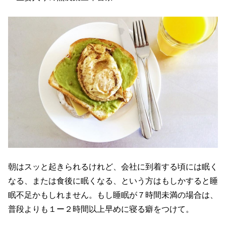
朝はスッと起きられるけれど、会社に到着する頃には眠く
なる、または食後に眠くなる、という方はもしかすると睡
眠不足かもしれません。もし睡眠が７時間未満の場合は、
普段よりも１ー２時間以上早めに寝る癖をつけて。