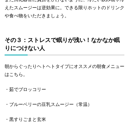
えたスムージーは逆効果に。できる限りホットのドリンク
や食べ物をいただきましょう。
その３：ストレスで眠りが浅い！なかなか眠
りにつけない人
朝からぐったりヘトヘトタイプにオススメの朝食メニュー
はこちら。
・茹でブロッコリー
・ブルーベリーの豆乳スムージー（常温）
・黒すりごまと玄米