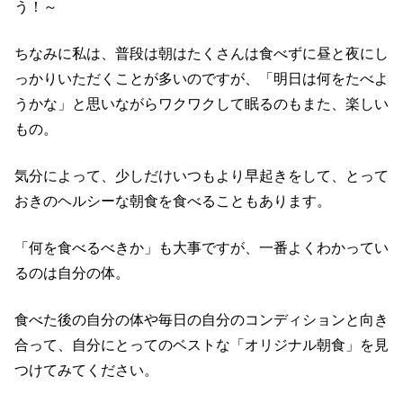
う！～
ちなみに私は、普段は朝はたくさんは食べずに昼と夜にし
っかりいただくことが多いのですが、
「明日は何をたべよ
うかな」と思いながらワクワクして眠るのもまた、楽しい
もの。
気分によって、少しだけいつもより早起きをして、とって
おきのヘルシーな朝食を食べることもあります。
「何を食べるべきか」も大事ですが、一番よくわかってい
るのは自分の体。
食べた後の自分の体や毎日の自分のコンディションと向き
合って、自分にとってのベストな「オリジナル朝食」を見
つけてみてください。