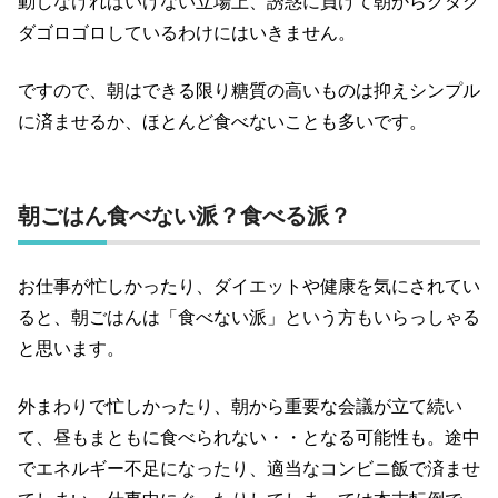
動しなければいけない立場上、誘惑に負けて朝からグダグ
ダゴロゴロしているわけにはいきません。
ですので、朝はできる限り糖質の高いものは抑えシンプル
に済ませるか、ほとんど食べないことも多いです。
朝ごはん食べない派？食べる派？
お仕事が忙しかったり、ダイエットや健康を気にされてい
ると、朝ごはんは「食べない派」という方もいらっしゃる
と思います。
外まわりで忙しかったり、朝から重要な会議が立て続い
て、昼もまともに食べられない・・となる可能性も。途中
でエネルギー不足になったり、適当なコンビニ飯で済ませ