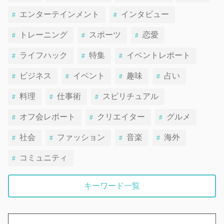
エンターテインメント
インタビュー
トレーニング
スポーツ
恋愛
ライフハック
特集
イベントレポート
ビジネス
イベント
趣味
占い
料理
仕事術
スピリチュアル
オフ会レポート
クリエイター
グルメ
社会
ファッション
音楽
海外
コミュニティ
キーワード一覧