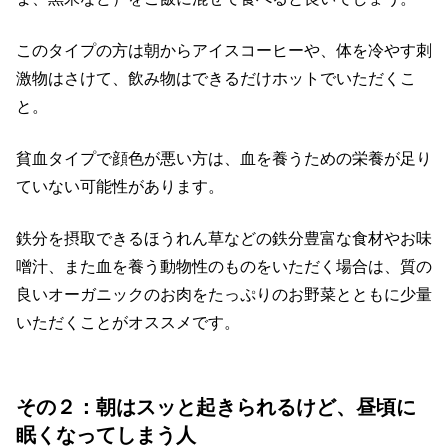
このタイプの方は朝からアイスコーヒーや、体を冷やす刺
激物はさけて、飲み物はできるだけホットでいただくこ
と。
貧血タイプで顔色が悪い方は、血を養うための栄養が足り
ていない可能性があります。
鉄分を摂取できるほうれん草などの鉄分豊富な食材やお味
噌汁、また血を養う動物性のものをいただく場合は、質の
良いオーガニックのお肉をたっぷりのお野菜とともに少量
いただくことがオススメです。
その２：朝はスッと起きられるけど、昼頃に
眠くなってしまう人