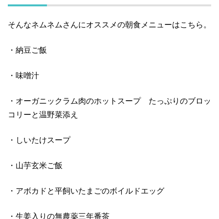
そんなネムネムさんにオススメの朝食メニューはこちら。
・納豆ご飯
・味噌汁
・オーガニックラム肉のホットスープ たっぷりのブロッ
コリーと温野菜添え
・しいたけスープ
・山芋玄米ご飯
・アボカドと平飼いたまごのボイルドエッグ
・生姜入りの無農薬三年番茶