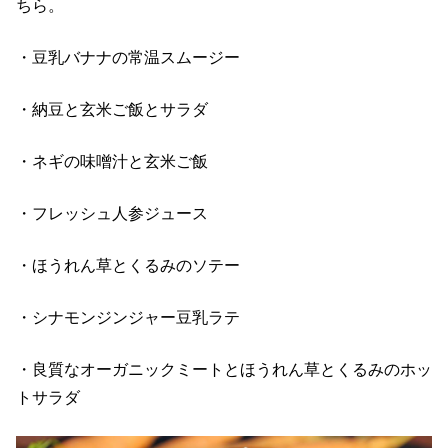
ちら。
・豆乳バナナの常温スムージー
・納豆と玄米ご飯とサラダ
・ネギの味噌汁と玄米ご飯
・フレッシュ人参ジュース
・ほうれん草とくるみのソテー
・シナモンジンジャー豆乳ラテ
・良質なオーガニックミートとほうれん草とくるみのホッ
トサラダ