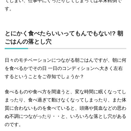
てしまい、仕事中にぐったりしてしまっては本末転倒で
す。
とにかく食べたらいいってもんでもない!? 朝
ごはんの落とし穴
日々のモチベーションにつながる朝ごはんですが、朝に何
を食べるかでその日 一日のコンディションへ大きく左右
するということをご存知でしょうか？
食べるものや食べ方を間違うと、変な時間に眠くなってし
まったり、食べ過ぎて動けなくなってしまったり、また体
質に合わないものを食べていると、頭痛や貧血などの思わ
ぬ不調につながったり・・と、いろいろな落とし穴がある
のです。