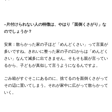
–片付けられない人の特徴は、やはり「面倒くさがり」な
のでしょうか？
安東：散らかった家の子ほど「めんどくさい」って言葉が
多いですね。きれいに整った家の子の口からは「めんどく
さい」なんて滅多に出てきません。そもそも親が言ってい
るから、子どもが真似して言うようになるんですよ。
ごみ箱がすぐそこにあるのに、捨てるのを面倒くさがって
その辺に置いてしまう。それが家中に広がって散らかって
いく。