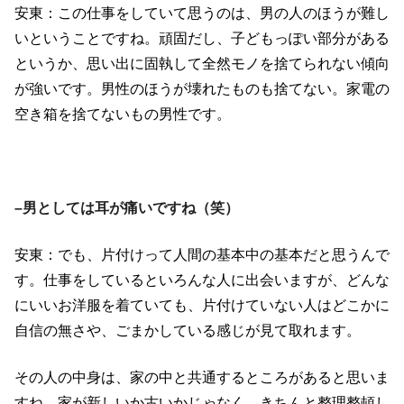
安東：この仕事をしていて思うのは、男の人のほうが難し
いということですね。頑固だし、子どもっぽい部分がある
というか、思い出に固執して全然モノを捨てられない傾向
が強いです。男性のほうが壊れたものも捨てない。家電の
空き箱を捨てないもの男性です。
–男としては耳が痛いですね（笑）
安東：でも、片付けって人間の基本中の基本だと思うんで
す。仕事をしているといろんな人に出会いますが、どんな
にいいお洋服を着ていても、片付けていない人はどこかに
自信の無さや、ごまかしている感じが見て取れます。
その人の中身は、家の中と共通するところがあると思いま
すね。家が新しいか古いかじゃなく、きちんと整理整頓し