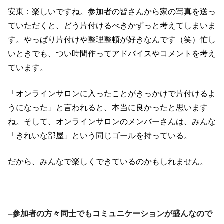
安東：楽しいですね。参加者の皆さんから家の写真を送っ
ていただくと、どう片付けるべきかずっと考えてしまいま
す。やっぱり片付けや整理整頓が好きなんです（笑）忙し
いときでも、つい時間作ってアドバイスやコメントを考え
ています。
「オンラインサロンに入ったことがきっかけで片付けるよ
うになった」と言われると、本当に良かったと思います
ね。そして、オンラインサロンのメンバーさんは、みんな
「きれいな部屋」という同じゴールを持っている。
だから、みんなで楽しくできているのかもしれません。
–参加者の方々同士でもコミュニケーションが盛んなので