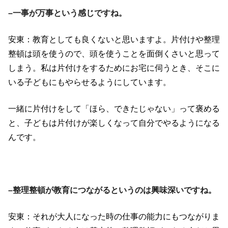
–一事が万事という感じですね。
安東：教育としても良くないと思いますよ。片付けや整理
整頓は頭を使うので、頭を使うことを面倒くさいと思って
しまう。私は片付けをするためにお宅に伺うとき、そこに
いる子どもにもやらせるようにしています。
一緒に片付けをして「ほら、できたじゃない」って褒める
と、子どもは片付けが楽しくなって自分でやるようになる
んです。
–整理整頓が教育につながるというのは興味深いですね。
安東：それが大人になった時の仕事の能力にもつながりま