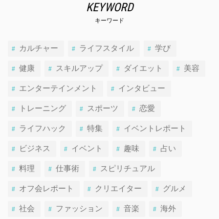
KEYWORD
キーワード
カルチャー
ライフスタイル
学び
健康
スキルアップ
ダイエット
美容
エンターテインメント
インタビュー
トレーニング
スポーツ
恋愛
ライフハック
特集
イベントレポート
ビジネス
イベント
趣味
占い
料理
仕事術
スピリチュアル
オフ会レポート
クリエイター
グルメ
社会
ファッション
音楽
海外