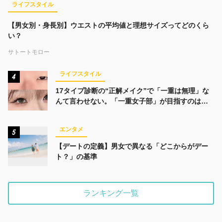
ライフスタイル
【男女別・身長別】ウエストの平均値と理想サイズってどのくら
い？
サトートモロー
ライフスタイル
4
17タイプ診断の“正解メイク”で「一重は無理」な
んて言わせない。「一重女子部」が目指すのは、
みんなでかわいくなる未来
エンタメ
5
【デートの定義】男女で異なる「どこからがデー
ト？」の基準
ランキング一覧