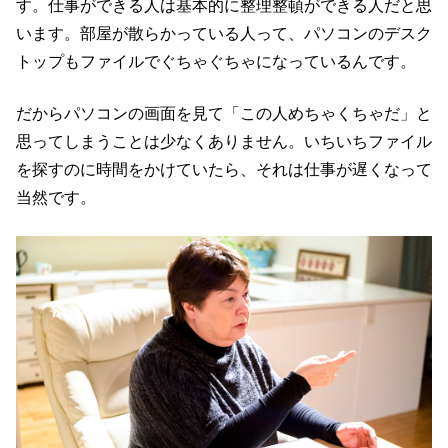
す。仕事ができる人は基本的に整理整頓ができる人だと思
います。部屋が散らかっている人って、パソコンのデスク
トップもファイルでぐちゃぐちゃになっているんです。
だからパソコンの画面を見て「この人めちゃくちゃだ」と
思ってしまうことは少なくありません。いちいちファイル
を探すのに時間をかけていたら、それは仕事が遅くなって
当然です。