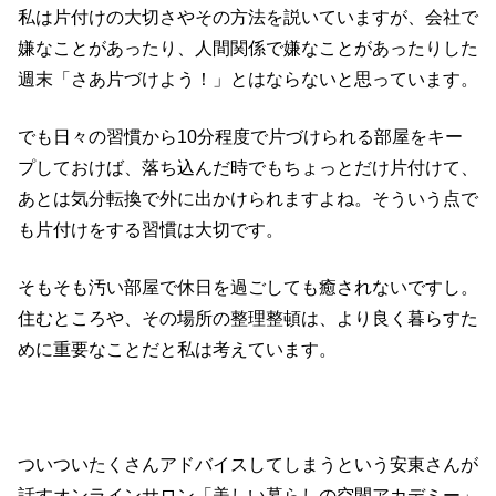
私は片付けの大切さやその方法を説いていますが、会社で
嫌なことがあったり、人間関係で嫌なことがあったりした
週末「さあ片づけよう！」とはならないと思っています。
でも日々の習慣から10分程度で片づけられる部屋をキー
プしておけば、落ち込んだ時でもちょっとだけ片付けて、
あとは気分転換で外に出かけられますよね。そういう点で
も片付けをする習慣は大切です。
そもそも汚い部屋で休日を過ごしても癒されないですし。
住むところや、その場所の整理整頓は、より良く暮らすた
めに重要なことだと私は考えています。
ついついたくさんアドバイスしてしまうという安東さんが
話すオンラインサロン「美しい暮らしの空間アカデミー」