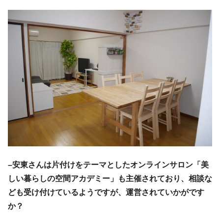
–安東さんは片付けをテーマとしたオンラインサロン「美
しい暮らしの空間アカデミー」も主催されており、相談な
ども受け付けているようですが、運営されていかがです
か？