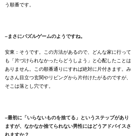
う順番です。
–まさにパズルゲームのようですね。
安東：そうです。この方法があるので、どんな家に行って
も「片づけられなかったらどうしよう」と心配したことは
ありません。この順番通りにすれば絶対に片付きます。み
なさん目立つ玄関やリビングから片付けたがるのですが、
そこは落とし穴です。
–最初に「いらないものを捨てる」というステップがあり
ますが、なかなか捨てられない男性にはどうアドバイスさ
れますか？