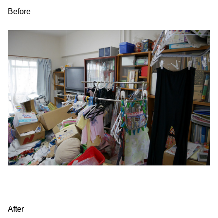
Before
After