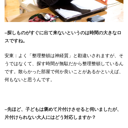
–探しものがすぐに出て来ないというのは時間の大きなロ
スですね。
安東：よく「整理整頓は神経質」と勘違いされますが、そ
うではなくて、探す時間が無駄だから整理整頓しているん
です。散らかった部屋で何か良いことがあるかといえば、
何もないと思うんです。
–先ほど、子どもは褒めて片付けさせると伺いましたが、
片付けられない大人にはどう対応しますか？