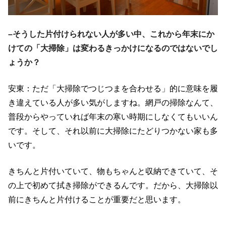
–そうした片付けられない人が多い中、これから年末にか
けての「大掃除」は変わるきっかけになるのではないでし
ょうか？
安東：ただ「大掃除でつじつまを合わせる」的に意味を履
き違えている人が多い気がしますね。網戸の掃除なんて、
普段からやっていれば年末の寒い時期にしなくてもいいん
です。そして、それ以前に大掃除にたどりつかない家も多
いです。
きちんと片付いていて、物もちゃんと収納できていて、そ
の上で初めて拭き掃除ができるんです。だから、大掃除以
前にきちんと片付けることが重要だと思います。