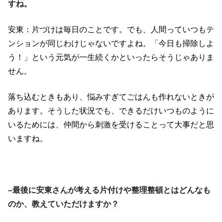
すね。
安東：片づけは毎日のことです。でも、人間っていつもテ
ンションが同じわけじゃないですよね。「今日も掃除しよ
う！」という元気が一生続くかといったらそうじゃありま
せん。
落ち込むときもあり、悩みすぎてごはんも作れないときが
あります。そうした状況でも、できるだけいつものように
いるためには、仲間から刺激を受けることって大事だと思
いますね。
–最後に安東さんが考える片付けや整理整頓とはどんなも
のか、教えていただけますか？