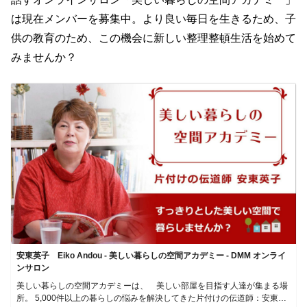
は現在メンバーを募集中。より良い毎日を生きるため、子
供の教育のため、この機会に新しい整理整頓生活を始めて
みませんか？
安東英子 Eiko Andou - 美しい暮らしの空間アカデミー - DMM オンライ
ンサロン
美しい暮らしの空間アカデミーは、 美しい部屋を目指す人達が集まる場
所。 5,000件以上の暮らしの悩みを解決してきた片付けの伝道師：安東英