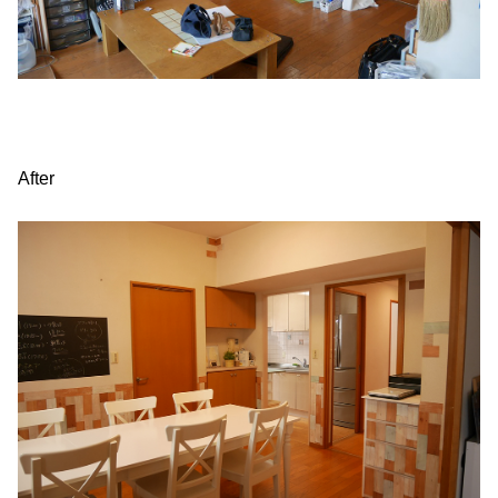
After