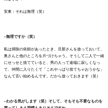
安東：それは無理（笑）
–無理ですか（笑）
私は掃除の依頼があったとき、旦那さんを放っておいて、
奥さんと他のところを片づけちゃう。そうして二人で一緒
にせっせと捨てていると、男の人って途端に寂しくなっ
て、仲間に入りたくて「これやっぱり捨てちゃおうかな」
なんて言い始めるんです。だから放っておきます（笑）
–わかる気がします（笑）そして、そもそも不要なものを
買ってしまう習慣もありそうですね。