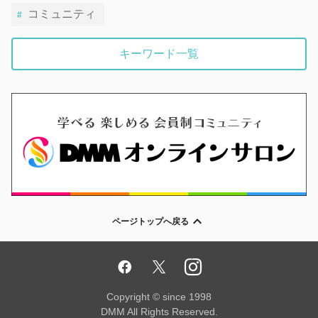
コミュニティ
キーワード一覧
ページトップへ戻る
Copyright © since 1998
DMM All Rights Reserved.