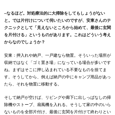
–なるほど。対処療法的に大掃除をしてもしょうがない
と。では片付けについて伺いたいのですが、安東さんのテ
クニックとして「見えないところから始めて、最後に玄関
を片付ける」というものがあります。これはどういう考え
からなのでしょうか？
安東：押入れや納戸、一戸建なら物置。そういった場所が
収納ではなく「ゴミ置き場」になっている場合が多いです
ね。まずはそこに押し込まれている不要なものを捨てま
す。そうしてから、例えば納戸の中にキャンプ用品があっ
たら、それを物置に移動する。
そして納戸が空けば、リビングや廊下に出しっぱなしの掃
除機やストーブ、扇風機を入れる。そうして家の中のいら
ないものを全部片付け、最後に玄関を片付けて終わりとい