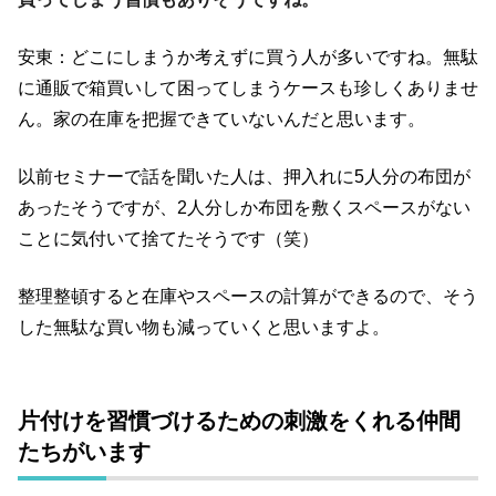
安東：どこにしまうか考えずに買う人が多いですね。無駄
に通販で箱買いして困ってしまうケースも珍しくありませ
ん。家の在庫を把握できていないんだと思います。
以前セミナーで話を聞いた人は、押入れに5人分の布団が
あったそうですが、2人分しか布団を敷くスペースがない
ことに気付いて捨てたそうです（笑）
整理整頓すると在庫やスペースの計算ができるので、そう
した無駄な買い物も減っていくと思いますよ。
片付けを習慣づけるための刺激をくれる仲間
たちがいます