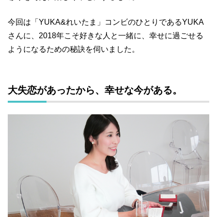
今回は「YUKA&れいたま」コンビのひとりであるYUKA
さんに、2018年こそ好きな人と一緒に、幸せに過ごせる
ようになるための秘訣を伺いました。
大失恋があったから、幸せな今がある。