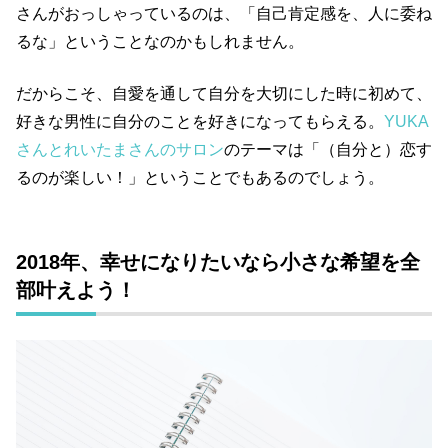
さんがおっしゃっているのは、「自己肯定感を、人に委ね
るな」ということなのかもしれません。
だからこそ、自愛を通して自分を大切にした時に初めて、
好きな男性に自分のことを好きになってもらえる。
YUKA
さんとれいたまさんのサロン
のテーマは「（自分と）恋す
るのが楽しい！」ということでもあるのでしょう。
2018年、幸せになりたいなら小さな希望を全
部叶えよう！