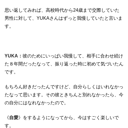
思い返してみれば、高校時代から24歳まで交際していた
男性に対して、YUKAさんはずっと我慢していたと言いま
す。
YUKA：
彼のためにいっぱい我慢して、相手に合わせ続け
た８年間だったなって、振り返った時に初めて気づいたん
です。
もちろん好きだったんですけど、自分らしくはいれなかっ
たなって思います。その彼ときちんと別れなかったら、今
の自分にはなれなかったので。
《
自愛
》をするようになってから、今はすごく楽しいで
す。