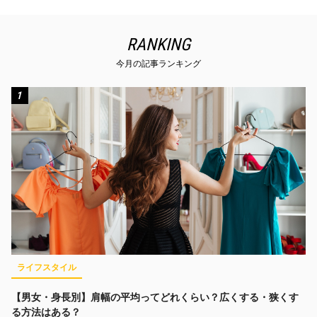
RANKING
今月の記事ランキング
1
ライフスタイル
【男女・身長別】肩幅の平均ってどれくらい？広くする・狭くす
る方法はある？