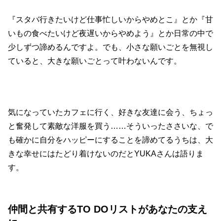
『スタバ行きたいけど仕事忙しいからやめとこ』とか『甘
いもの食べたいけど夜遅いからやめよう』とか日常の中で
少しずつ諦めるんですよ。でも、小さな願いごとを無視し
ていると、大きな願いごとって叶わないんです。
気になっていたカフェに行く、好きな友達に会う、ちょっ
と奮発して素敵な洋服を買う……そういったささいな、で
も確かに自分をハッピーにすることを諦めてるうちは、大
きな幸せにはたどり着けないのだとYUKAさんは語りま
す。
仲間と共有するTO DOリストがあなたの支え