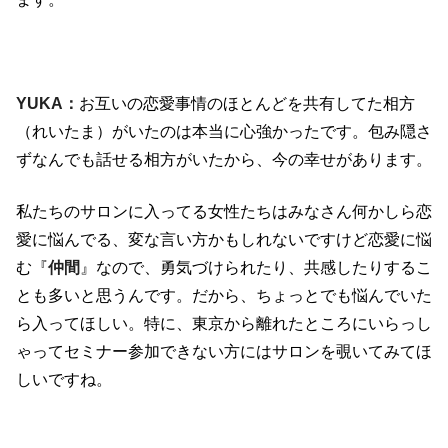
YUKA：
お互いの恋愛事情のほとんどを共有してた相方
（れいたま）がいたのは本当に心強かったです。包み隠さ
ずなんでも話せる相方がいたから、今の幸せがあります。
私たちのサロンに入ってる女性たちはみなさん何かしら恋
愛に悩んでる、変な言い方かもしれないですけど恋愛に悩
む『
仲間
』なので、勇気づけられたり、共感したりするこ
とも多いと思うんです。だから、ちょっとでも悩んでいた
ら入ってほしい。特に、東京から離れたところにいらっし
ゃってセミナー参加できない方にはサロンを覗いてみてほ
しいですね。