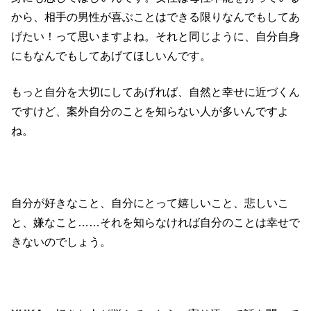
から、相手の男性が喜ぶことはできる限りなんでもしてあ
げたい！って思いますよね。それと同じように、自分自身
にもなんでもしてあげてほしいんです。
もっと自分を大切にしてあげれば、自然と幸せに近づくん
ですけど、案外自分のことを知らない人が多いんですよ
ね。
自分が好きなこと、自分にとって嬉しいこと、悲しいこ
と、嫌なこと……それを知らなければ自分のことは幸せで
きないのでしょう。