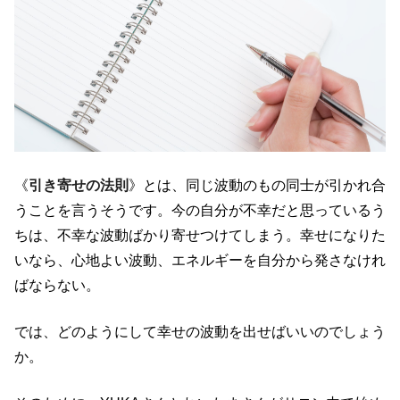
《
引き寄せの法則
》とは、同じ波動のもの同士が引かれ合
うことを言うそうです。今の自分が不幸だと思っているう
ちは、不幸な波動ばかり寄せつけてしまう。幸せになりた
いなら、心地よい波動、エネルギーを自分から発さなけれ
ばならない。
では、どのようにして幸せの波動を出せばいいのでしょう
か。