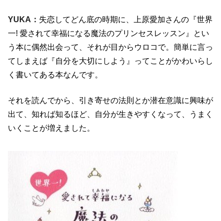
YUKA：
失恋してどん底の時期に、上原愛加さんの『世界
一! 愛されて幸福になる魔法のプリンセスレッスン』とい
う本に偶然出会って、それが目からウロコで。簡単に言っ
てしまえば『自分を大切にしよう』ってことがかわいらし
く書いてある本なんです。
それを読んでから、引き寄せの法則とか潜在意識に興味が
出て、知れば知るほど、自分が生きやすくなって、うまく
いくことが増えました。