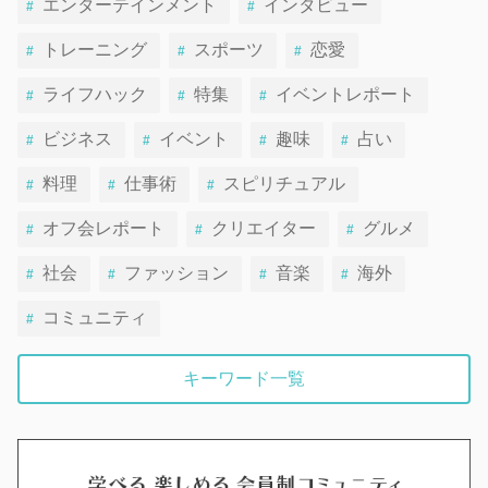
エンターテインメント
インタビュー
トレーニング
スポーツ
恋愛
ライフハック
特集
イベントレポート
ビジネス
イベント
趣味
占い
料理
仕事術
スピリチュアル
オフ会レポート
クリエイター
グルメ
社会
ファッション
音楽
海外
コミュニティ
キーワード一覧