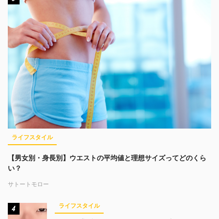
ライフスタイル
【男女別・身長別】ウエストの平均値と理想サイズってどのくら
い？
サトートモロー
ライフスタイル
4