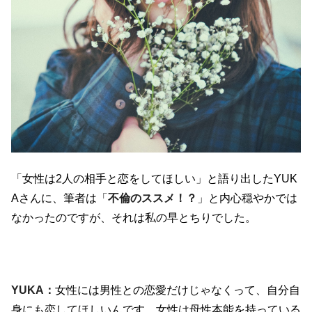
「女性は2人の相手と恋をしてほしい」と語り出したYUK
Aさんに、筆者は「
不倫のススメ！？
」と内心穏やかでは
なかったのですが、それは私の早とちりでした。
YUKA：
女性には男性との恋愛だけじゃなくって、自分自
身にも恋してほしいんです。女性は母性本能を持っている