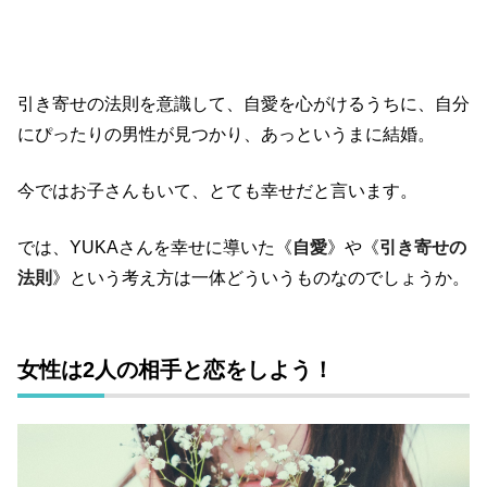
引き寄せの法則を意識して、自愛を心がけるうちに、自分
にぴったりの男性が見つかり、あっというまに結婚。
今ではお子さんもいて、とても幸せだと言います。
では、YUKAさんを幸せに導いた《
自愛
》や《
引き寄せの
法則
》という考え方は一体どういうものなのでしょうか。
女性は2人の相手と恋をしよう！