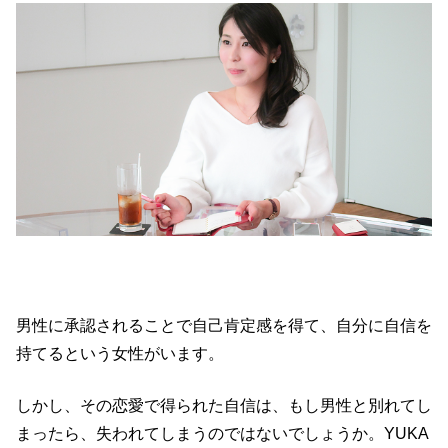
男性に承認されることで自己肯定感を得て、自分に自信を
持てるという女性がいます。
しかし、その恋愛で得られた自信は、もし男性と別れてし
まったら、失われてしまうのではないでしょうか。YUKA