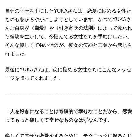
自分の幸せを手にしたYUKAさんは、恋愛に悩める女性た
ちの心をかろやかにしようとしています。かつてYUKAさ
んご自身が《
自愛
》や《
引き寄せの法則
》によって救われ
た経験を生かして、今悩んでる女性たちを手助けしたい。
そんな優しくて強い信念が、彼女の笑顔と言葉から感じら
れました。
最後にYUKAさんは、恋に悩める女性たちにこんなメッセ
ージを贈ってくれました。
「
人を好きになることは奇跡的で幸せなことだから、恋愛
ってもっと楽しくて幸せなものなはずなんです。
楽しくて幸せな恋愛をするために、テクニックに頼るんじ