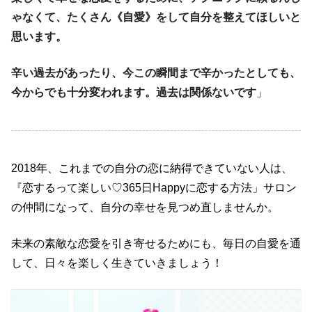
ゃなくて、たくさん《自愛》をして自分を整えてほしいと
思います。
辛い過去があったり、今この瞬間まで辛かったとしても、
今からでも十分変われます。過去は関係ないです
」
2018年、これまでの自分の恋に納得できていない人は、
『恋するって楽しい♡365日Happyに恋する方法」サロン
の仲間になって、自分の幸せを見つめ直しませんか。
未来の素敵な恋愛を引き寄せるためにも、毎日の自愛を通
して、日々を楽しく生きていきましょう！