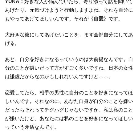
YUKA：
好きな人が悩んでいたら、寄り添って話を聞いて
あげたり、元気づけようと行動しますよね。それを自分に
もやってあげてほしいんです、それが《
自愛
》です。
大好きな彼にしてあげたいことを、まず全部自分にしてあ
げる。
あと、自分を好きになるっていうのは大前提なんです。自
分のことが嫌いだって方がすごく多いですね。日本の女性
は謙虚だからなのかもしれないんですけど……。
恋愛してたら、相手の男性に自分のことを好きになってほ
しいんです。それなのに、あなた自身が自分のことを嫌い
だったらそれってチグハグじゃないですか。私は私のこと
が嫌いだけど、あなたには私のことを好きになってほしい
っていう矛盾なんです。