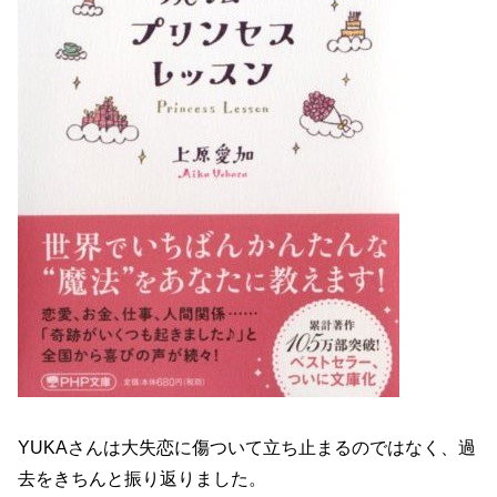
YUKAさんは大失恋に傷ついて立ち止まるのではなく、過
去をきちんと振り返りました。