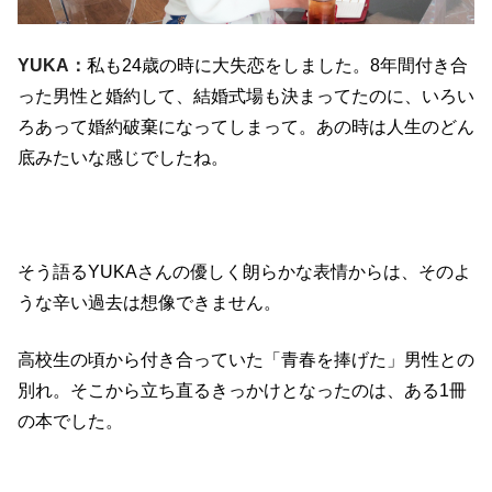
YUKA：
私も24歳の時に大失恋をしました。8年間付き合
った男性と婚約して、結婚式場も決まってたのに、いろい
ろあって婚約破棄になってしまって。あの時は人生のどん
底みたいな感じでしたね。
そう語るYUKAさんの優しく朗らかな表情からは、そのよ
うな辛い過去は想像できません。
高校生の頃から付き合っていた「青春を捧げた」男性との
別れ。そこから立ち直るきっかけとなったのは、ある1冊
の本でした。