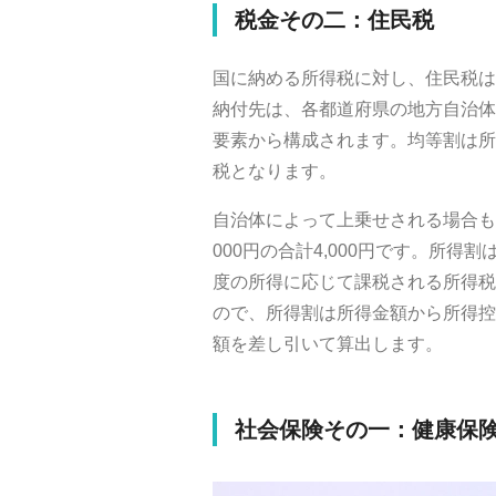
税金その二：住民税
国に納める所得税に対し、住民税は
納付先は、各都道府県の地方自治体
要素から構成されます。均等割は所
税となります。
自治体によって上乗せされる場合もあ
000円の合計4,000円です。所得
度の所得に応じて課税される所得税
ので、所得割は所得金額から所得控
額を差し引いて算出します。
社会保険その一：健康保