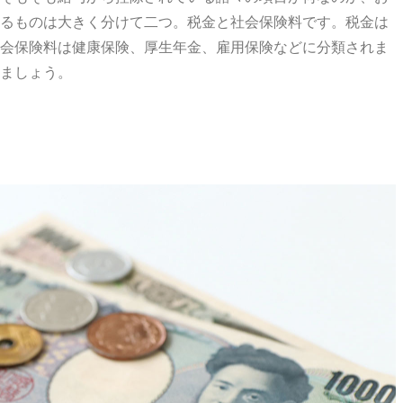
るものは大きく分けて二つ。税金と社会保険料です。税金は
会保険料は健康保険、厚生年金、雇用保険などに分類されま
ましょう。