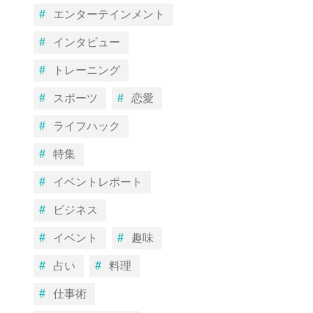
エンターテインメント
インタビュー
トレーニング
スポーツ
恋愛
ライフハック
特集
イベントレポート
ビジネス
イベント
趣味
占い
料理
仕事術