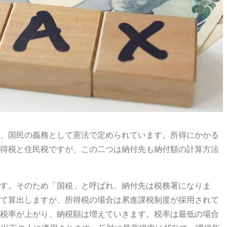
、国民の義務として憲法で定められています。所得にかかる
得税と住民税ですが、この二つは納付先も納付額の計算方法
す。そのため「国税」と呼ばれ、納付先は税務署になりま
て算出しますが、所得税の場合は累進課税制度が採用されて
税率が上がり、納税額は増えていきます。税率は最低の場合