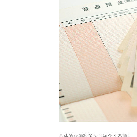
具体的な節税策をご紹介する前に、