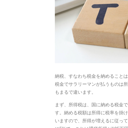
納税、すなわち税金を納めることは
税金でサラリーマンが払うものは所
もまるで違います。
まず、所得税は、国に納める税金で
す。納める税額は所得に税率を掛け
いますので、所得が増えるに従って