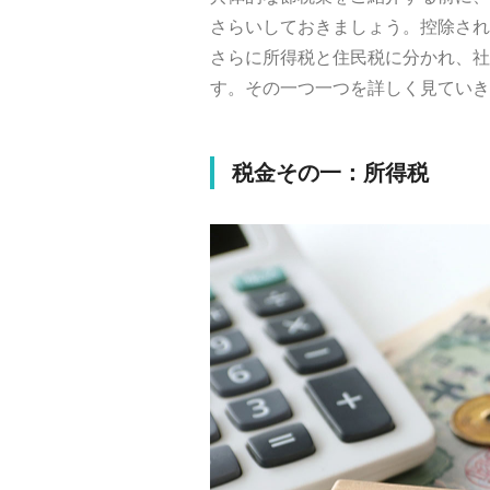
さらいしておきましょう。控除され
さらに所得税と住民税に分かれ、社
す。その一つ一つを詳しく見ていき
税金その一：所得税