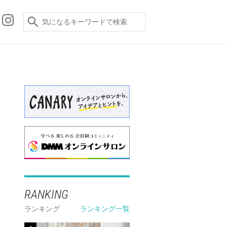
RANKING
ランキング
ランキング一覧