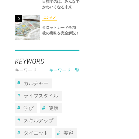
目指すのは、みんなで
かわいくなる未来
エンタメ
5
タロットカード全78
枚の意味を完全解説！
KEYWORD
キーワード
キーワード一覧
カルチャー
ライフスタイル
学び
健康
スキルアップ
ダイエット
美容