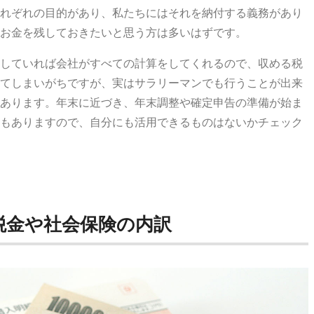
れぞれの目的があり、私たちにはそれを納付する義務があり
お金を残しておきたいと思う方は多いはずです。
していれば会社がすべての計算をしてくれるので、収める税
てしまいがちですが、実はサラリーマンでも行うことが出来
あります。年末に近づき、年末調整や確定申告の準備が始ま
もありますので、自分にも活用できるものはないかチェック
税金や社会保険の内訳