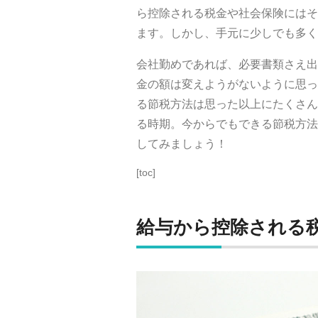
ら控除される税金や社会保険にはそ
ます。しかし、手元に少しでも多く
会社勤めであれば、必要書類さえ出
金の額は変えようがないように思っ
る節税方法は思った以上にたくさん
る時期。今からでもできる節税方法
してみましょう！
[toc]
給与から控除される