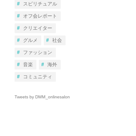
スピリチュアル
オフ会レポート
クリエイター
グルメ
社会
ファッション
音楽
海外
コミュニティ
Tweets by DMM_onlinesalon