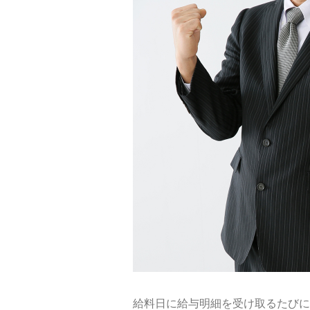
給料日に給与明細を受け取るたびに