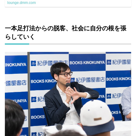
lounge.dmm.com
一本足打法からの脱客、社会に自分の根を張
らしていく