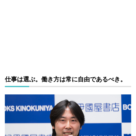
仕事は選ぶ。働き方は常に自由であるべき。