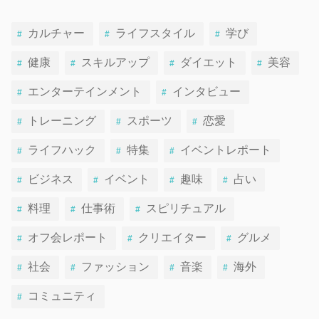
カルチャー
ライフスタイル
学び
健康
スキルアップ
ダイエット
美容
エンターテインメント
インタビュー
トレーニング
スポーツ
恋愛
ライフハック
特集
イベントレポート
ビジネス
イベント
趣味
占い
料理
仕事術
スピリチュアル
オフ会レポート
クリエイター
グルメ
社会
ファッション
音楽
海外
コミュニティ