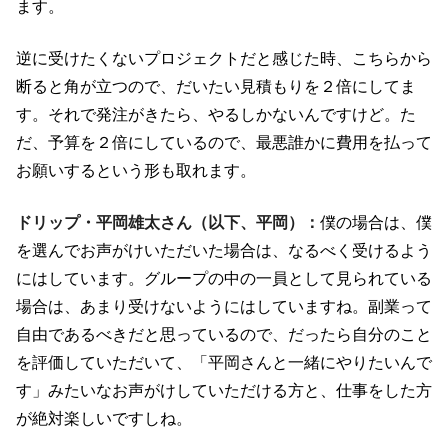
ます。
逆に受けたくないプロジェクトだと感じた時、こちらから
断ると角が立つので、だいたい見積もりを２倍にしてま
す。それで発注がきたら、やるしかないんですけど。た
だ、予算を２倍にしているので、最悪誰かに費用を払って
お願いするという形も取れます。
ドリップ・平岡雄太さん（以下、平岡）：
僕の場合は、僕
を選んでお声がけいただいた場合は、なるべく受けるよう
にはしています。グループの中の一員として見られている
場合は、あまり受けないようにはしていますね。副業って
自由であるべきだと思っているので、だったら自分のこと
を評価していただいて、「平岡さんと一緒にやりたいんで
す」みたいなお声がけしていただける方と、仕事をした方
が絶対楽しいですしね。