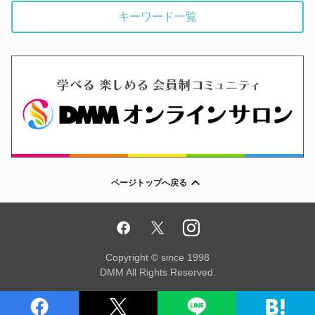
キーワード一覧
ページトップへ戻る
Copyright © since 1998
DMM All Rights Reserved.