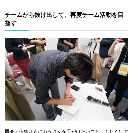
チームから抜け出して、再度チーム活動を目
指す
司会：
今後さらにみなさんが手がけたいこと、もしくはす