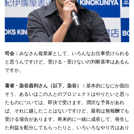
司会：
みなさん複業家として、いろんなお仕事受けられる
と思うんですけど、受ける・受けないの判断基準はあるん
ですか。
著者・染谷昌利さん（以下、染谷）：
基本的になにか面白
そう、あるいはこの人とのプロジェクトはやりたいと思っ
たものについては、即決で受けます。潤沢な予算があれ
ば、それに越したことはないですけど、最初は無報酬でも
受ける場合があります。将来的に一緒に成長して、発生し
た利益を配分してもらったりと、いろいろなやり方はあり