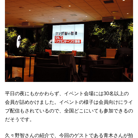
平日の夜にもかかわらず、イベント会場には30名以上の
会員が詰めかけました。イベントの様子は会員向けにライ
ブ配信もされているので、全国どこにいても参加できるの
だそうです。
久々野智さんの紹介で、今回のゲストである青木さんが拍