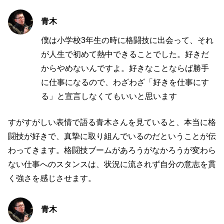
青木
僕は小学校3年生の時に格闘技に出会って、それ
が人生で初めて熱中できることでした。好きだ
からやめないんですよ。好きなことならば勝手
に仕事になるので、わざわざ「好きを仕事にす
る」と宣言しなくてもいいと思います
すがすがしい表情で語る青木さんを見ていると、本当に格
闘技が好きで、真摯に取り組んでいるのだということが伝
わってきます。格闘技ブームがあろうがなかろうが変わら
ない仕事へのスタンスは、状況に流されず自分の意志を貫
く強さを感じさせます。
青木