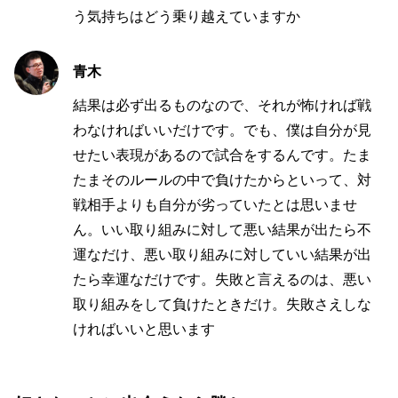
う気持ちはどう乗り越えていますか
青木
結果は必ず出るものなので、それが怖ければ戦
わなければいいだけです。でも、僕は自分が見
せたい表現があるので試合をするんです。たま
たまそのルールの中で負けたからといって、対
戦相手よりも自分が劣っていたとは思いませ
ん。いい取り組みに対して悪い結果が出たら不
運なだけ、悪い取り組みに対していい結果が出
たら幸運なだけです。失敗と言えるのは、悪い
取り組みをして負けたときだけ。失敗さえしな
ければいいと思います