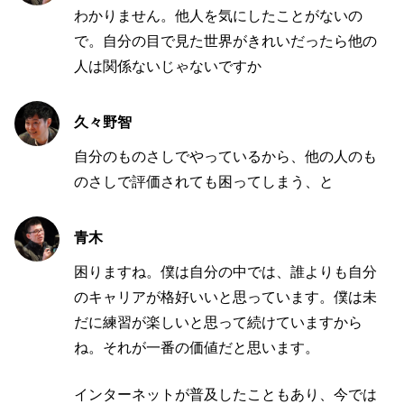
わかりません。他人を気にしたことがないの
で。自分の目で見た世界がきれいだったら他の
人は関係ないじゃないですか
久々野智
自分のものさしでやっているから、他の人のも
のさしで評価されても困ってしまう、と
青木
困りますね。僕は自分の中では、誰よりも自分
のキャリアが格好いいと思っています。僕は未
だに練習が楽しいと思って続けていますから
ね。それが一番の価値だと思います。
インターネットが普及したこともあり、今では