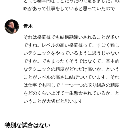
とても基本的なことだったので驚きました。戦
略があって仕事をしていると思っていたので
青木
それは格闘技でも結構勘違いされることが多い
ですね。レベルの高い格闘技って、すごく難し
いテクニックをやっているように思うじゃない
ですか。でもまったくそうではなくて、基本的
なテクニックの精度がどれだけ高いか、という
ことがレベルの高さに結びついています。それ
は仕事でも同じで「一つ一つの取り組みの精度
をどのくらい上げて一生懸命やれているか」と
いうことが大切だと思います
特別な試合はない