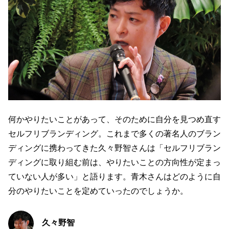
何かやりたいことがあって、そのために自分を見つめ直す
セルフリブランディング。これまで多くの著名人のブラン
ディングに携わってきた久々野智さんは「セルフリブラン
ディングに取り組む前は、やりたいことの方向性が定まっ
ていない人が多い」と語ります。青木さんはどのように自
分のやりたいことを定めていったのでしょうか。
久々野智