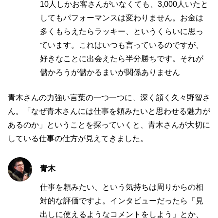
10人しかお客さんがいなくても、3,000人いたと
してもパフォーマンスは変わりません。お金は
多くもらえたらラッキー、というくらいに思っ
ています。これはいつも言っているのですが、
好きなことに出会えたら半分勝ちです。それが
儲かろうが儲かるまいが関係ありません
青木さんの力強い言葉の一つ一つに、深く頷く久々野智さ
ん。「なぜ青木さんには仕事を頼みたいと思わせる魅力が
あるのか」ということを探っていくと、青木さんが大切に
している仕事の仕方が見えてきました。
青木
仕事を頼みたい、という気持ちは周りからの相
対的な評価ですよ。インタビューだったら「見
出しに使えるようなコメントをしよう」とか、