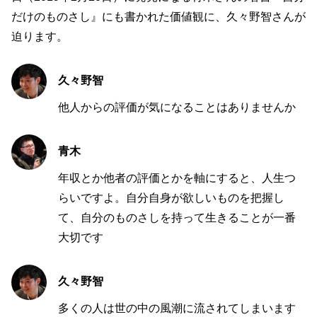
だけのものさし』にも書かれた価値観に、久々野智さんが
迫ります。
久々野智
他人からの評価が気になることはありませんか
青木
年収とか他者の評価とかを軸にすると、人生つ
らいですよ。自分自身が欲しいものを把握し
て、自分のものさしを持って生きることが一番
大切です
久々野智
多くの人は世の中の風潮に流されてしまいます