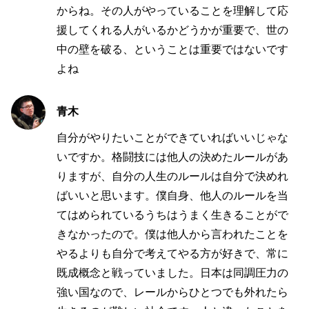
からね。その人がやっていることを理解して応
援してくれる人がいるかどうかが重要で、世の
中の壁を破る、ということは重要ではないです
よね
青木
自分がやりたいことができていればいいじゃな
いですか。格闘技には他人の決めたルールがあ
りますが、自分の人生のルールは自分で決めれ
ばいいと思います。僕自身、他人のルールを当
てはめられているうちはうまく生きることがで
きなかったので。僕は他人から言われたことを
やるよりも自分で考えてやる方が好きで、常に
既成概念と戦っていました。日本は同調圧力の
強い国なので、レールからひとつでも外れたら