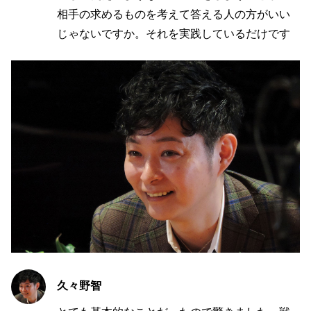
相手の求めるものを考えて答える人の方がいい
じゃないですか。それを実践しているだけです
久々野智