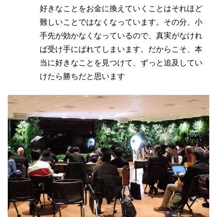
好きなことをお金に換えていくことはそれほど
難しいことではなくなっています。その分、小
手先が効かなくなっているので、真実がなけれ
ば受け手にばれてしまいます。だからこそ、本
当に好きなことを見つけて、ずっと追及してい
けたら勝ちだと思います