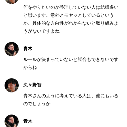
何をやりたいのか整理していない人は結構多い
と思います。意外とモヤッとしているという
か。具体的な方向性がわからないと取り組みよ
うがないですよね
青木
ルールが決まっていないと試合もできないです
からね
久々野智
青木さんのように考えている人は、他にもいる
のでしょうか
青木