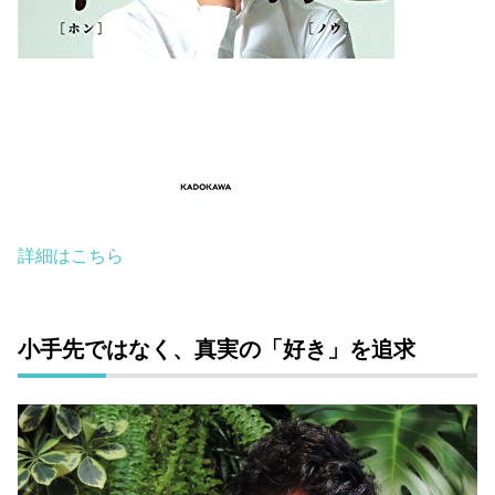
詳細はこちら
小手先ではなく、真実の「好き」を追求