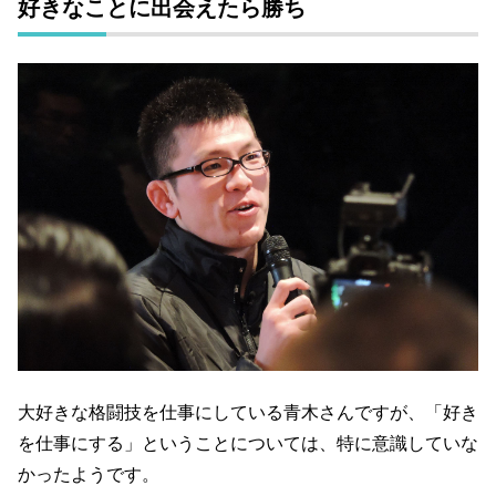
好きなことに出会えたら勝ち
大好きな格闘技を仕事にしている青木さんですが、「好き
を仕事にする」ということについては、特に意識していな
かったようです。