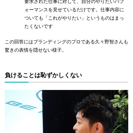
要求された仕事に対して、自分のやりたいパフ
ォーマンスを見せているだけです。仕事内容に
ついても「これがやりたい」というものはまっ
たくないです
この回答にはブランディングのプロである久々野智さんも
驚きの表情を隠せない様子。
負けることは恥ずかしくない