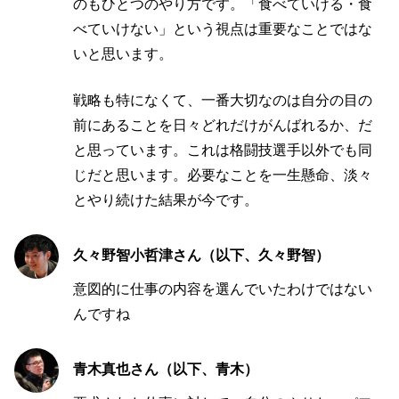
のもひとつのやり方です。「食べていける・食
べていけない」という視点は重要なことではな
いと思います。
戦略も特になくて、一番大切なのは自分の目の
前にあることを日々どれだけがんばれるか、だ
と思っています。これは格闘技選手以外でも同
じだと思います。必要なことを一生懸命、淡々
とやり続けた結果が今です。
久々野智小哲津さん（以下、久々野智）
意図的に仕事の内容を選んでいたわけではない
んですね
青木真也さん（以下、青木）