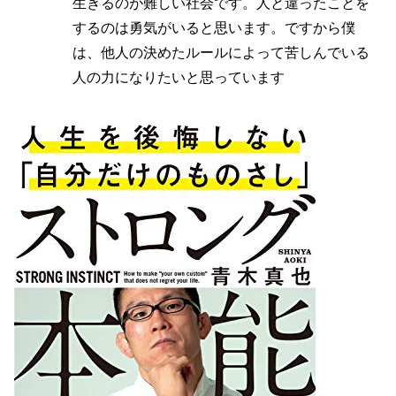
生きるのが難しい社会です。人と違ったことを
するのは勇気がいると思います。ですから僕
は、他人の決めたルールによって苦しんでいる
人の力になりたいと思っています