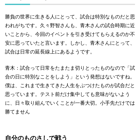
勝負の世界に生きる人にとって、試合は特別なものだと思
われがちです。久々野智さんも、青木さんの試合時期に近
いことから、今回のイベントを引き受けてもらえるのか不
安に思っていたと言います。しかし、青木さんにとって、
試合は日常の延長線上にあるようです。
青木：試合って日常をたまたま切りとったものなので「試
合の日に特別なことをしよう」という発想はないですね。
僕は、これまで生きてきた人生をぶつけたものが試合だと
思っています。テスト前だけ集中しても意味がないよう
に、日々取り組んでいくことが一番大切。小手先だけでは
勝てません
自分のものさしで戦う