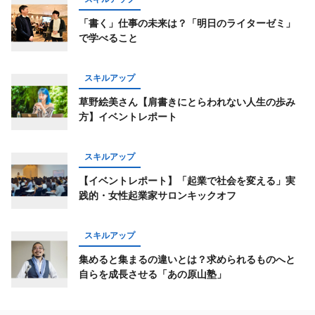
「書く」仕事の未来は？「明日のライターゼミ」
で学べること
スキルアップ
草野絵美さん【肩書きにとらわれない人生の歩み
方】イベントレポート
スキルアップ
【イベントレポート】「起業で社会を変える」実
践的・女性起業家サロンキックオフ
スキルアップ
集めると集まるの違いとは？求められるものへと
自らを成長させる「あの原山塾」