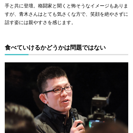
手と共に登壇。格闘家と聞くと怖そうなイメージもありま
すが、青木さんはとても気さくな方で、笑顔を絶やさずに
話す姿には親やすさを感じます。
食べていけるかどうかは問題ではない