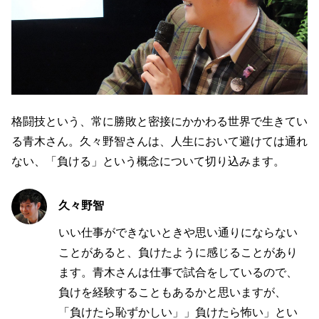
格闘技という、常に勝敗と密接にかかわる世界で生きてい
る青木さん。久々野智さんは、人生において避けては通れ
ない、「負ける」という概念について切り込みます。
久々野智
いい仕事ができないときや思い通りにならない
ことがあると、負けたように感じることがあり
ます。青木さんは仕事で試合をしているので、
負けを経験することもあるかと思いますが、
「負けたら恥ずかしい」」負けたら怖い」とい