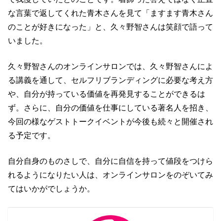
な言葉で返してくれた青木さんを見て「ますます青木さん
のことが好きになった」と、久々野智さんは笑顔で語って
いました。
久々野智さんのオンラインサロンでは、久々野智さんによ
る講義を通して、セルフリブランディングに必要な考え方
や、自分が持っている価値を再発見することができるは
ず。さらに、自分の価値を仕事にしている著名人を招き、
今回の様なゲストトークイベントが今後も続々と開催され
る予定です。
自分自身のものさしで、自分に自信を持って値段をつけら
れるようになりたい人は、オンラインサロンをのぞいてみ
てはいかがでしょうか。