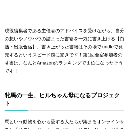
現役編集者である主催者のアドバイスを受けながら、自分
の想いやノウハウの詰まった書籍を一気に書き上げる【白
熱・出版合宿】。書き上がった書籍はその場でkindleで発
売するというスピード感に驚きです！第1回合宿参加者の
著書は、なんとAmazonのランキングで１位になったそう
です！
牝馬の一生、ヒルちゃん母になるプロジェク
ト
馬という動物を心から愛する人たちが集まるオンラインサ