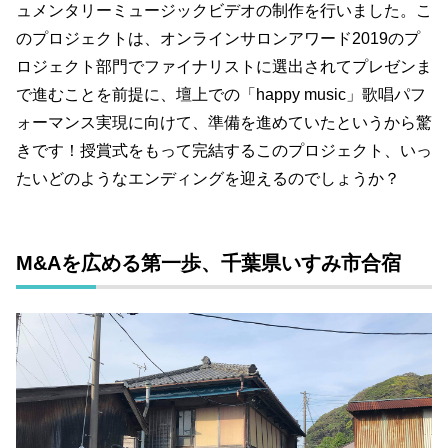
ュメンタリーミュージックビデオの制作を行いました。こ
のプロジェクトは、オンラインサロンアワード2019のプ
ロジェクト部門でファイナリストに選出されてプレゼンま
で進むことを前提に、壇上での「happy music」歌唱パフ
ォーマンス実現に向けて、準備を進めていたというから驚
きです！授賞式をもって完結するこのプロジェクト、いっ
たいどのようなエンディングを迎えるのでしょうか？
M&Aを広める第一歩、千葉県いすみ市合宿