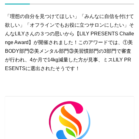
「理想の自分を見つけてほしい」「みんなに自信を付けて
欲しい」「オフラインでもお役に立つサロンにしたい」そ
んなLILYさんの３つの思いから【LILY PRESENTS Challe
nge Award】が開催されました！このアワードでは、①美
BODY部門②美メンタル部門③美習慣部門の3部門で審査
が行われ、4か月で14kg減量した方が見事、ミスLILY PR
ESENTSに選出されたそうです！