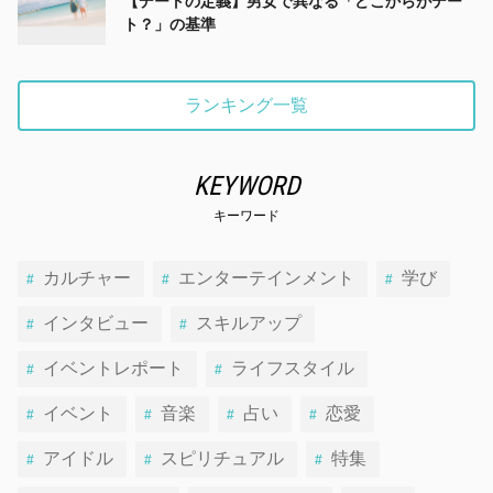
【デートの定義】男女で異なる「どこからがデー
ト？」の基準
ランキング一覧
KEYWORD
キーワード
カルチャー
エンターテインメント
学び
インタビュー
スキルアップ
イベントレポート
ライフスタイル
イベント
音楽
占い
恋愛
アイドル
スピリチュアル
特集