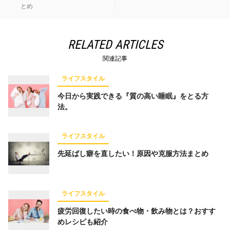
とめ
RELATED ARTICLES
関連記事
ライフスタイル
今日から実践できる『質の高い睡眠』をとる方
法。
ライフスタイル
先延ばし癖を直したい！原因や克服方法まとめ
ライフスタイル
疲労回復したい時の食べ物・飲み物とは？おすす
めレシピも紹介