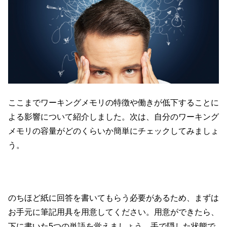
ここまでワーキングメモリの特徴や働きが低下することに
よる影響について紹介しました。次は、自分のワーキング
メモリの容量がどのくらいか簡単にチェックしてみましょ
う。
のちほど紙に回答を書いてもらう必要があるため、まずは
お手元に筆記用具を用意してください。用意ができたら、
下に書いた5つの単語を覚えましょう。手で隠した状態で