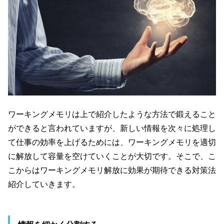
ワーキングメモリは上で紹介したような方法で鍛えること
ができると言われていますが、新しい情報を次々に処理し
て仕事の効率を上げるためには、ワーキングメモリを適切
に解放して容量を空けていくことが大切です。そこで、こ
こからはワーキングメモリ解放に効果が期待できる対策法
紹介していきます。