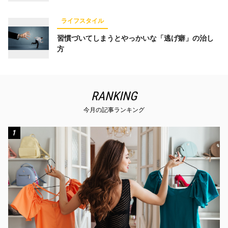
ライフスタイル
習慣づいてしまうとやっかいな「逃げ癖」の治し
方
RANKING
今月の記事ランキング
1