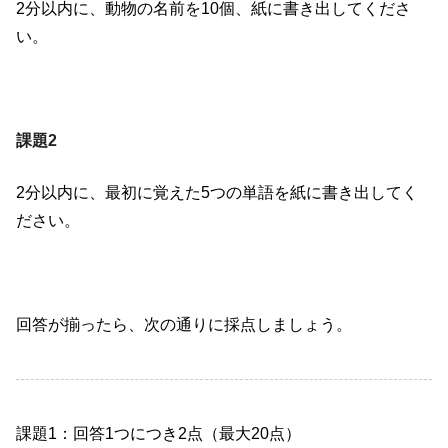
2分以内に、動物の名前を10個、紙に書き出してくださ
い。
課題2
2分以内に、最初に覚えた5つの単語を紙に書き出してく
ださい。
回答が揃ったら、次の通りに採点しましょう。
課題1：回答1つにつき2点（最大20点）