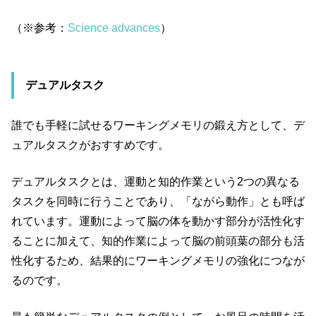
（※参考：
Science advances
）
デュアルタスク
誰でも手軽に試せるワーキングメモリの鍛え方として、デ
ュアルタスクがおすすめです。
デュアルタスクとは、運動と知的作業という2つの異なる
タスクを同時に行うことであり、「ながら動作」とも呼ば
れています。運動によって脳の体を動かす部分が活性化す
ることに加えて、知的作業によって脳の前頭葉の部分も活
性化するため、結果的にワーキングメモリの強化につなが
るのです。