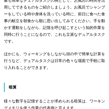
最も簡単なデュアルタスクの例として、お風呂の時間を活
用してできるものをご紹介しましょう。お風呂でシャンプ
ーをしている時や身体を洗っている時に、前日に食べた食
事の献立を朝食から順に思い出してみてください。手を動
かす運動をしながら、記憶を呼び起こすという知的作業を
同時に行うことになるので、これも立派なデュアルタスク
です。
ほかにも、ウォーキングをしながら頭の中で簡単な計算を
行うなど、デュアルタスクは日常の色々な場面で手軽に取
り入れることができます。
暗算
様々な数字を記憶することが求められる暗算は、ワーキン
グメモリを使う作業の代表例と言えます。