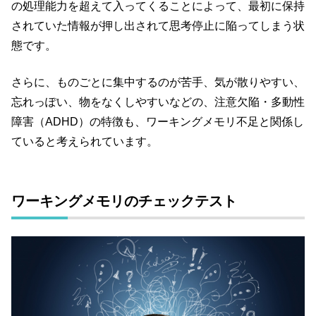
の処理能力を超えて入ってくることによって、最初に保持
されていた情報が押し出されて思考停止に陥ってしまう状
態です。
さらに、ものごとに集中するのが苦手、気が散りやすい、
忘れっぽい、物をなくしやすいなどの、注意欠陥・多動性
障害（ADHD）の特徴も、ワーキングメモリ不足と関係し
ていると考えられています。
ワーキングメモリのチェックテスト