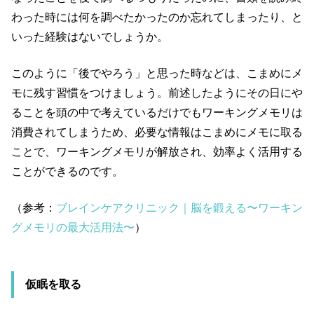
わった時には何を調べたかったのか忘れてしまったり、と
いった経験はないでしょうか。
このように「後でやろう」と思った時などは、こまめにメ
モに残す習慣をつけましょう。前述したようにその日にや
ることを頭の中で考えているだけでもワーキングメモリは
消費されてしまうため、必要な情報はこまめにメモに取る
ことで、ワーキングメモリが解放され、効率よく活用する
ことができるのです。
（参考：
ブレインケアクリニック｜脳を鍛える〜ワーキン
グメモリの最大活用法〜
）
仮眠を取る