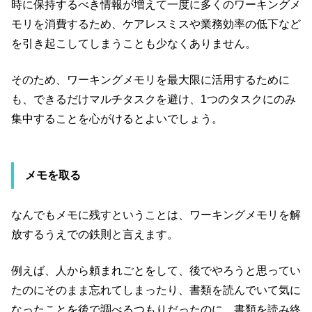
時に保持するべき情報が増えて一度に多くのワーキングメ
モリを消費するため、ケアレスミスや業務効率の低下など
を引き起こしてしまうことも少なくありません。
そのため、ワーキングメモリを最大限に活用するために
も、できるだけマルチタスクを避け、1つのタスクにのみ
集中することを心がけるとよいでしょう。
メモを取る
なんでもメモに残すということは、ワーキングメモリを解
放するうえでの鉄則と言えます。
例えば、人から頼まれごとをして、後でやろうと思ってい
たのにそのまま忘れてしまったり、書類を読んでいて気に
なったことを後で調べるつもりだったのに、書類を読み終