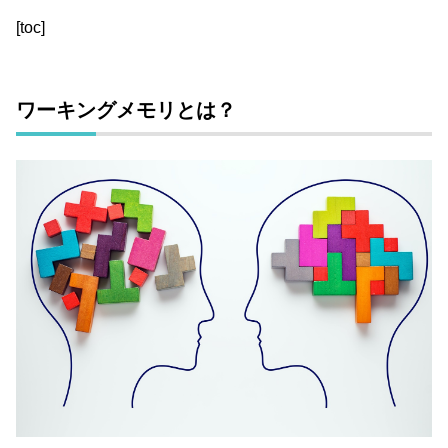
[toc]
ワーキングメモリとは？