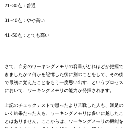
21~30点：普通
31~40点：やや高い
41~50点：とても高い
さて、自分のワーキングメモリの容量がどれほどか把握で
きましたか？何かを記憶した後に別のことをして、その後
で最初に覚えたことをもう一度思い出す、というプロセス
において、ワーキングメモリの能力が発揮されます。
上記のチェックテストで思ったより苦戦した人も、満足の
いく結果だった人も、ワーキングメモリは多いに越したこ
とはありません。ここからは、ワーキングメモリの機能を