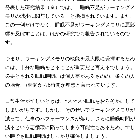
発表した研究結果（※）では、「睡眠不足がワーキングメ
モリの減少に関与している」と指摘されています。また、
この一例だけでなく、睡眠不足がワーキングメモリに悪影
響を及ぼすことは、ほかの研究でも報告されているので
す。
つまり、ワーキングメモリの機能を最大限に発揮するため
には、十分な睡眠をとることが重要だと言えるでしょう。
必要とされる睡眠時間には個人差があるものの、多くの人
の場合、7時間から8時間が理想と言われています。
日常生活が忙しいときは、ついつい睡眠をおろそかにして
しまいがちです。しかし、そのせいでワーキングメモリが
減って、仕事のパフォーマンスが落ち、さらに睡眠時間が
減るという悪循環に陥ってしまう可能性もあるため、忙し
い時でも睡眠時間はしっかり確保しましょう。