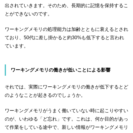
出されていきます。そのため、長期的に記憶を保持するこ
とができないのです。
ワーキングメモリの処理能力は加齢とともに衰えるとされ
ており、50代に差し掛かると約30%も低下すると言われ
ています。
ワーキングメモリの働きが低いことによる影響
それでは、実際にワーキングメモリの働きが低下するとど
のようなことが起きるのでしょうか。
ワーキングメモリがうまく働いていない時に起こりやすい
のが、いわゆる「ど忘れ」です。これは、何か目的があっ
て作業をしている途中で、新しい情報がワーキングメモリ