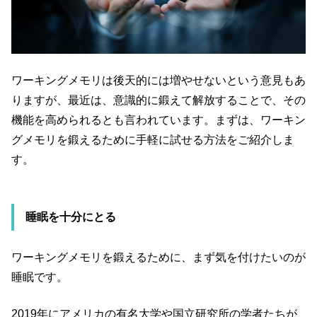
ワーキングメモリは後天的には増やせないという意見もあ
りますが、最近は、意識的に鍛えて解放することで、その
機能を高められるとも言われています。まずは、ワーキン
グメモリを鍛えるために手軽に試せる方法をご紹介しま
す。
睡眠を十分にとる
ワーキングメモリを鍛えるために、まず気を付けたいのが
睡眠です。
2019年にアメリカの有名大学や国立研究所の学者たちが