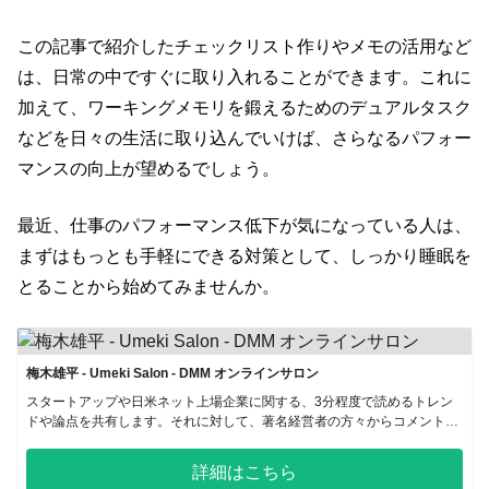
この記事で紹介したチェックリスト作りやメモの活用など
は、日常の中ですぐに取り入れることができます。これに
加えて、ワーキングメモリを鍛えるためのデュアルタスク
などを日々の生活に取り込んでいけば、さらなるパフォー
マンスの向上が望めるでしょう。
最近、仕事のパフォーマンス低下が気になっている人は、
まずはもっとも手軽にできる対策として、しっかり睡眠を
とることから始めてみませんか。
梅木雄平 - Umeki Salon - DMM オンラインサロン
スタートアップや日米ネット上場企業に関する、3分程度で読めるトレン
ドや論点を共有します。それに対して、著名経営者の方々からコメントを
いただきつつ、知見や洞察力を養うことを目的としたサロンです。
詳細はこちら