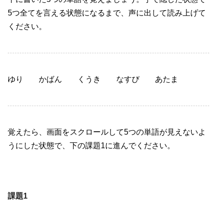
5つ全てを言える状態になるまで、声に出して読み上げて
ください。
ゆり かばん くうき なすび あたま
覚えたら、画面をスクロールして5つの単語が見えないよ
うにした状態で、下の課題1に進んでください。
課題1