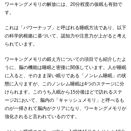
ワーキングメモリの解放には、20分程度の仮眠も有効で
す。
これは「パワーナップ」と呼ばれる睡眠方法であり、以下
の科学的根拠に基づいて、認知力や注意力が上がると考え
られています。
ワーキングメモリの鍛え方についての項目でも紹介したよ
うに、脳の機能は睡眠と密接に関係しています。人が睡眠
に入ると、そのまま深い眠りである「ノンレム睡眠」の状
態に入りますが、このノンレム睡眠は4つのステージに分
けられます。このうち入眠から15分後ほどで訪れるステ
ージ2において、脳内の「キャッシュメモリ」と呼べるも
のが一掃されて脳内がクリアになり、ワーキングメモリが
強化されると言われているのです。