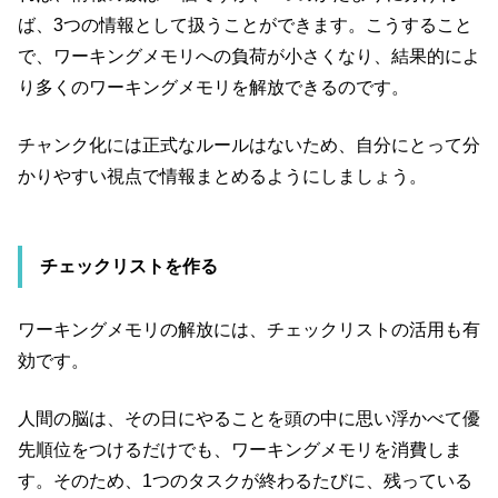
ば、3つの情報として扱うことができます。こうすること
で、ワーキングメモリへの負荷が小さくなり、結果的によ
り多くのワーキングメモリを解放できるのです。
チャンク化には正式なルールはないため、自分にとって分
かりやすい視点で情報まとめるようにしましょう。
チェックリストを作る
ワーキングメモリの解放には、チェックリストの活用も有
効です。
人間の脳は、その日にやることを頭の中に思い浮かべて優
先順位をつけるだけでも、ワーキングメモリを消費しま
す。そのため、1つのタスクが終わるたびに、残っている