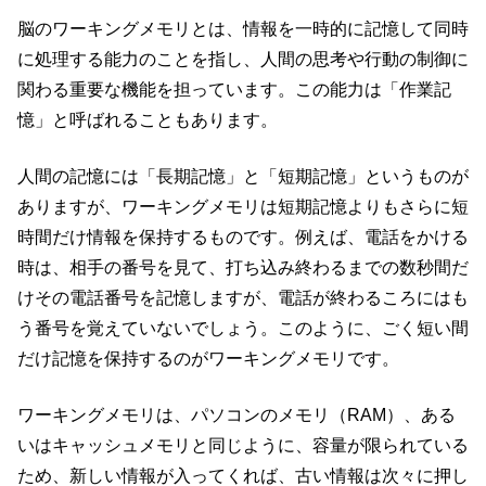
脳のワーキングメモリとは、情報を一時的に記憶して同時
に処理する能力のことを指し、人間の思考や行動の制御に
関わる重要な機能を担っています。この能力は「作業記
憶」と呼ばれることもあります。
人間の記憶には「長期記憶」と「短期記憶」というものが
ありますが、ワーキングメモリは短期記憶よりもさらに短
時間だけ情報を保持するものです。例えば、電話をかける
時は、相手の番号を見て、打ち込み終わるまでの数秒間だ
けその電話番号を記憶しますが、電話が終わるころにはも
う番号を覚えていないでしょう。このように、ごく短い間
だけ記憶を保持するのがワーキングメモリです。
ワーキングメモリは、パソコンのメモリ（RAM）、ある
いはキャッシュメモリと同じように、容量が限られている
ため、新しい情報が入ってくれば、古い情報は次々に押し