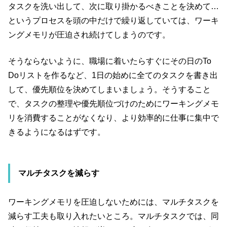
タスクを洗い出して、次に取り掛かるべきことを決めて…
というプロセスを頭の中だけで繰り返していては、ワーキ
ングメモリが圧迫され続けてしまうのです。
そうならないように、職場に着いたらすぐにその日のTo
Doリストを作るなど、1日の始めに全てのタスクを書き出
して、優先順位を決めてしまいましょう。そうすること
で、タスクの整理や優先順位づけのためにワーキングメモ
リを消費することがなくなり、より効率的に仕事に集中で
きるようになるはずです。
マルチタスクを減らす
ワーキングメモリを圧迫しないためには、マルチタスクを
減らす工夫も取り入れたいところ。マルチタスクでは、同