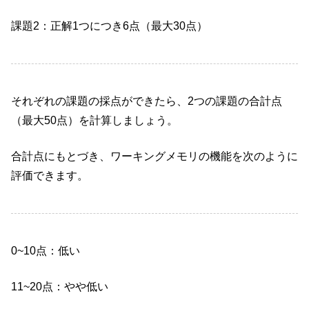
課題2：正解1つにつき6点（最大30点）
それぞれの課題の採点ができたら、2つの課題の合計点
（最大50点）を計算しましょう。
合計点にもとづき、ワーキングメモリの機能を次のように
評価できます。
0~10点：低い
11~20点：やや低い