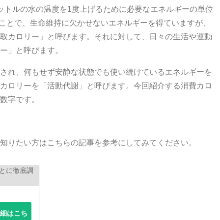
ットルの水の温度を1度上げるために必要なエネルギーの単位
することで、生命維持に欠かせないエネルギーを得ていますが、
取カロリー」と呼びます。それに対して、日々の生活や運動
ー」と呼びます。
され、何もせず安静な状態でも使い続けているエネルギーを
カロリーを「活動代謝」と呼びます。今回紹介する消費カロ
数字です。
知りたい方はこちらの記事を参考にしてみてください。
詳細はこち