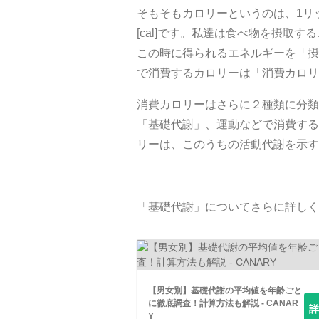
そもそもカロリーというのは、1リ
[cal]です。私達は食べ物を摂取
この時に得られるエネルギーを「摂
で消費するカロリーは「消費カロリ
消費カロリーはさらに２種類に分類
「基礎代謝」、運動などで消費する
リーは、このうちの活動代謝を示す
「基礎代謝」についてさらに詳しく
【男女別】基礎代謝の平均値を年齢ごと
に徹底調査！計算方法も解説 - CANAR
Y