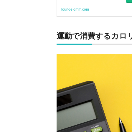
lounge.dmm.com
運動で消費するカロ