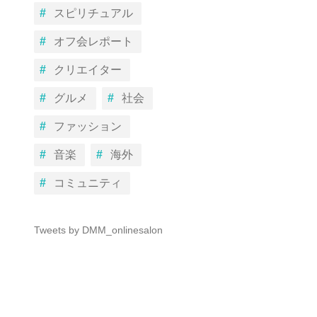
スピリチュアル
オフ会レポート
クリエイター
グルメ
社会
ファッション
音楽
海外
コミュニティ
Tweets by DMM_onlinesalon