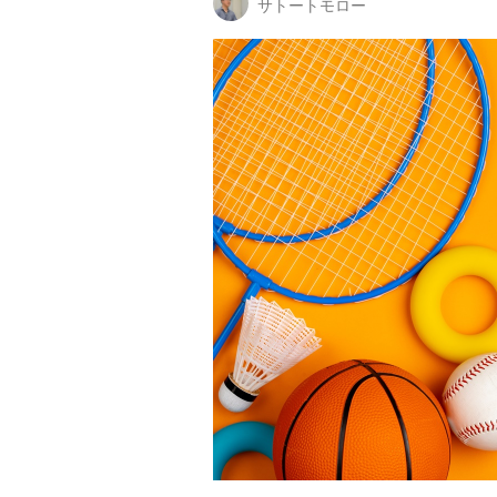
サトートモロー