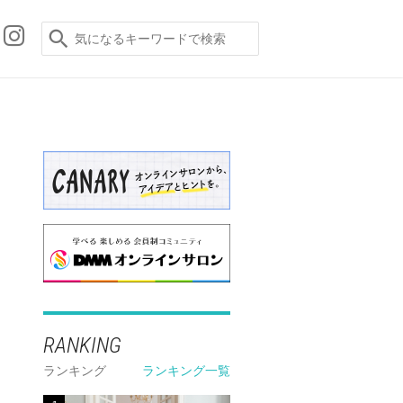
RANKING
ランキング
ランキング一覧