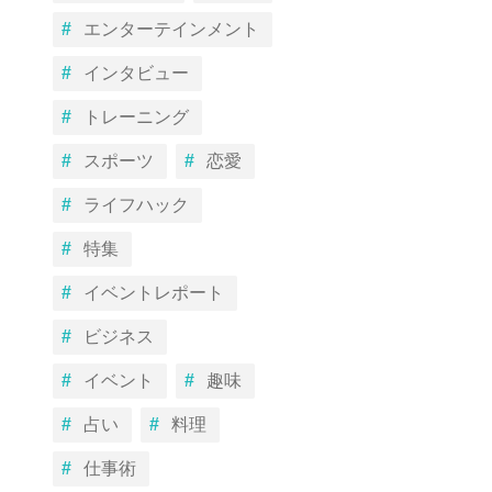
エンターテインメント
インタビュー
トレーニング
スポーツ
恋愛
ライフハック
特集
イベントレポート
ビジネス
イベント
趣味
占い
料理
仕事術