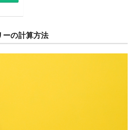
ら
リーの計算方法