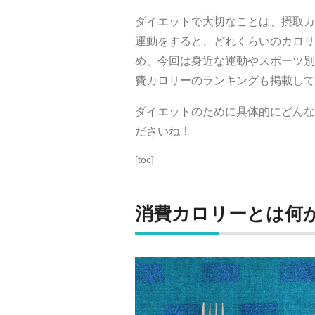
ダイエットで大切なことは、摂取カ
運動をすると、どれくらいのカロリ
め、今回は身近な運動やスポーツ別
費カロリーのランキングも掲載して
ダイエットのために具体的にどんな
ださいね！
[toc]
消費カロリーとは何