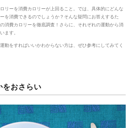
ロリーを消費カロリーが上回ること。では、具体的にどんな
ーを消費できるのでしょうか？そんな疑問にお答えするた
の消費カロリーを徹底調査！さらに、それぞれの運動から消
います。
運動をすればいいかわからない方は、ぜひ参考にしてみてく
かをおさらい