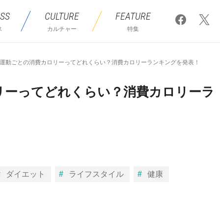
SS
CULTURE
FEATURE
ス
カルチャー
特集
運動ごとの消費カロリーってどれくらい？消費カロリーランキングを発表！
リーってどれくらい？消費カロリーラ
ダイエット
ライフスタイル
健康