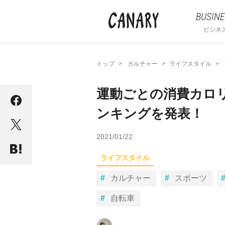
BUSINE
ビジネ
トップ
カルチャー
ライフスタイル
運動ごとの消費カロ
ンキングを発表！
2021/01/22
ライフスタイル
カルチャー
スポーツ
自転車