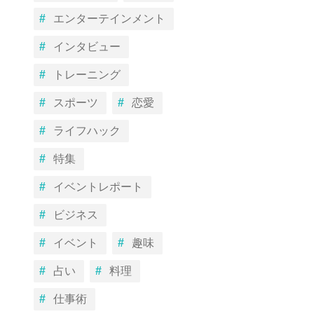
エンターテインメント
インタビュー
トレーニング
スポーツ
恋愛
ライフハック
特集
イベントレポート
ビジネス
イベント
趣味
占い
料理
仕事術