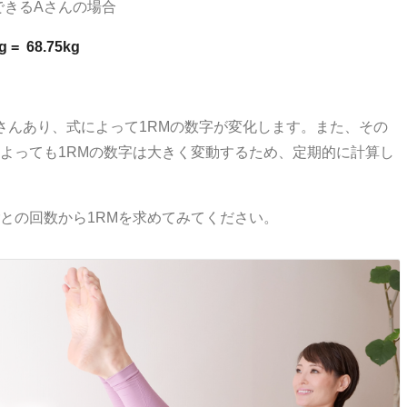
できるAさんの場合
g = 68.75kg
さんあり、式によって1RMの数字が変化します。また、その
よっても1RMの数字は大きく変動するため、定期的に計算し
との回数から1RMを求めてみてください。