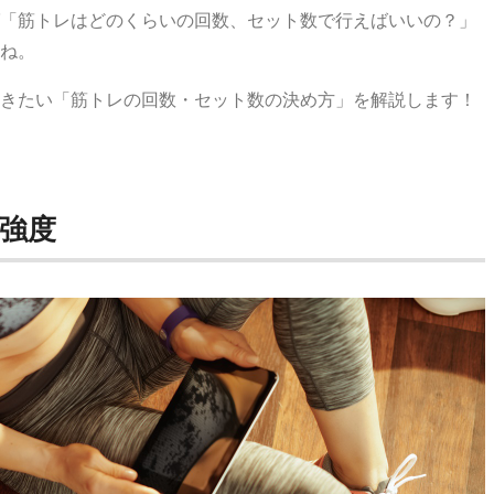
「筋トレはどのくらいの回数、セット数で行えばいいの？」
ね。
きたい「筋トレの回数・セット数の決め方」を解説します！
強度