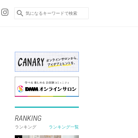
RANKING
ランキング
ランキング一覧