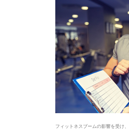
フィットネスブームの影響を受け、