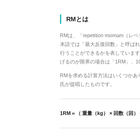
RMとは
RMは、「repetition mxi
本語では「最大反復回数」と呼ばれ
行うことができるかを表しています
げるのが限界の場合は「1RM」、1
RMを求める計算方法はいくつかあ
氏が提唱したものです。
1RM = （ 重量（kg） × 回数（回） 