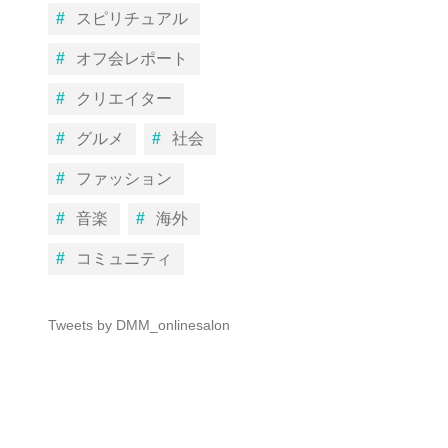
スピリチュアル
オフ会レポート
クリエイター
グルメ
社会
ファッション
音楽
海外
コミュニティ
Tweets by DMM_onlinesalon