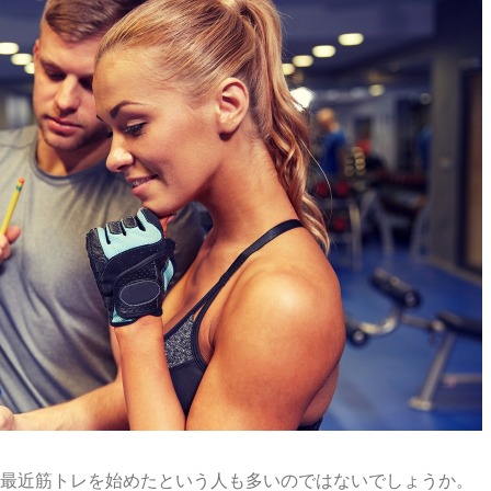
最近筋トレを始めたという人も多いのではないでしょうか。