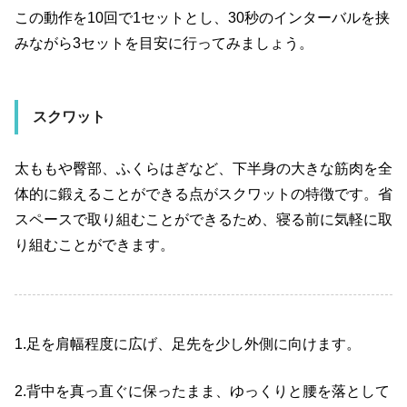
この動作を10回で1セットとし、30秒のインターバルを挟
みながら3セットを目安に行ってみましょう。
スクワット
太ももや臀部、ふくらはぎなど、下半身の大きな筋肉を全
体的に鍛えることができる点がスクワットの特徴です。省
スペースで取り組むことができるため、寝る前に気軽に取
り組むことができます。
1.足を肩幅程度に広げ、足先を少し外側に向けます。
2.背中を真っ直ぐに保ったまま、ゆっくりと腰を落として