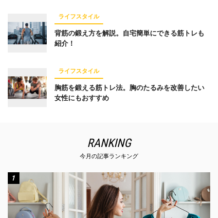
ライフスタイル
背筋の鍛え方を解説。自宅簡単にできる筋トレも
紹介！
ライフスタイル
胸筋を鍛える筋トレ法。胸のたるみを改善したい
女性にもおすすめ
RANKING
今月の記事ランキング
1