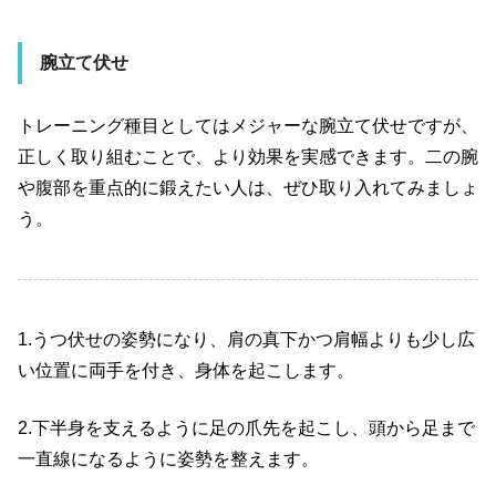
腕立て伏せ
トレーニング種目としてはメジャーな腕立て伏せですが、
正しく取り組むことで、より効果を実感できます。二の腕
や腹部を重点的に鍛えたい人は、ぜひ取り入れてみましょ
う。
1.うつ伏せの姿勢になり、肩の真下かつ肩幅よりも少し広
い位置に両手を付き、身体を起こします。
2.下半身を支えるように足の爪先を起こし、頭から足まで
一直線になるように姿勢を整えます。