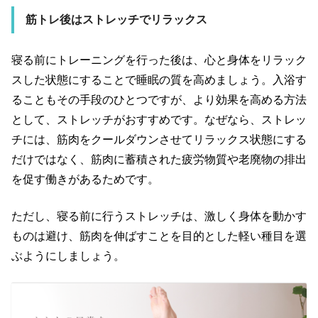
筋トレ後はストレッチでリラックス
寝る前にトレーニングを行った後は、心と身体をリラック
スした状態にすることで睡眠の質を高めましょう。入浴す
ることもその手段のひとつですが、より効果を高める方法
として、ストレッチがおすすめです。なぜなら、ストレッ
チには、筋肉をクールダウンさせてリラックス状態にする
だけではなく、筋肉に蓄積された疲労物質や老廃物の排出
を促す働きがあるためです。
ただし、寝る前に行うストレッチは、激しく身体を動かす
ものは避け、筋肉を伸ばすことを目的とした軽い種目を選
ぶようにしましょう。