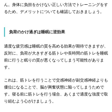
ん。身体に負担をかけない正しい方法でトレーニングをす
るため、デメリットについても確認しておきましょう。
負荷のかけ過ぎは睡眠に逆効果
適度な疲労感は睡眠の質を高める効果が期待できますが、
反対に、負荷が大きすぎる筋トレや長時間の筋トレを睡眠
前に行うと眠りの質が悪くなってしまう可能性がありま
す。
これは、筋トレを行うことで交感神経が副交感神経よりも
優位になることで、脳が興奮状態に陥ってしまうためで
す。寝る前に筋トレを行う場合、あくまで適度な強度で取
り組むよう心がけましょう。