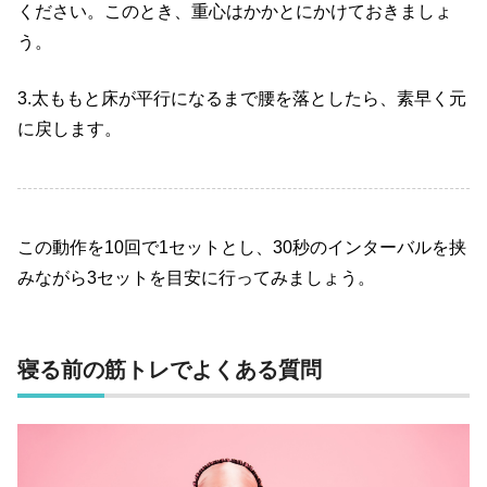
ください。このとき、重心はかかとにかけておきましょ
う。
3.太ももと床が平行になるまで腰を落としたら、素早く元
に戻します。
この動作を10回で1セットとし、30秒のインターバルを挟
みながら3セットを目安に行ってみましょう。
寝る前の筋トレでよくある質問