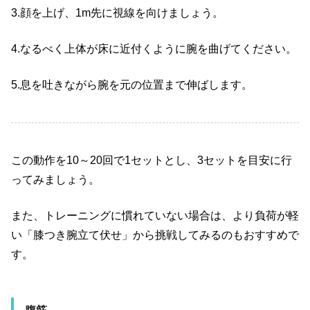
3.顔を上げ、1m先に視線を向けましょう。
4.なるべく上体が床に近付くように腕を曲げてください。
5.息を吐きながら腕を元の位置まで伸ばします。
この動作を10～20回で1セットとし、3セットを目安に行
ってみましょう。
また、トレーニングに慣れていない場合は、より負荷が軽
い「膝つき腕立て伏せ」から挑戦してみるのもおすすめで
す。