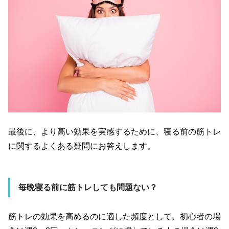
最後に、より高い効果を実感するために、寝る前の筋トレ
に関するよくある疑問にお答えします。
毎晩寝る前に筋トレしても問題ない？
筋トレの効果を高めるのに適した頻度として、初心者の場