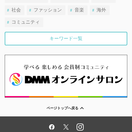
社会
ファッション
音楽
海外
コミュニティ
キーワード一覧
ページトップへ戻る