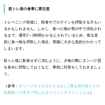
筋トレ後の食事に要注意
トレーニング前後に、軽食やプロテインを摂取する方もい
るかもしれません。しかし、食べた物が胃の中で消化され
るまで、通常2～3時間かかるとされているため、寝る直
前に食べ物を摂取した場合、胃腸に大きな負担がかかって
しまいます。
筋トレ後に飲食せずに済むように、夕食の際にタンパク質
を多めに摂取しておくなど、事前に対策をしておきましょ
う。
（参考：
オリーブオイルをひとまわし│寝る前の筋トレが
効果的って本当？気になるメリットデメリットとは
）