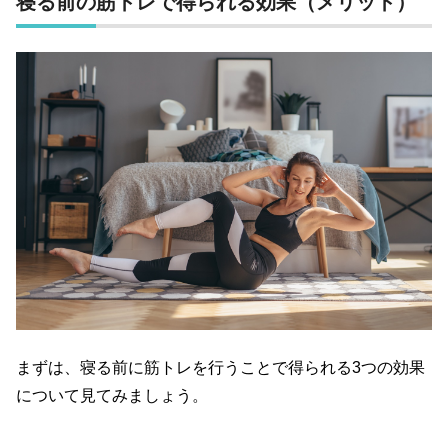
寝る前の筋トレで得られる効果（メリット）
まずは、寝る前に筋トレを行うことで得られる3つの効果
について見てみましょう。