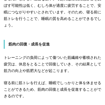
ぼす可能性は低く、むしろ体が適度に疲労することで、安
眠につながりやすいとされています。そのため、寝る前に
筋トレを行うことで、睡眠の質を高めることができるでし
ょう。
筋肉の回復・成長を促進
トレーニングの負荷によって傷ついた筋繊維や蓄積された
疲労は、休息をとることで回復していき、その結果として
筋力の向上や筋肥大などが起こります。
寝る前に筋トレを行えば、睡眠でしっかりと体を休ませる
ことができるため、筋肉の回復と成長を促進することがで
きるのです。