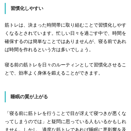
習慣化しやすい
筋トレは、決まった時間帯に取り組むことで習慣化しやす
くなるとされています。忙しい日々を過ごす中で、時間を
確保するのは簡単なことではありませんが、寝る前であれ
ば時間を作れるという方は多いでしょう。
寝る前の筋トレを日々のルーティンとして習慣化させるこ
とで、効率よく身体を鍛えることができます。
睡眠の質が上がる
「寝る前に筋トレを行うことで目が冴えて寝つきが悪くな
ってしまうのでは」と疑問に思っている人もいるかもしれ
ません。しかし、適度な筋トレであれば睡眠に悪影響を及