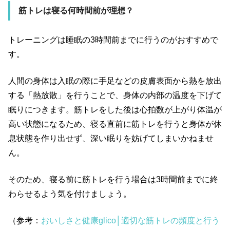
筋トレは寝る何時間前が理想？
トレーニングは睡眠の3時間前までに行うのがおすすめで
す。
人間の身体は入眠の際に手足などの皮膚表面から熱を放出
する「熱放散」を行うことで、身体の内部の温度を下げて
眠りにつきます。筋トレをした後は心拍数が上がり体温が
高い状態になるため、寝る直前に筋トレを行うと身体が休
息状態を作り出せず、深い眠りを妨げてしまいかねませ
ん。
そのため、寝る前に筋トレを行う場合は3時間前までに終
わらせるよう気を付けましょう。
（参考：
おいしさと健康glico│適切な筋トレの頻度と行う