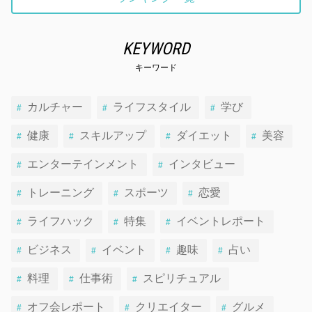
KEYWORD
キーワード
カルチャー
ライフスタイル
学び
健康
スキルアップ
ダイエット
美容
エンターテインメント
インタビュー
トレーニング
スポーツ
恋愛
ライフハック
特集
イベントレポート
ビジネス
イベント
趣味
占い
料理
仕事術
スピリチュアル
オフ会レポート
クリエイター
グルメ