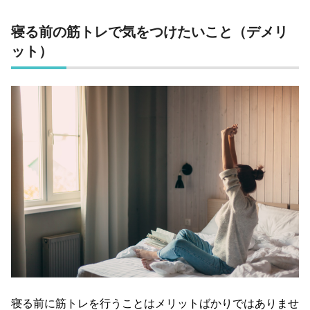
寝る前の筋トレで気をつけたいこと（デメリ
ット）
寝る前に筋トレを行うことはメリットばかりではありませ