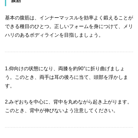
腹筋
基本の腹筋は、インナーマッスルを効率よく鍛えることが
できる種目のひとつ。正しいフォームを身につけて、メリ
ハリのあるボディラインを目指しましょう。
1.仰向けの状態になり、両膝を約90°に折り曲げましょ
う。このとき、両手は耳の後ろに当て、頭部を浮かしま
す。
2.みぞおちを中心に、背中を丸めながら起き上がります。
このとき、背中が伸びないよう注意してください。