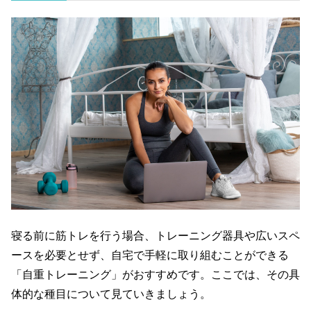
寝る前に筋トレを行う場合、トレーニング器具や広いスペ
ースを必要とせず、自宅で手軽に取り組むことができる
「自重トレーニング」がおすすめです。ここでは、その具
体的な種目について見ていきましょう。